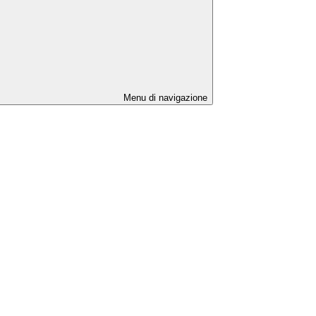
Menu di navigazione