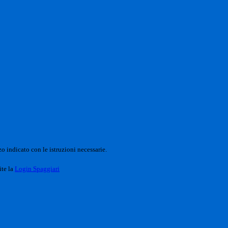
o indicato con le istruzioni necessarie.
ite la
Login Spaggiari