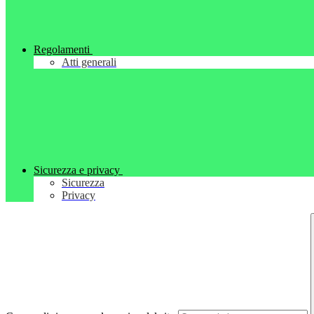
Regolamenti
Atti generali
Sicurezza e privacy
Sicurezza
Privacy