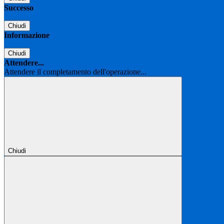
Successo
Chiudi
Informazione
Chiudi
Attendere...
Attendere il completamento dell'operazione...
Chiudi