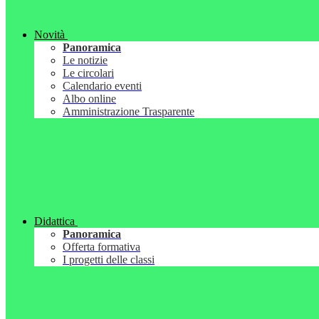
Novità
Panoramica
Le notizie
Le circolari
Calendario eventi
Albo online
Amministrazione Trasparente
Didattica
Panoramica
Offerta formativa
I progetti delle classi