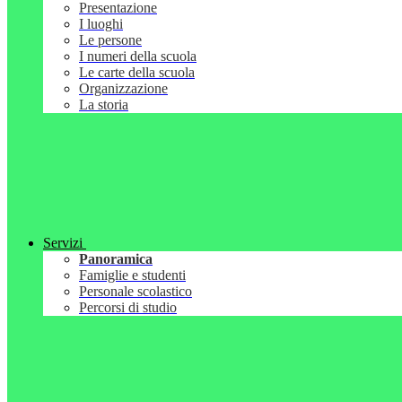
Presentazione
I luoghi
Le persone
I numeri della scuola
Le carte della scuola
Organizzazione
La storia
Servizi
Panoramica
Famiglie e studenti
Personale scolastico
Percorsi di studio