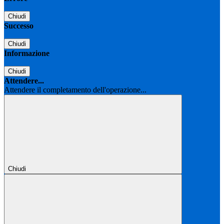
Chiudi
Successo
Chiudi
Informazione
Chiudi
Attendere...
Attendere il completamento dell'operazione...
Chiudi