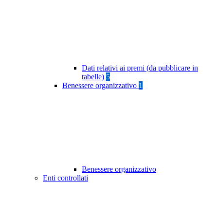
Dati relativi ai premi (da pubblicare in
tabelle)
5
Benessere organizzativo
1
Benessere organizzativo
Enti controllati