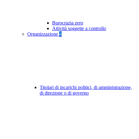
Burocrazia zero
Attività soggette a controllo
Organizzazione
4
Titolari di incarichi politici, di amministrazione,
di direzione o di governo