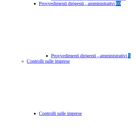
Provvedimenti dirigenti - amministrativi
69
Provvedimenti dirigenti - amministrativi
5
Controlli sulle imprese
Controlli sulle imprese