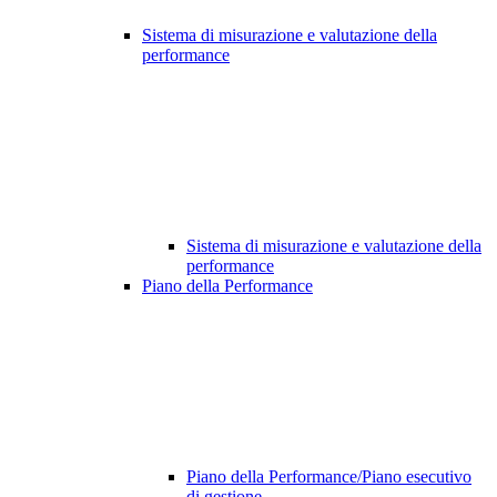
Sistema di misurazione e valutazione della
performance
Sistema di misurazione e valutazione della
performance
Piano della Performance
Piano della Performance/Piano esecutivo
di gestione