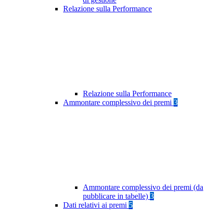
Relazione sulla Performance
Relazione sulla Performance
Ammontare complessivo dei premi
3
Ammontare complessivo dei premi (da
pubblicare in tabelle)
3
Dati relativi ai premi
5