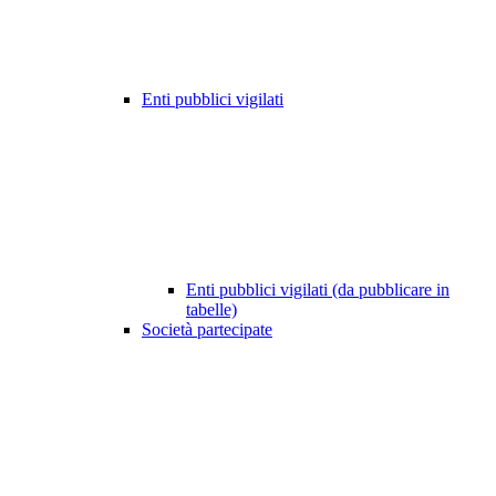
Enti pubblici vigilati
Enti pubblici vigilati (da pubblicare in
tabelle)
Società partecipate