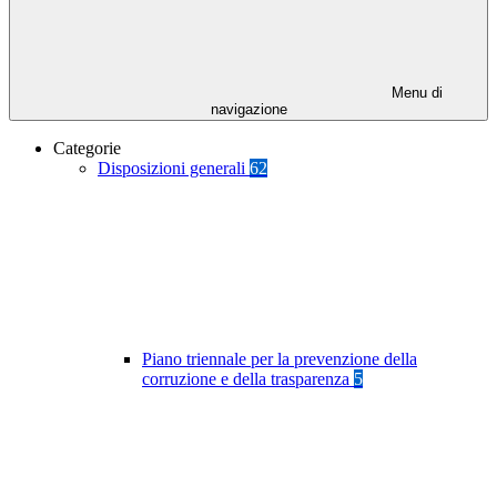
Menu di
navigazione
Categorie
Disposizioni generali
62
Piano triennale per la prevenzione della
corruzione e della trasparenza
5