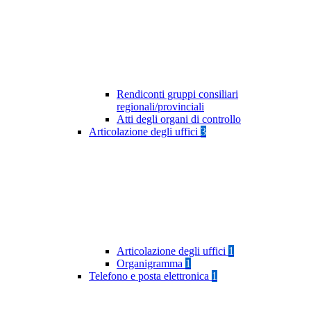
Rendiconti gruppi consiliari
regionali/provinciali
Atti degli organi di controllo
Articolazione degli uffici
3
Articolazione degli uffici
1
Organigramma
1
Telefono e posta elettronica
1