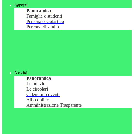
Servizi
Panoramica
Famiglie e studenti
Personale scolastico
Percorsi di studio
Novità
Panoramica
Le notizie
Le circolari
Calendario eventi
Albo online
Amministrazione Trasparente