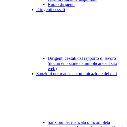
Ruolo dirigenti
Dirigenti cessati
Dirigenti cessati dal rapporto di lavoro
(documentazione da pubblicare sul sito
web)
Sanzioni per mancata comunicazione dei dati
Sanzioni per mancata o incompleta