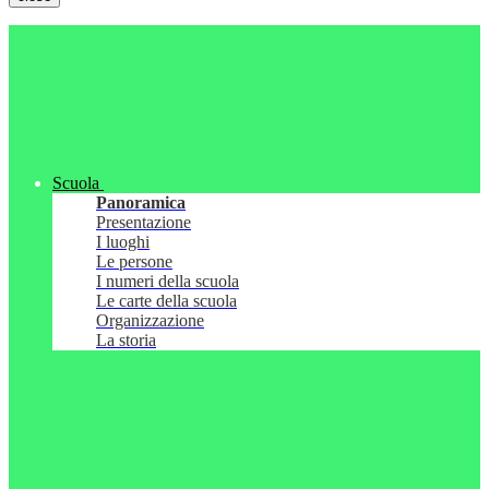
Scuola
Panoramica
Presentazione
I luoghi
Le persone
I numeri della scuola
Le carte della scuola
Organizzazione
La storia