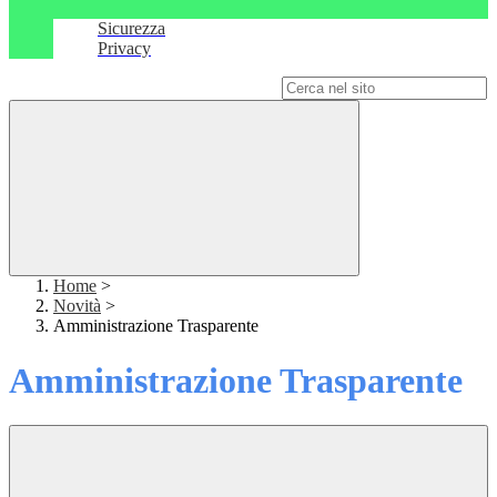
Sicurezza
Privacy
Campo di ricerca per le pagine del sito
Home
>
Novità
>
Amministrazione Trasparente
Amministrazione Trasparente