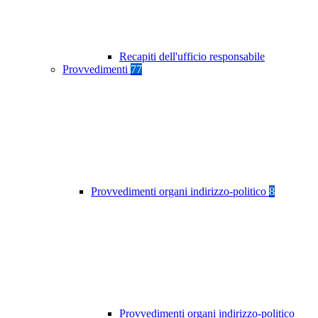
Recapiti dell'ufficio responsabile
Provvedimenti
77
Provvedimenti organi indirizzo-politico
8
Provvedimenti organi indirizzo-politico