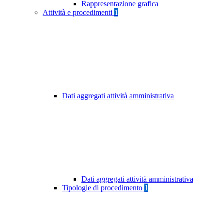
Rappresentazione grafica
Attività e procedimenti
1
Dati aggregati attività amministrativa
Dati aggregati attività amministrativa
Tipologie di procedimento
1