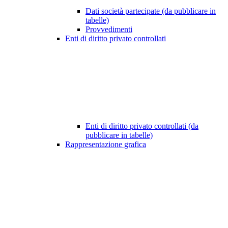
Dati società partecipate (da pubblicare in
tabelle)
Provvedimenti
Enti di diritto privato controllati
Enti di diritto privato controllati (da
pubblicare in tabelle)
Rappresentazione grafica