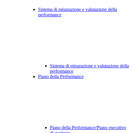
Sistema di misurazione e valutazione della
performance
Sistema di misurazione e valutazione della
performance
Piano della Performance
Piano della Performance/Piano esecutivo
di gestione