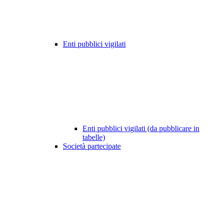
Enti pubblici vigilati
Enti pubblici vigilati (da pubblicare in
tabelle)
Società partecipate