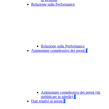
Relazione sulla Performance
Relazione sulla Performance
Ammontare complessivo dei premi
3
Ammontare complessivo dei premi (da
pubblicare in tabelle)
3
Dati relativi ai premi
5