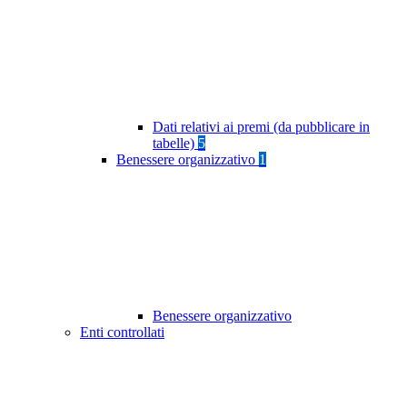
Dati relativi ai premi (da pubblicare in
tabelle)
5
Benessere organizzativo
1
Benessere organizzativo
Enti controllati