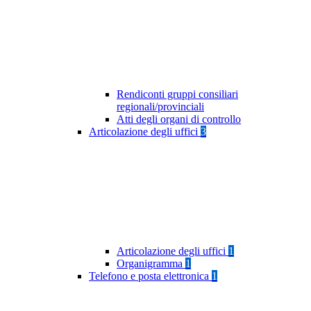
Rendiconti gruppi consiliari
regionali/provinciali
Atti degli organi di controllo
Articolazione degli uffici
3
Articolazione degli uffici
1
Organigramma
1
Telefono e posta elettronica
1