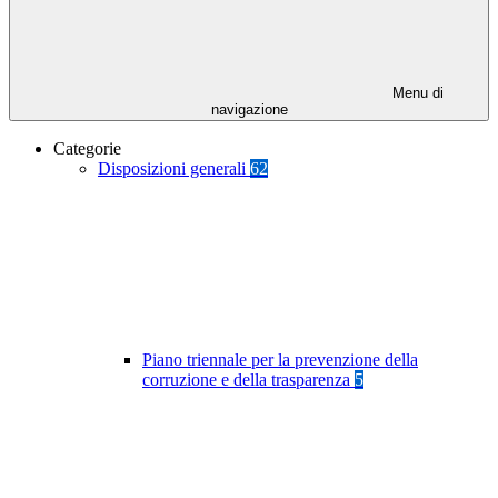
Menu di
navigazione
Categorie
Disposizioni generali
62
Piano triennale per la prevenzione della
corruzione e della trasparenza
5