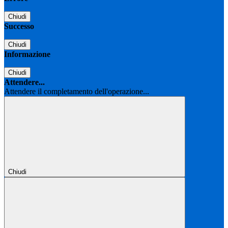
Chiudi
Successo
Chiudi
Informazione
Chiudi
Attendere...
Attendere il completamento dell'operazione...
Chiudi