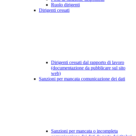
Ruolo dirigenti
Dirigenti cessati
Dirigenti cessati dal rapporto di lavoro
(documentazione da pubblicare sul sito
web)
Sanzioni per mancata comunicazione dei dati
Sanzioni per mancata o incompleta