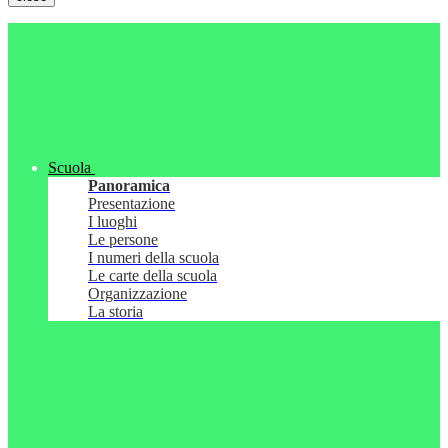
Scuola
Panoramica
Presentazione
I luoghi
Le persone
I numeri della scuola
Le carte della scuola
Organizzazione
La storia