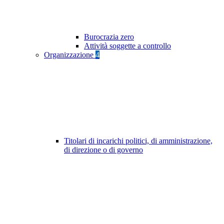
Burocrazia zero
Attività soggette a controllo
Organizzazione
4
Titolari di incarichi politici, di amministrazione,
di direzione o di governo