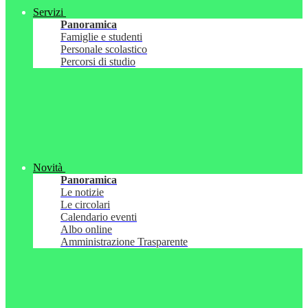
Servizi
Panoramica
Famiglie e studenti
Personale scolastico
Percorsi di studio
Novità
Panoramica
Le notizie
Le circolari
Calendario eventi
Albo online
Amministrazione Trasparente