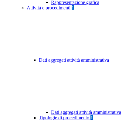
Rappresentazione grafica
Attività e procedimenti
1
Dati aggregati attività amministrativa
Dati aggregati attività amministrativa
Tipologie di procedimento
1