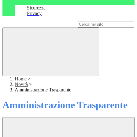
Sicurezza
Privacy
Campo di ricerca per le pagine del sito
Home
>
Novità
>
Amministrazione Trasparente
Amministrazione Trasparente