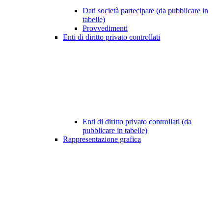
Dati società partecipate (da pubblicare in
tabelle)
Provvedimenti
Enti di diritto privato controllati
Enti di diritto privato controllati (da
pubblicare in tabelle)
Rappresentazione grafica