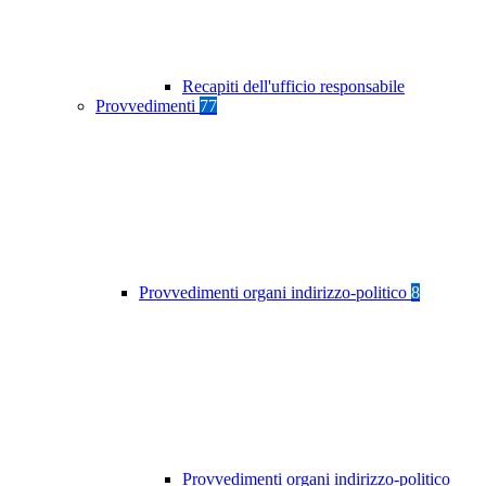
Recapiti dell'ufficio responsabile
Provvedimenti
77
Provvedimenti organi indirizzo-politico
8
Provvedimenti organi indirizzo-politico