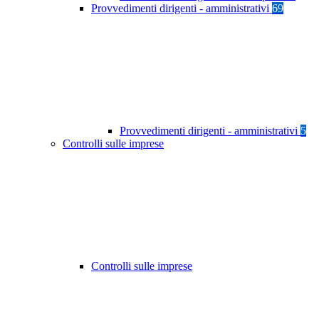
Provvedimenti dirigenti - amministrativi
69
Provvedimenti dirigenti - amministrativi
5
Controlli sulle imprese
Controlli sulle imprese