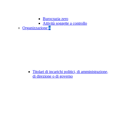
Burocrazia zero
Attività soggette a controllo
Organizzazione
4
Titolari di incarichi politici, di amministrazione,
di direzione o di governo