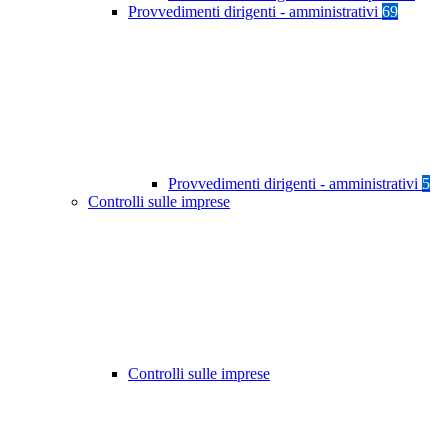
Provvedimenti dirigenti - amministrativi
69
Provvedimenti dirigenti - amministrativi
5
Controlli sulle imprese
Controlli sulle imprese