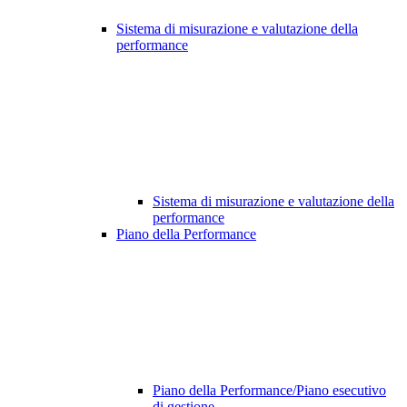
Sistema di misurazione e valutazione della
performance
Sistema di misurazione e valutazione della
performance
Piano della Performance
Piano della Performance/Piano esecutivo
di gestione