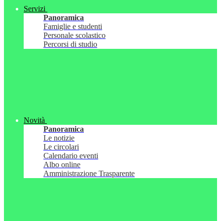
Servizi
Panoramica
Famiglie e studenti
Personale scolastico
Percorsi di studio
Novità
Panoramica
Le notizie
Le circolari
Calendario eventi
Albo online
Amministrazione Trasparente