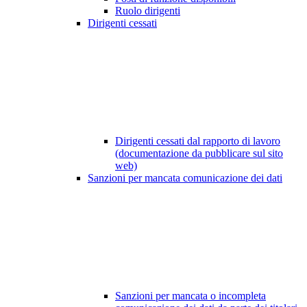
Ruolo dirigenti
Dirigenti cessati
Dirigenti cessati dal rapporto di lavoro
(documentazione da pubblicare sul sito
web)
Sanzioni per mancata comunicazione dei dati
Sanzioni per mancata o incompleta