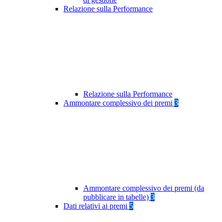
Relazione sulla Performance
Relazione sulla Performance
Ammontare complessivo dei premi
3
Ammontare complessivo dei premi (da
pubblicare in tabelle)
3
Dati relativi ai premi
5