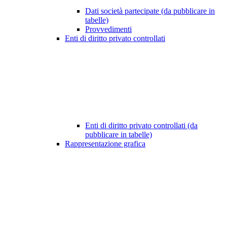
Dati società partecipate (da pubblicare in
tabelle)
Provvedimenti
Enti di diritto privato controllati
Enti di diritto privato controllati (da
pubblicare in tabelle)
Rappresentazione grafica