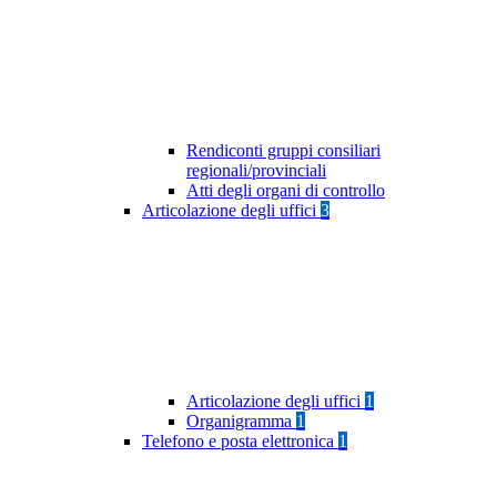
Rendiconti gruppi consiliari
regionali/provinciali
Atti degli organi di controllo
Articolazione degli uffici
3
Articolazione degli uffici
1
Organigramma
1
Telefono e posta elettronica
1