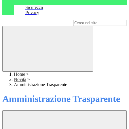
Sicurezza
Privacy
Campo di ricerca per le pagine del sito
Home
>
Novità
>
Amministrazione Trasparente
Amministrazione Trasparente