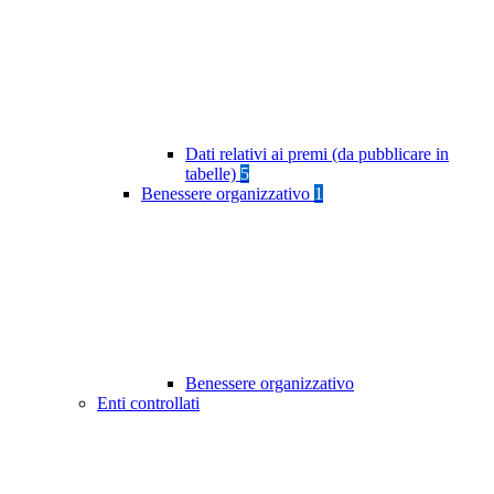
Dati relativi ai premi (da pubblicare in
tabelle)
5
Benessere organizzativo
1
Benessere organizzativo
Enti controllati