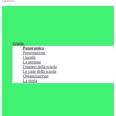
Scuola
Panoramica
Presentazione
I luoghi
Le persone
I numeri della scuola
Le carte della scuola
Organizzazione
La storia