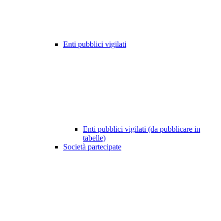
Enti pubblici vigilati
Enti pubblici vigilati (da pubblicare in
tabelle)
Società partecipate