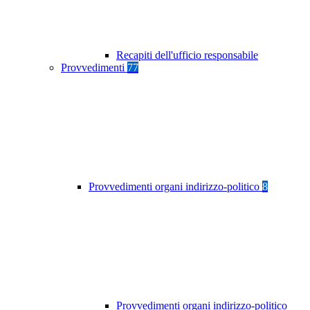
Recapiti dell'ufficio responsabile
Provvedimenti
77
Provvedimenti organi indirizzo-politico
8
Provvedimenti organi indirizzo-politico