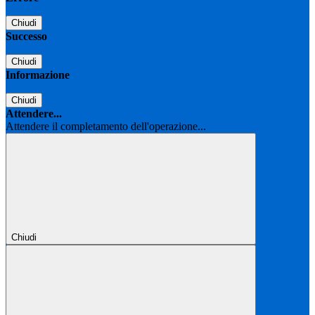
Chiudi
Successo
Chiudi
Informazione
Chiudi
Attendere...
Attendere il completamento dell'operazione...
Chiudi