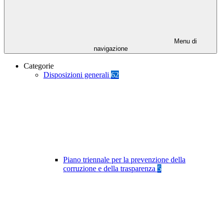
Menu di
navigazione
Categorie
Disposizioni generali
62
Piano triennale per la prevenzione della
corruzione e della trasparenza
5