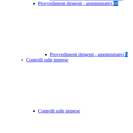
Provvedimenti dirigenti - amministrativi
69
Provvedimenti dirigenti - amministrativi
5
Controlli sulle imprese
Controlli sulle imprese