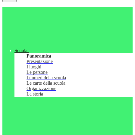
Scuola
Panoramica
Presentazione
I luoghi
Le persone
I numeri della scuola
Le carte della scuola
Organizzazione
La storia