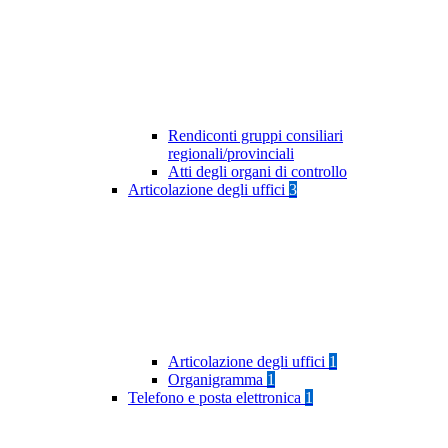
Rendiconti gruppi consiliari
regionali/provinciali
Atti degli organi di controllo
Articolazione degli uffici
3
Articolazione degli uffici
1
Organigramma
1
Telefono e posta elettronica
1