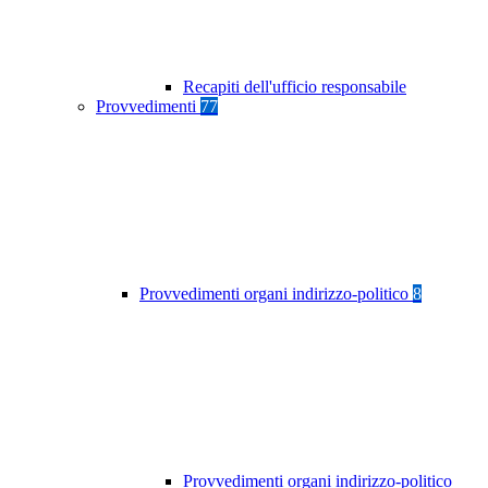
Recapiti dell'ufficio responsabile
Provvedimenti
77
Provvedimenti organi indirizzo-politico
8
Provvedimenti organi indirizzo-politico