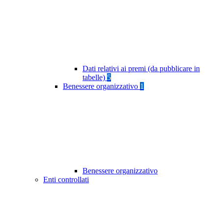
Dati relativi ai premi (da pubblicare in
tabelle)
5
Benessere organizzativo
1
Benessere organizzativo
Enti controllati