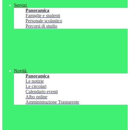
Servizi
Panoramica
Famiglie e studenti
Personale scolastico
Percorsi di studio
Novità
Panoramica
Le notizie
Le circolari
Calendario eventi
Albo online
Amministrazione Trasparente