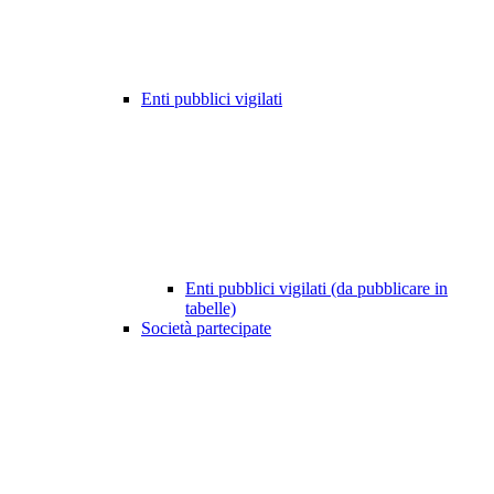
Enti pubblici vigilati
Enti pubblici vigilati (da pubblicare in
tabelle)
Società partecipate