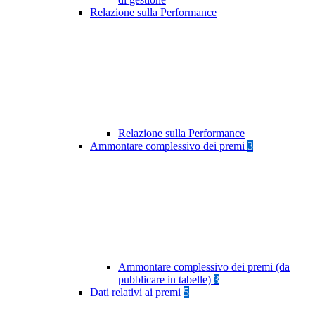
Relazione sulla Performance
Relazione sulla Performance
Ammontare complessivo dei premi
3
Ammontare complessivo dei premi (da
pubblicare in tabelle)
3
Dati relativi ai premi
5