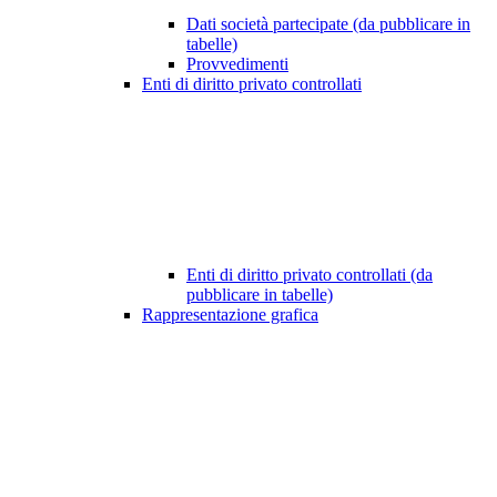
Dati società partecipate (da pubblicare in
tabelle)
Provvedimenti
Enti di diritto privato controllati
Enti di diritto privato controllati (da
pubblicare in tabelle)
Rappresentazione grafica