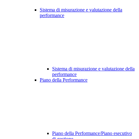
Sistema di misurazione e valutazione della
performance
Sistema di misurazione e valutazione della
performance
Piano della Performance
Piano della Performance/Piano esecutivo
di gestione