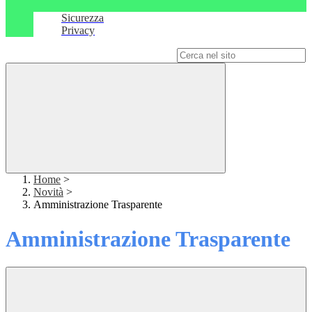
Sicurezza
Privacy
Campo di ricerca per le pagine del sito
Home
>
Novità
>
Amministrazione Trasparente
Amministrazione Trasparente