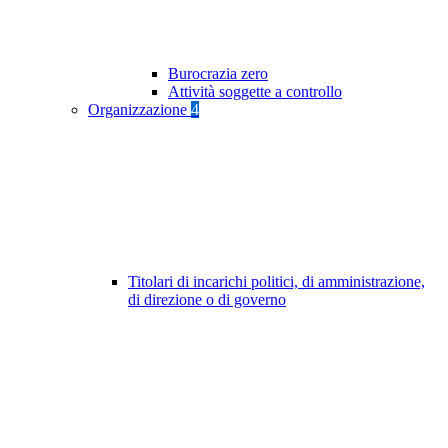
Burocrazia zero
Attività soggette a controllo
Organizzazione
4
Titolari di incarichi politici, di amministrazione,
di direzione o di governo