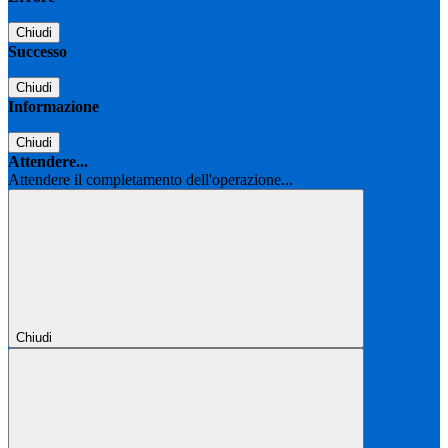
Chiudi
Successo
Chiudi
Informazione
Chiudi
Attendere...
Attendere il completamento dell'operazione...
Chiudi