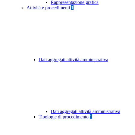
Rappresentazione grafica
Attività e procedimenti
1
Dati aggregati attività amministrativa
Dati aggregati attività amministrativa
Tipologie di procedimento
1