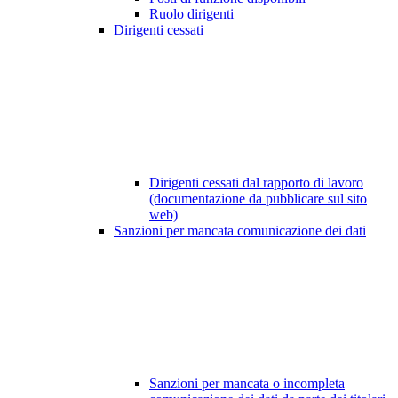
Ruolo dirigenti
Dirigenti cessati
Dirigenti cessati dal rapporto di lavoro
(documentazione da pubblicare sul sito
web)
Sanzioni per mancata comunicazione dei dati
Sanzioni per mancata o incompleta