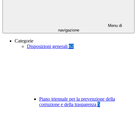
Menu di
navigazione
Categorie
Disposizioni generali
62
Piano triennale per la prevenzione della
corruzione e della trasparenza
5