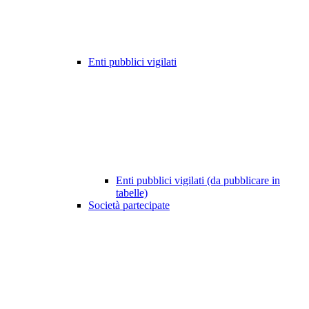
Enti pubblici vigilati
Enti pubblici vigilati (da pubblicare in
tabelle)
Società partecipate