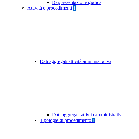
Rappresentazione grafica
Attività e procedimenti
1
Dati aggregati attività amministrativa
Dati aggregati attività amministrativa
Tipologie di procedimento
1