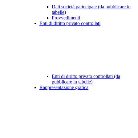
Dati società partecipate (da pubblicare in
tabelle)
Provvedimenti
Enti di diritto privato controllati
Enti di diritto privato controllati (da
pubblicare in tabelle)
Rappresentazione grafica