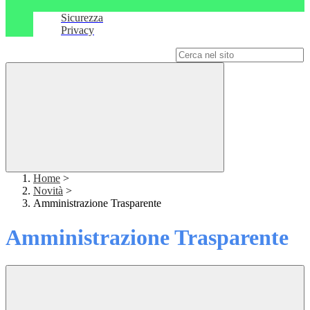
Sicurezza
Privacy
Campo di ricerca per le pagine del sito
Home
>
Novità
>
Amministrazione Trasparente
Amministrazione Trasparente