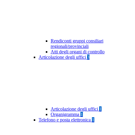
Rendiconti gruppi consiliari
regionali/provinciali
Atti degli organi di controllo
Articolazione degli uffici
3
Articolazione degli uffici
1
Organigramma
1
Telefono e posta elettronica
1