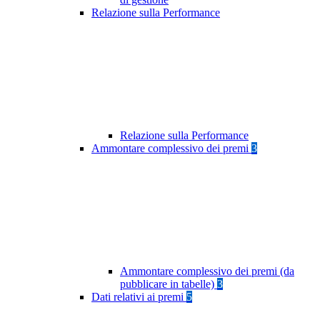
Relazione sulla Performance
Relazione sulla Performance
Ammontare complessivo dei premi
3
Ammontare complessivo dei premi (da
pubblicare in tabelle)
3
Dati relativi ai premi
5