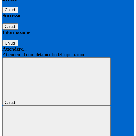
Chiudi
Successo
Chiudi
Informazione
Chiudi
Attendere...
Attendere il completamento dell'operazione...
Chiudi