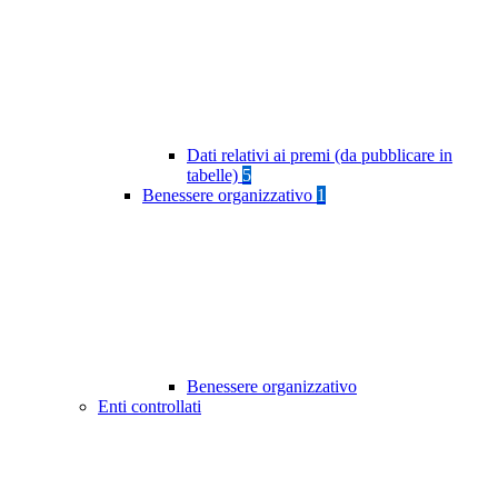
Dati relativi ai premi (da pubblicare in
tabelle)
5
Benessere organizzativo
1
Benessere organizzativo
Enti controllati