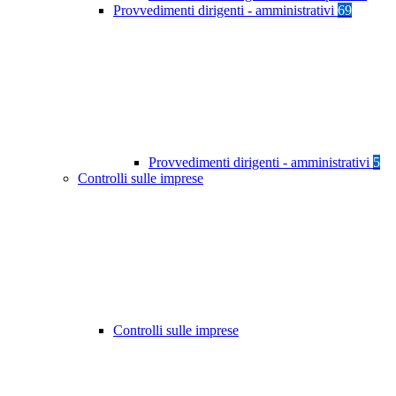
Provvedimenti dirigenti - amministrativi
69
Provvedimenti dirigenti - amministrativi
5
Controlli sulle imprese
Controlli sulle imprese