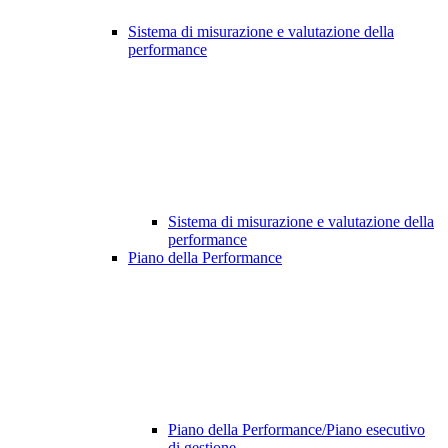
Sistema di misurazione e valutazione della
performance
Sistema di misurazione e valutazione della
performance
Piano della Performance
Piano della Performance/Piano esecutivo
di gestione