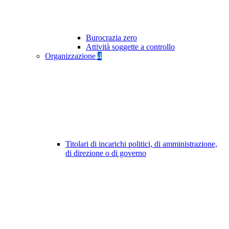
Burocrazia zero
Attività soggette a controllo
Organizzazione
4
Titolari di incarichi politici, di amministrazione,
di direzione o di governo