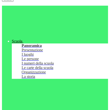
Scuola
Panoramica
Presentazione
I luoghi
Le persone
I numeri della scuola
Le carte della scuola
Organizzazione
La storia