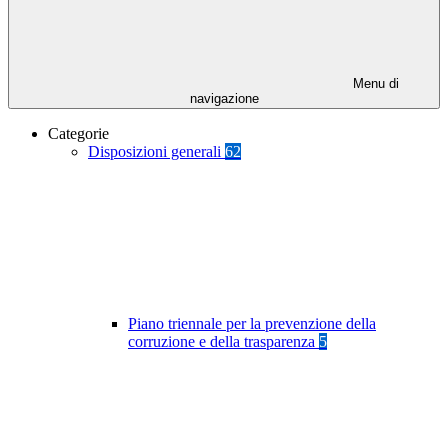
Menu di
navigazione
Categorie
Disposizioni generali
62
Piano triennale per la prevenzione della
corruzione e della trasparenza
5