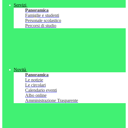
Servizi
Panoramica
Famiglie e studenti
Personale scolastico
Percorsi di studio
Novità
Panoramica
Le notizie
Le circolari
Calendario eventi
Albo online
Amministrazione Trasparente