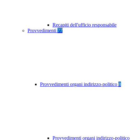
Recapiti dell'ufficio responsabile
Provvedimenti
77
Provvedimenti organi indirizzo-politico
8
Provvedimenti organi indirizzo-politico