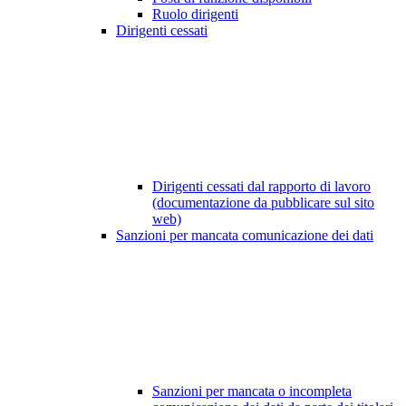
Ruolo dirigenti
Dirigenti cessati
Dirigenti cessati dal rapporto di lavoro
(documentazione da pubblicare sul sito
web)
Sanzioni per mancata comunicazione dei dati
Sanzioni per mancata o incompleta