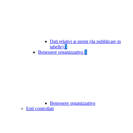
Dati relativi ai premi (da pubblicare in
tabelle)
5
Benessere organizzativo
1
Benessere organizzativo
Enti controllati