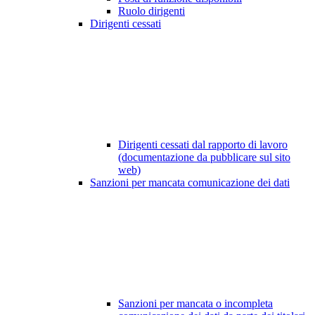
Ruolo dirigenti
Dirigenti cessati
Dirigenti cessati dal rapporto di lavoro
(documentazione da pubblicare sul sito
web)
Sanzioni per mancata comunicazione dei dati
Sanzioni per mancata o incompleta