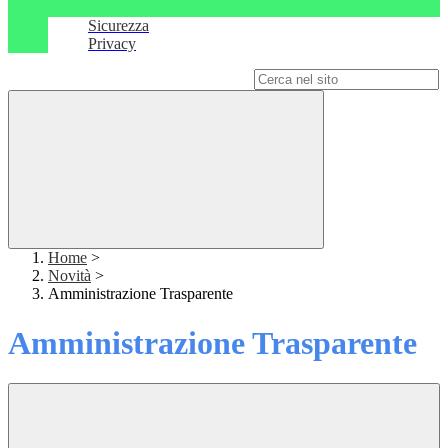
Sicurezza
Privacy
Campo di ricerca per le pagine del sito
Home
>
Novità
>
Amministrazione Trasparente
Amministrazione Trasparente