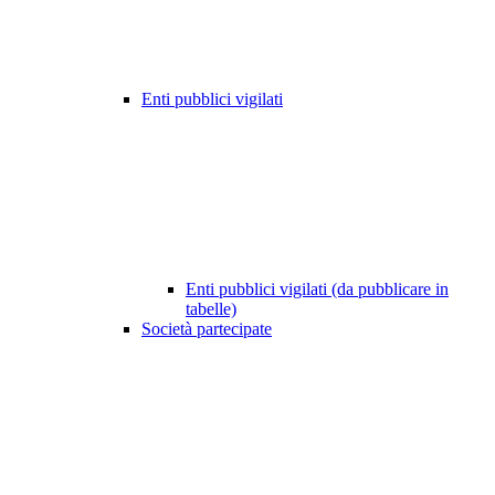
Enti pubblici vigilati
Enti pubblici vigilati (da pubblicare in
tabelle)
Società partecipate