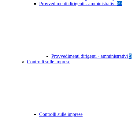
Provvedimenti dirigenti - amministrativi
69
Provvedimenti dirigenti - amministrativi
5
Controlli sulle imprese
Controlli sulle imprese