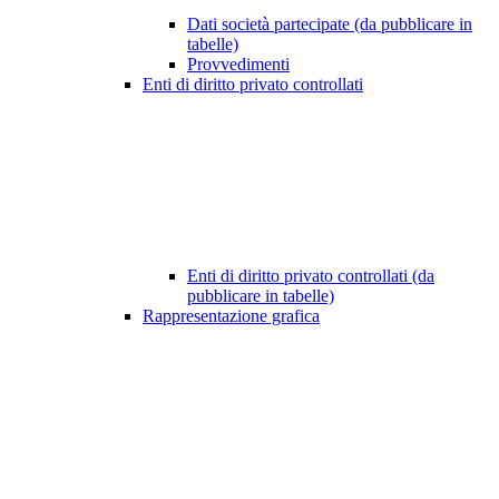
Dati società partecipate (da pubblicare in
tabelle)
Provvedimenti
Enti di diritto privato controllati
Enti di diritto privato controllati (da
pubblicare in tabelle)
Rappresentazione grafica