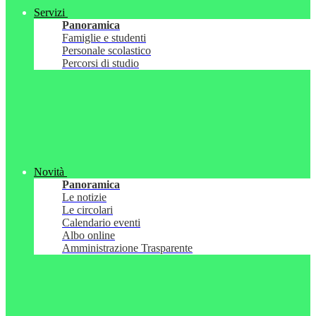
Servizi
Panoramica
Famiglie e studenti
Personale scolastico
Percorsi di studio
Novità
Panoramica
Le notizie
Le circolari
Calendario eventi
Albo online
Amministrazione Trasparente