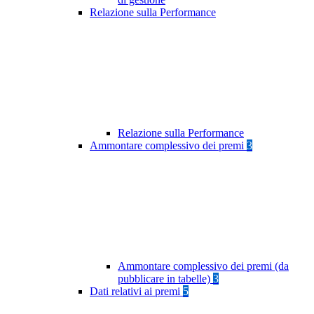
Relazione sulla Performance
Relazione sulla Performance
Ammontare complessivo dei premi
3
Ammontare complessivo dei premi (da
pubblicare in tabelle)
3
Dati relativi ai premi
5