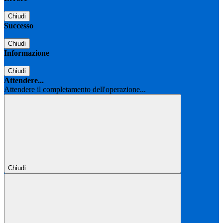
Chiudi
Successo
Chiudi
Informazione
Chiudi
Attendere...
Attendere il completamento dell'operazione...
Chiudi