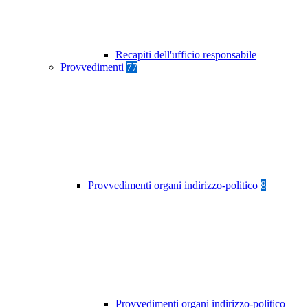
Recapiti dell'ufficio responsabile
Provvedimenti
77
Provvedimenti organi indirizzo-politico
8
Provvedimenti organi indirizzo-politico