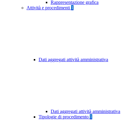
Rappresentazione grafica
Attività e procedimenti
1
Dati aggregati attività amministrativa
Dati aggregati attività amministrativa
Tipologie di procedimento
1