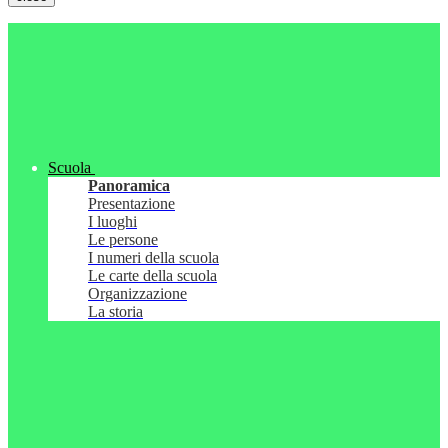
Scuola
Panoramica
Presentazione
I luoghi
Le persone
I numeri della scuola
Le carte della scuola
Organizzazione
La storia