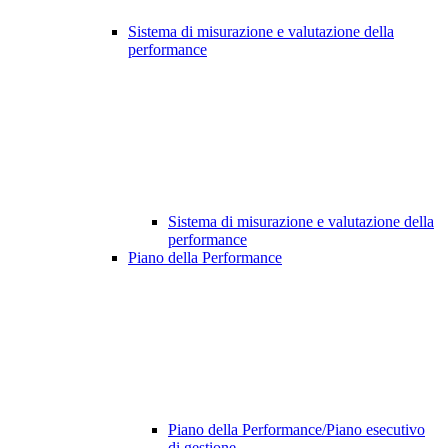
Sistema di misurazione e valutazione della
performance
Sistema di misurazione e valutazione della
performance
Piano della Performance
Piano della Performance/Piano esecutivo
di gestione