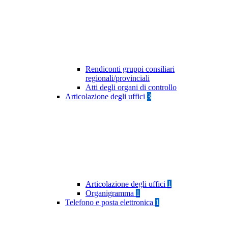
Rendiconti gruppi consiliari
regionali/provinciali
Atti degli organi di controllo
Articolazione degli uffici
3
Articolazione degli uffici
1
Organigramma
1
Telefono e posta elettronica
1