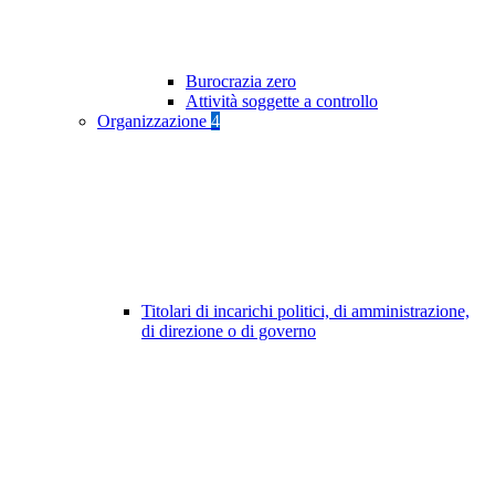
Burocrazia zero
Attività soggette a controllo
Organizzazione
4
Titolari di incarichi politici, di amministrazione,
di direzione o di governo