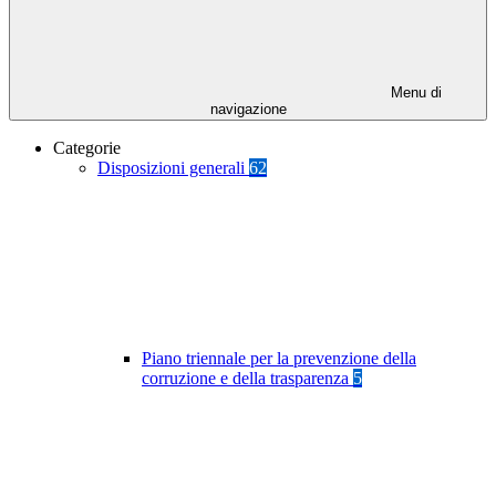
Menu di
navigazione
Categorie
Disposizioni generali
62
Piano triennale per la prevenzione della
corruzione e della trasparenza
5