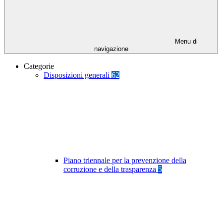
Menu di
navigazione
Categorie
Disposizioni generali
62
Piano triennale per la prevenzione della
corruzione e della trasparenza
5