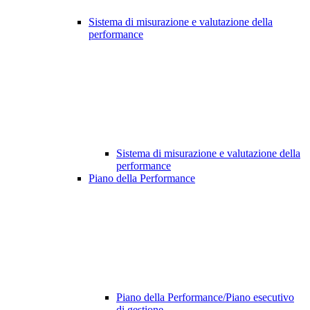
Sistema di misurazione e valutazione della
performance
Sistema di misurazione e valutazione della
performance
Piano della Performance
Piano della Performance/Piano esecutivo
di gestione