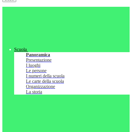
Scuola
Panoramica
Presentazione
I luoghi
Le persone
I numeri della scuola
Le carte della scuola
Organizzazione
La storia