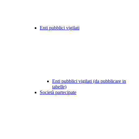
Enti pubblici vigilati
Enti pubblici vigilati (da pubblicare in
tabelle)
Società partecipate