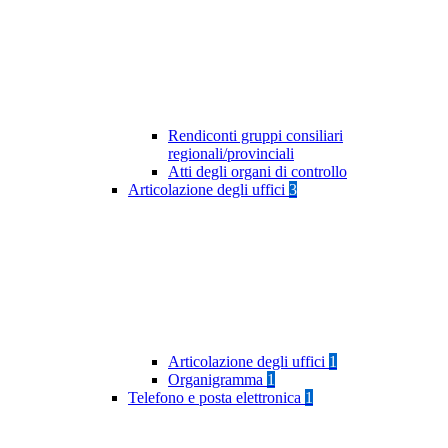
Rendiconti gruppi consiliari
regionali/provinciali
Atti degli organi di controllo
Articolazione degli uffici
3
Articolazione degli uffici
1
Organigramma
1
Telefono e posta elettronica
1