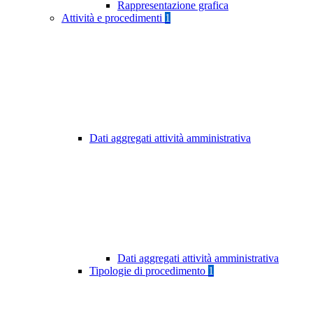
Rappresentazione grafica
Attività e procedimenti
1
Dati aggregati attività amministrativa
Dati aggregati attività amministrativa
Tipologie di procedimento
1