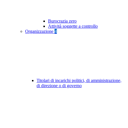
Burocrazia zero
Attività soggette a controllo
Organizzazione
4
Titolari di incarichi politici, di amministrazione,
di direzione o di governo