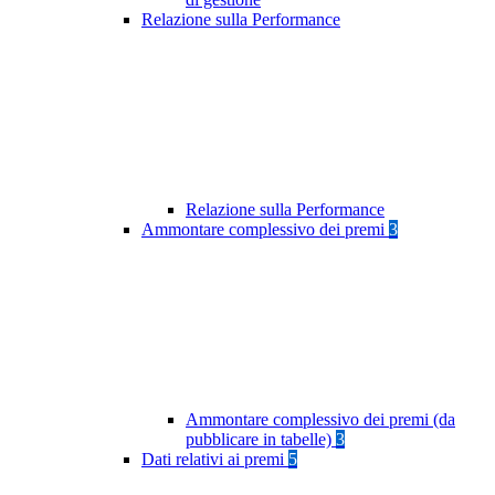
Relazione sulla Performance
Relazione sulla Performance
Ammontare complessivo dei premi
3
Ammontare complessivo dei premi (da
pubblicare in tabelle)
3
Dati relativi ai premi
5