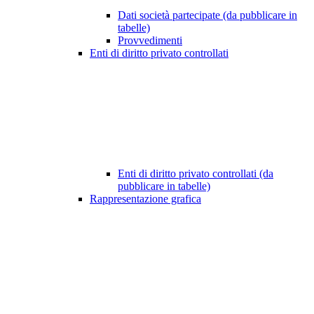
Dati società partecipate (da pubblicare in
tabelle)
Provvedimenti
Enti di diritto privato controllati
Enti di diritto privato controllati (da
pubblicare in tabelle)
Rappresentazione grafica