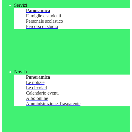
Servizi
Panoramica
Famiglie e studenti
Personale scolastico
Percorsi di studio
Novità
Panoramica
Le notizie
Le circolari
Calendario eventi
Albo online
Amministrazione Trasparente