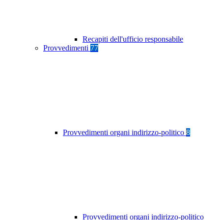
Recapiti dell'ufficio responsabile
Provvedimenti
77
Provvedimenti organi indirizzo-politico
8
Provvedimenti organi indirizzo-politico