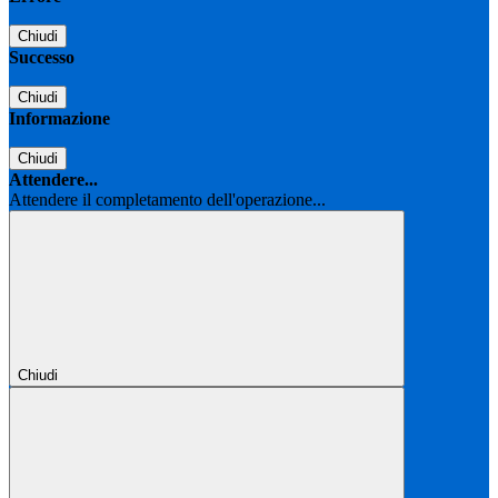
Chiudi
Successo
Chiudi
Informazione
Chiudi
Attendere...
Attendere il completamento dell'operazione...
Chiudi