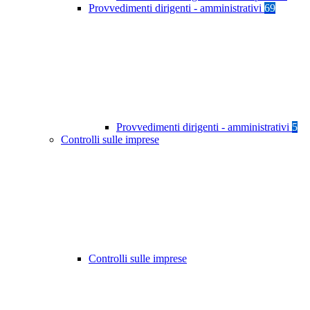
Provvedimenti dirigenti - amministrativi
69
Provvedimenti dirigenti - amministrativi
5
Controlli sulle imprese
Controlli sulle imprese