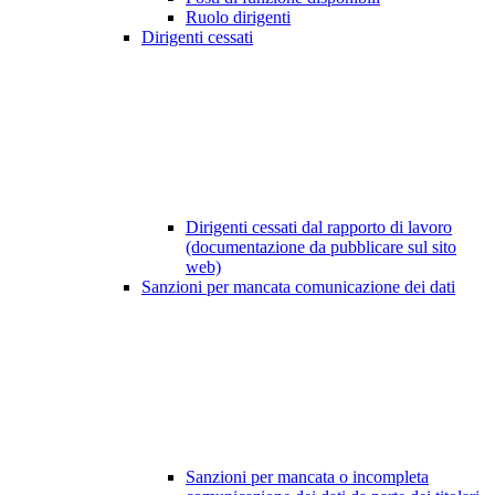
Ruolo dirigenti
Dirigenti cessati
Dirigenti cessati dal rapporto di lavoro
(documentazione da pubblicare sul sito
web)
Sanzioni per mancata comunicazione dei dati
Sanzioni per mancata o incompleta