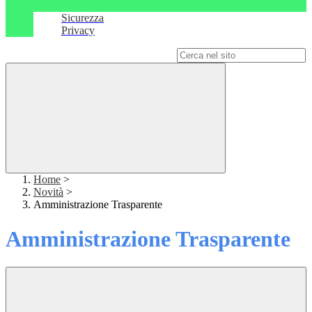
Sicurezza
Privacy
Campo di ricerca per le pagine del sito
Home
>
Novità
>
Amministrazione Trasparente
Amministrazione Trasparente