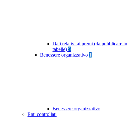
Dati relativi ai premi (da pubblicare in
tabelle)
5
Benessere organizzativo
1
Benessere organizzativo
Enti controllati