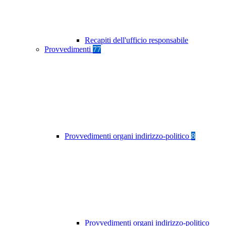
Recapiti dell'ufficio responsabile
Provvedimenti
77
Provvedimenti organi indirizzo-politico
8
Provvedimenti organi indirizzo-politico