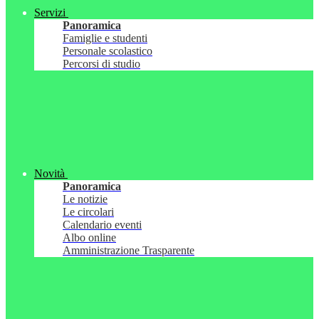
Servizi
Panoramica
Famiglie e studenti
Personale scolastico
Percorsi di studio
Novità
Panoramica
Le notizie
Le circolari
Calendario eventi
Albo online
Amministrazione Trasparente