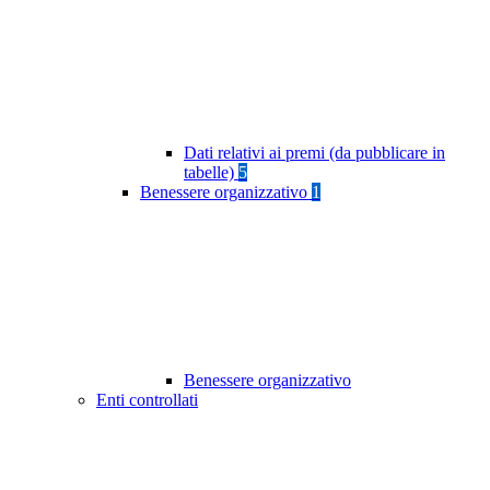
Dati relativi ai premi (da pubblicare in
tabelle)
5
Benessere organizzativo
1
Benessere organizzativo
Enti controllati