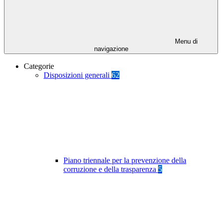
Menu di
navigazione
Categorie
Disposizioni generali
62
Piano triennale per la prevenzione della
corruzione e della trasparenza
5