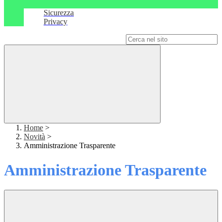
Sicurezza
Privacy
Campo di ricerca per le pagine del sito
Home
>
Novità
>
Amministrazione Trasparente
Amministrazione Trasparente