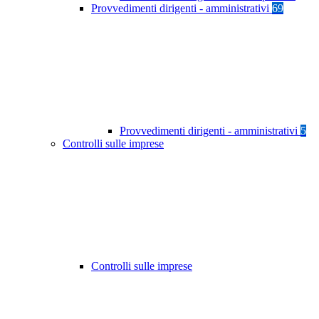
Provvedimenti dirigenti - amministrativi
69
Provvedimenti dirigenti - amministrativi
5
Controlli sulle imprese
Controlli sulle imprese