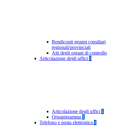
Rendiconti gruppi consiliari
regionali/provinciali
Atti degli organi di controllo
Articolazione degli uffici
3
Articolazione degli uffici
1
Organigramma
1
Telefono e posta elettronica
1