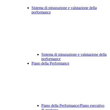
Sistema di misurazione e valutazione della
performance
Sistema di misurazione e valutazione della
performance
Piano della Performance
Piano della Performance/Piano esecutivo
di gestione