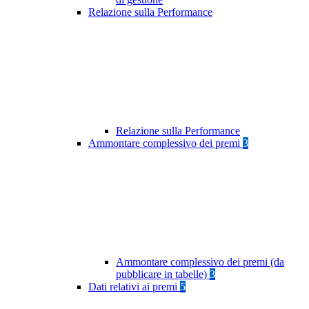
Relazione sulla Performance
Relazione sulla Performance
Ammontare complessivo dei premi
3
Ammontare complessivo dei premi (da
pubblicare in tabelle)
3
Dati relativi ai premi
5