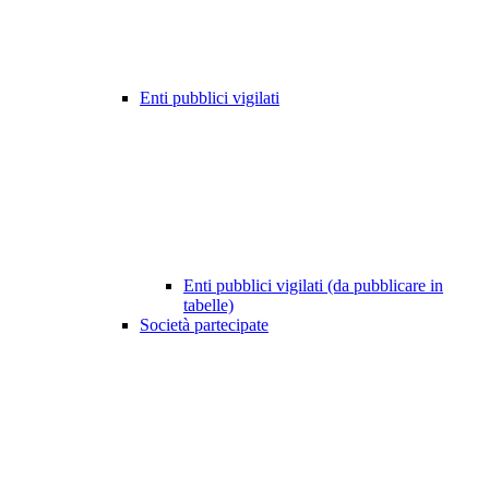
Enti pubblici vigilati
Enti pubblici vigilati (da pubblicare in
tabelle)
Società partecipate