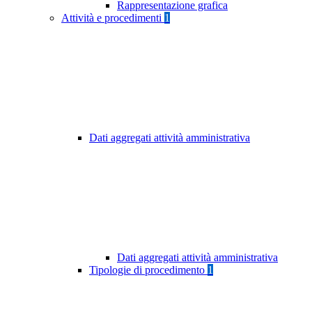
Rappresentazione grafica
Attività e procedimenti
1
Dati aggregati attività amministrativa
Dati aggregati attività amministrativa
Tipologie di procedimento
1