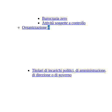
Burocrazia zero
Attività soggette a controllo
Organizzazione
4
Titolari di incarichi politici, di amministrazione,
di direzione o di governo