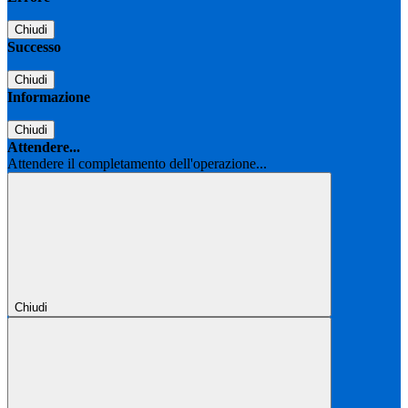
Chiudi
Successo
Chiudi
Informazione
Chiudi
Attendere...
Attendere il completamento dell'operazione...
Chiudi