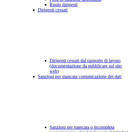
Ruolo dirigenti
Dirigenti cessati
Dirigenti cessati dal rapporto di lavoro
(documentazione da pubblicare sul sito
web)
Sanzioni per mancata comunicazione dei dati
Sanzioni per mancata o incompleta