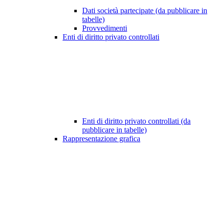
Dati società partecipate (da pubblicare in
tabelle)
Provvedimenti
Enti di diritto privato controllati
Enti di diritto privato controllati (da
pubblicare in tabelle)
Rappresentazione grafica