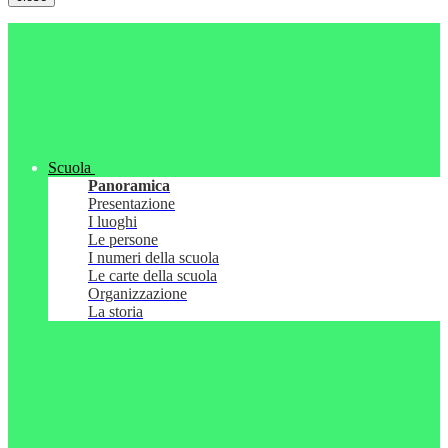
Scuola
Panoramica
Presentazione
I luoghi
Le persone
I numeri della scuola
Le carte della scuola
Organizzazione
La storia