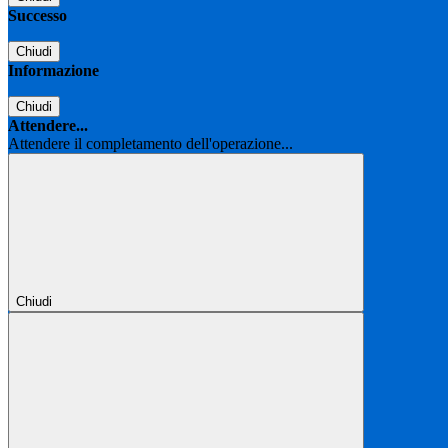
Successo
Chiudi
Informazione
Chiudi
Attendere...
Attendere il completamento dell'operazione...
Chiudi