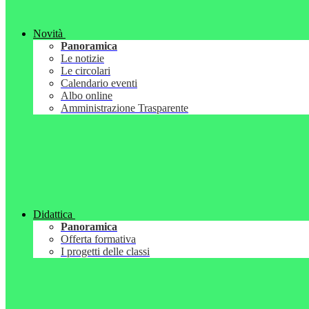
Novità
Panoramica
Le notizie
Le circolari
Calendario eventi
Albo online
Amministrazione Trasparente
Didattica
Panoramica
Offerta formativa
I progetti delle classi