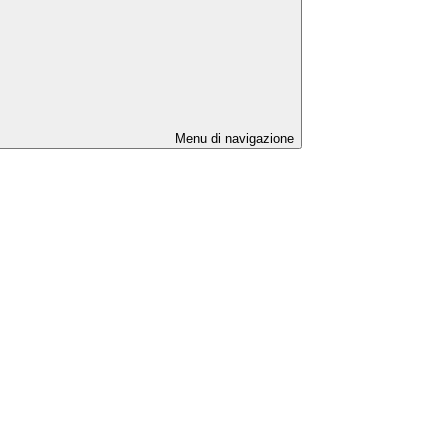
Menu di navigazione