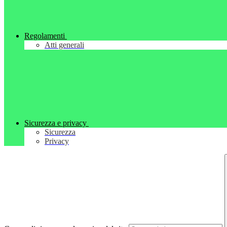
Regolamenti
Atti generali
Sicurezza e privacy
Sicurezza
Privacy