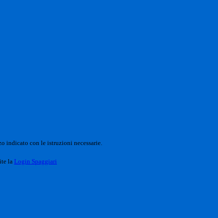
o indicato con le istruzioni necessarie.
ite la
Login Spaggiari