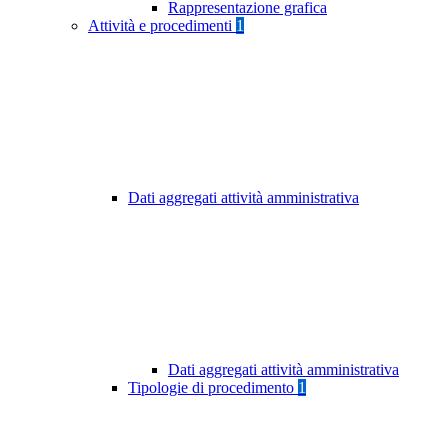
Rappresentazione grafica
Attività e procedimenti
1
Dati aggregati attività amministrativa
Dati aggregati attività amministrativa
Tipologie di procedimento
1