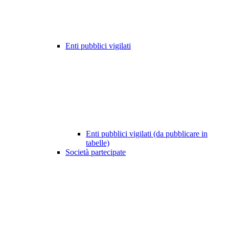
Enti pubblici vigilati
Enti pubblici vigilati (da pubblicare in
tabelle)
Società partecipate