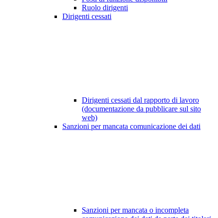
Ruolo dirigenti
Dirigenti cessati
Dirigenti cessati dal rapporto di lavoro
(documentazione da pubblicare sul sito
web)
Sanzioni per mancata comunicazione dei dati
Sanzioni per mancata o incompleta