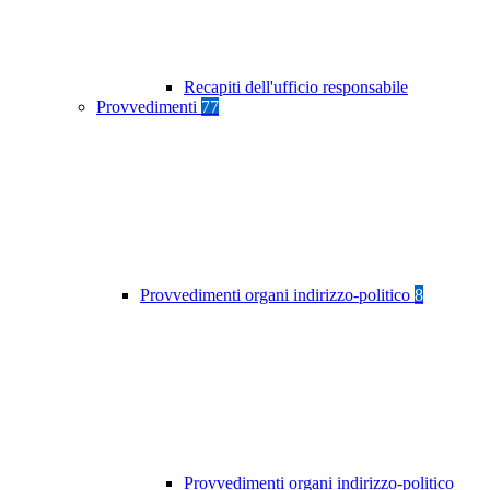
Recapiti dell'ufficio responsabile
Provvedimenti
77
Provvedimenti organi indirizzo-politico
8
Provvedimenti organi indirizzo-politico