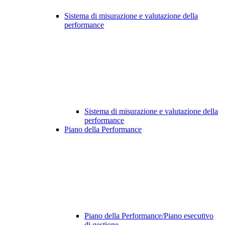
Sistema di misurazione e valutazione della
performance
Sistema di misurazione e valutazione della
performance
Piano della Performance
Piano della Performance/Piano esecutivo
di gestione