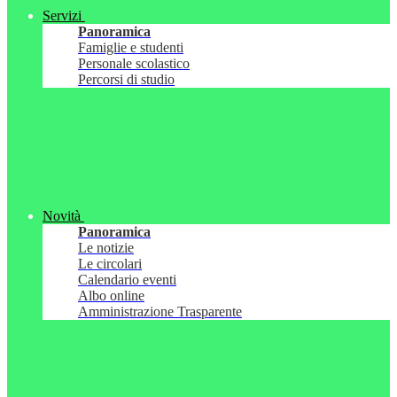
Servizi
Panoramica
Famiglie e studenti
Personale scolastico
Percorsi di studio
Novità
Panoramica
Le notizie
Le circolari
Calendario eventi
Albo online
Amministrazione Trasparente