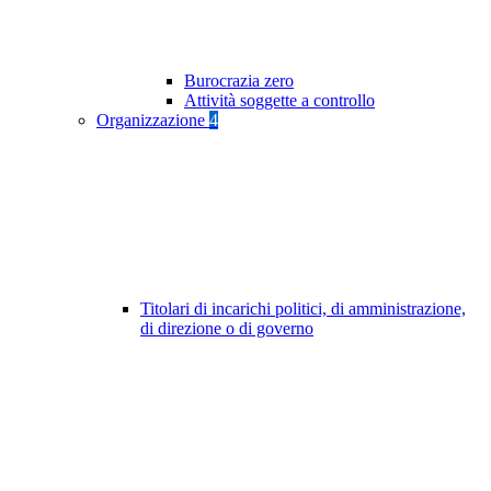
Burocrazia zero
Attività soggette a controllo
Organizzazione
4
Titolari di incarichi politici, di amministrazione,
di direzione o di governo