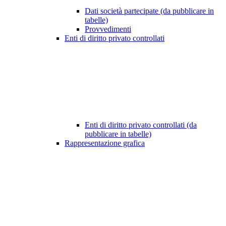
Dati società partecipate (da pubblicare in
tabelle)
Provvedimenti
Enti di diritto privato controllati
Enti di diritto privato controllati (da
pubblicare in tabelle)
Rappresentazione grafica