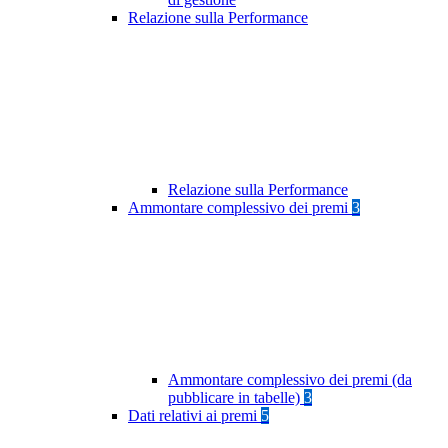
Relazione sulla Performance
Relazione sulla Performance
Ammontare complessivo dei premi
3
Ammontare complessivo dei premi (da
pubblicare in tabelle)
3
Dati relativi ai premi
5