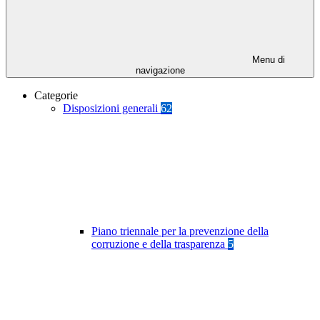
Menu di
navigazione
Categorie
Disposizioni generali
62
Piano triennale per la prevenzione della
corruzione e della trasparenza
5