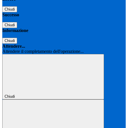
Chiudi
Successo
Chiudi
Informazione
Chiudi
Attendere...
Attendere il completamento dell'operazione...
Chiudi