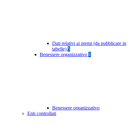
Dati relativi ai premi (da pubblicare in
tabelle)
5
Benessere organizzativo
1
Benessere organizzativo
Enti controllati