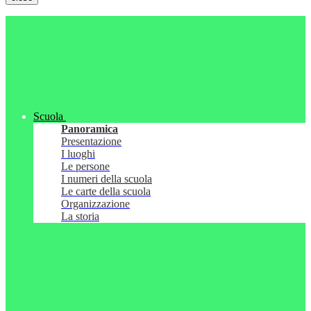
Scuola
Panoramica
Presentazione
I luoghi
Le persone
I numeri della scuola
Le carte della scuola
Organizzazione
La storia