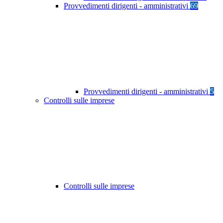
Provvedimenti dirigenti - amministrativi
69
Provvedimenti dirigenti - amministrativi
5
Controlli sulle imprese
Controlli sulle imprese