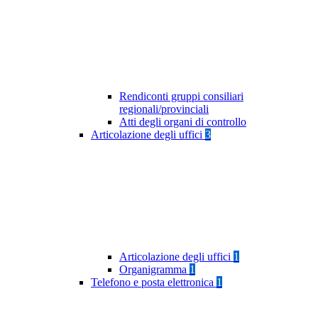
Rendiconti gruppi consiliari
regionali/provinciali
Atti degli organi di controllo
Articolazione degli uffici
3
Articolazione degli uffici
1
Organigramma
1
Telefono e posta elettronica
1