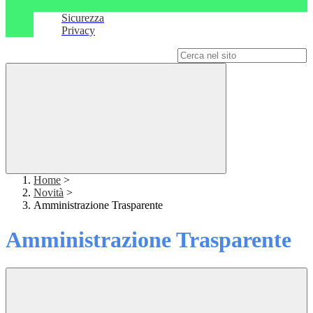
Sicurezza
Privacy
Campo di ricerca per le pagine del sito
Home
>
Novità
>
Amministrazione Trasparente
Amministrazione Trasparente