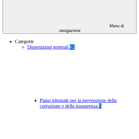
Menu di
navigazione
Categorie
Disposizioni generali
62
Piano triennale per la prevenzione della
corruzione e della trasparenza
5