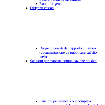
Ruolo dirigenti
Dirigenti cessati
Dirigenti cessati dal rapporto di lavoro
(documentazione da pubblicare sul sito
web)
Sanzioni per mancata comunicazione dei dati
Sanzioni per mancata o incompleta