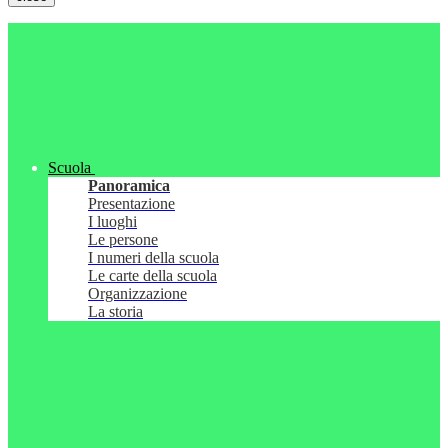
Scuola
Panoramica
Presentazione
I luoghi
Le persone
I numeri della scuola
Le carte della scuola
Organizzazione
La storia