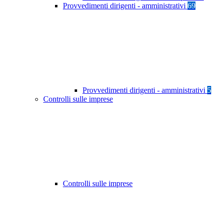
Provvedimenti dirigenti - amministrativi
69
Provvedimenti dirigenti - amministrativi
5
Controlli sulle imprese
Controlli sulle imprese