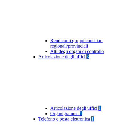
Rendiconti gruppi consiliari
regionali/provinciali
Atti degli organi di controllo
Articolazione degli uffici
3
Articolazione degli uffici
1
Organigramma
1
Telefono e posta elettronica
1