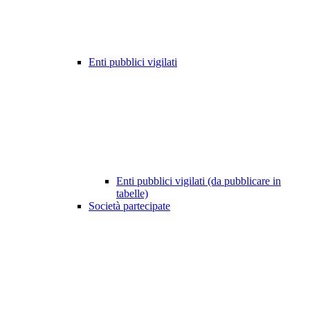
Enti pubblici vigilati
Enti pubblici vigilati (da pubblicare in
tabelle)
Società partecipate