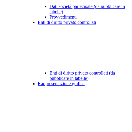
Dati società partecipate (da pubblicare in
tabelle)
Provvedimenti
Enti di diritto privato controllati
Enti di diritto privato controllati (da
pubblicare in tabelle)
Rappresentazione grafica