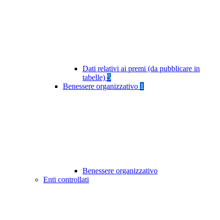
Dati relativi ai premi (da pubblicare in
tabelle)
5
Benessere organizzativo
1
Benessere organizzativo
Enti controllati