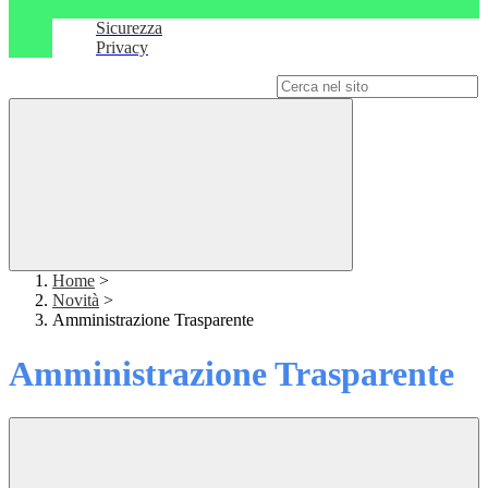
Sicurezza
Privacy
Campo di ricerca per le pagine del sito
Home
>
Novità
>
Amministrazione Trasparente
Amministrazione Trasparente