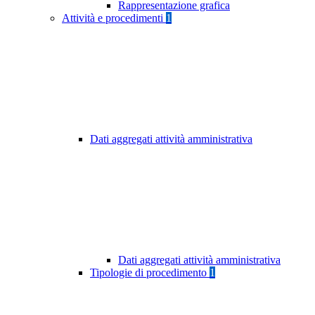
Rappresentazione grafica
Attività e procedimenti
1
Dati aggregati attività amministrativa
Dati aggregati attività amministrativa
Tipologie di procedimento
1