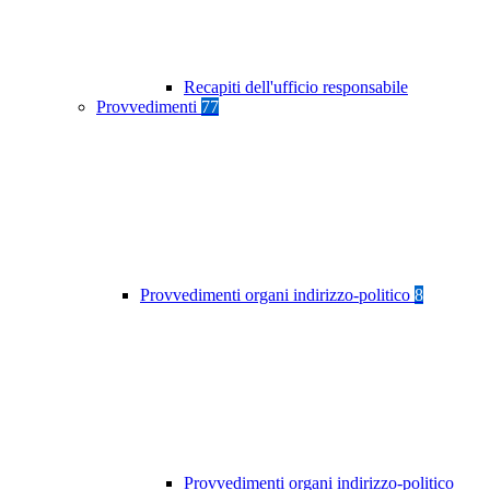
Recapiti dell'ufficio responsabile
Provvedimenti
77
Provvedimenti organi indirizzo-politico
8
Provvedimenti organi indirizzo-politico