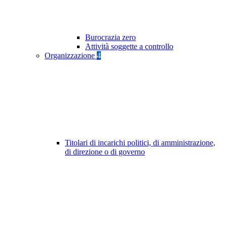
Burocrazia zero
Attività soggette a controllo
Organizzazione
4
Titolari di incarichi politici, di amministrazione,
di direzione o di governo