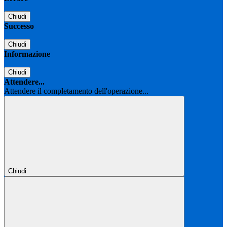
Chiudi
Successo
Chiudi
Informazione
Chiudi
Attendere...
Attendere il completamento dell'operazione...
Chiudi