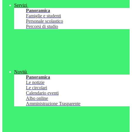
Servizi
Panoramica
Famiglie e studenti
Personale scolastico
Percorsi di studio
Novità
Panoramica
Le notizie
Le circolari
Calendario eventi
Albo online
Amministrazione Trasparente