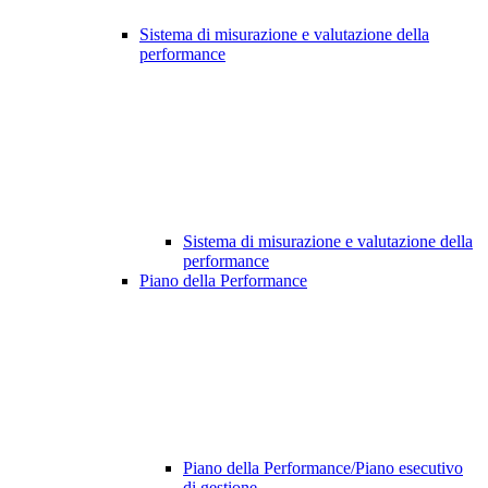
Sistema di misurazione e valutazione della
performance
Sistema di misurazione e valutazione della
performance
Piano della Performance
Piano della Performance/Piano esecutivo
di gestione