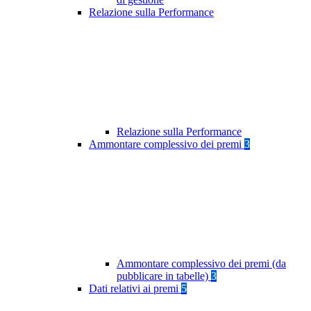
Relazione sulla Performance
Relazione sulla Performance
Ammontare complessivo dei premi
3
Ammontare complessivo dei premi (da
pubblicare in tabelle)
3
Dati relativi ai premi
5