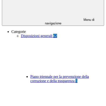
Menu di
navigazione
Categorie
Disposizioni generali
62
Piano triennale per la prevenzione della
corruzione e della trasparenza
5