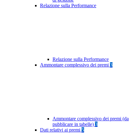
Relazione sulla Performance
Relazione sulla Performance
Ammontare complessivo dei premi
3
Ammontare complessivo dei premi (da
pubblicare in tabelle)
3
Dati relativi ai premi
5