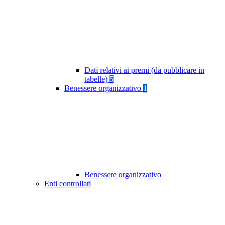
Dati relativi ai premi (da pubblicare in
tabelle)
5
Benessere organizzativo
1
Benessere organizzativo
Enti controllati