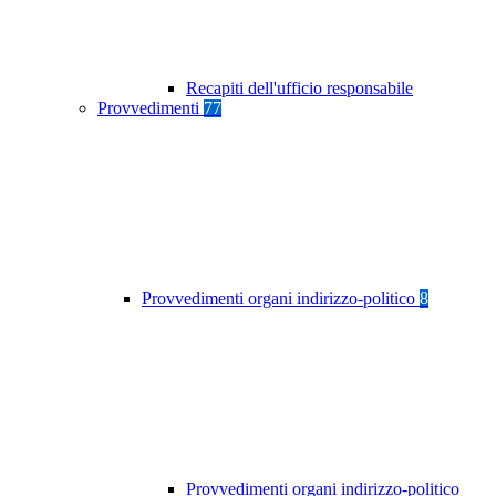
Recapiti dell'ufficio responsabile
Provvedimenti
77
Provvedimenti organi indirizzo-politico
8
Provvedimenti organi indirizzo-politico