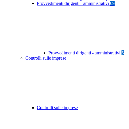
Provvedimenti dirigenti - amministrativi
69
Provvedimenti dirigenti - amministrativi
5
Controlli sulle imprese
Controlli sulle imprese