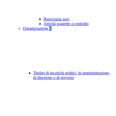
Burocrazia zero
Attività soggette a controllo
Organizzazione
4
Titolari di incarichi politici, di amministrazione,
di direzione o di governo