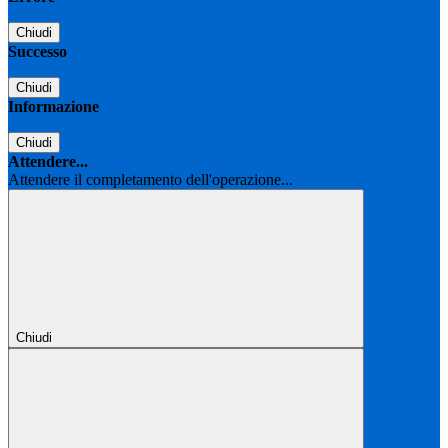
Chiudi
Successo
Chiudi
Informazione
Chiudi
Attendere...
Attendere il completamento dell'operazione...
Chiudi