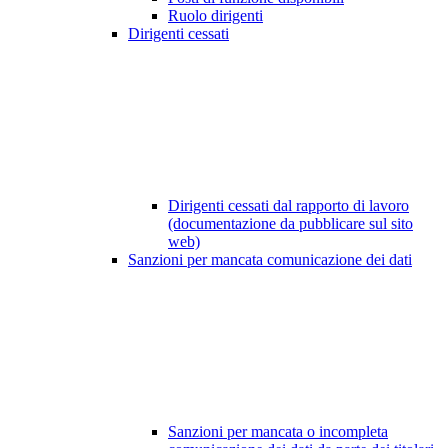
Ruolo dirigenti
Dirigenti cessati
Dirigenti cessati dal rapporto di lavoro
(documentazione da pubblicare sul sito
web)
Sanzioni per mancata comunicazione dei dati
Sanzioni per mancata o incompleta