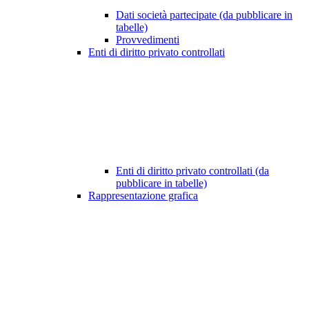
Dati società partecipate (da pubblicare in
tabelle)
Provvedimenti
Enti di diritto privato controllati
Enti di diritto privato controllati (da
pubblicare in tabelle)
Rappresentazione grafica