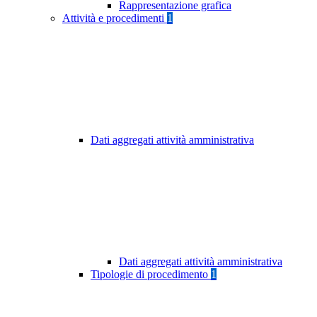
Rappresentazione grafica
Attività e procedimenti
1
Dati aggregati attività amministrativa
Dati aggregati attività amministrativa
Tipologie di procedimento
1