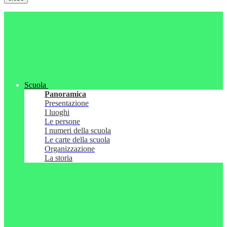
Scuola
Panoramica
Presentazione
I luoghi
Le persone
I numeri della scuola
Le carte della scuola
Organizzazione
La storia