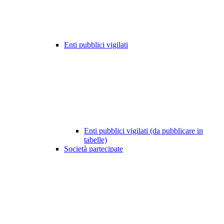
Enti pubblici vigilati
Enti pubblici vigilati (da pubblicare in
tabelle)
Società partecipate