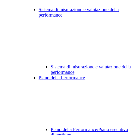
Sistema di misurazione e valutazione della
performance
Sistema di misurazione e valutazione della
performance
Piano della Performance
Piano della Performance/Piano esecutivo
di gestione