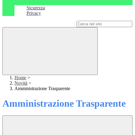
Sicurezza
Privacy
Campo di ricerca per le pagine del sito
Home
>
Novità
>
Amministrazione Trasparente
Amministrazione Trasparente