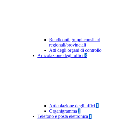
Rendiconti gruppi consiliari
regionali/provinciali
Atti degli organi di controllo
Articolazione degli uffici
3
Articolazione degli uffici
1
Organigramma
1
Telefono e posta elettronica
1