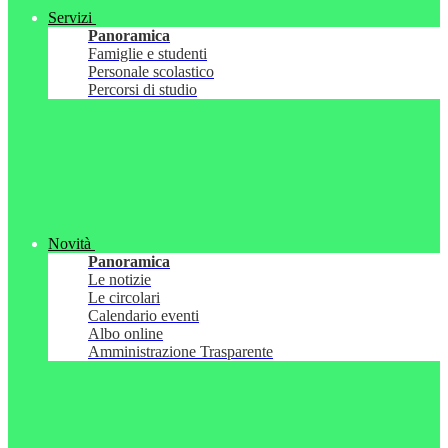
Servizi
Panoramica
Famiglie e studenti
Personale scolastico
Percorsi di studio
Novità
Panoramica
Le notizie
Le circolari
Calendario eventi
Albo online
Amministrazione Trasparente