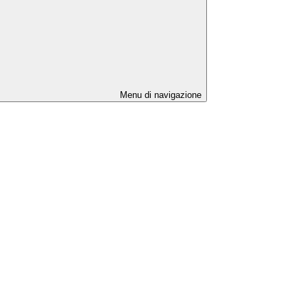
Menu di navigazione