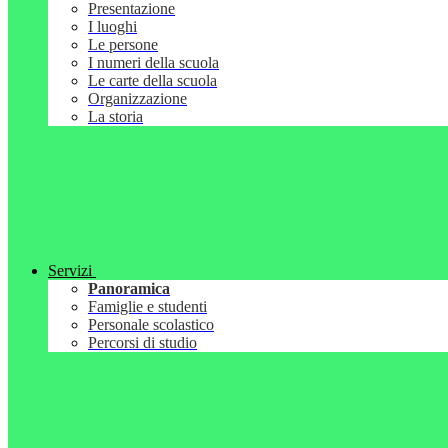
Presentazione
I luoghi
Le persone
I numeri della scuola
Le carte della scuola
Organizzazione
La storia
Servizi
Panoramica
Famiglie e studenti
Personale scolastico
Percorsi di studio