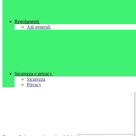
Regolamenti
Atti generali
Sicurezza e privacy
Sicurezza
Privacy