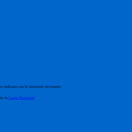
o indicato con le istruzioni necessarie.
ite la
Login Spaggiari