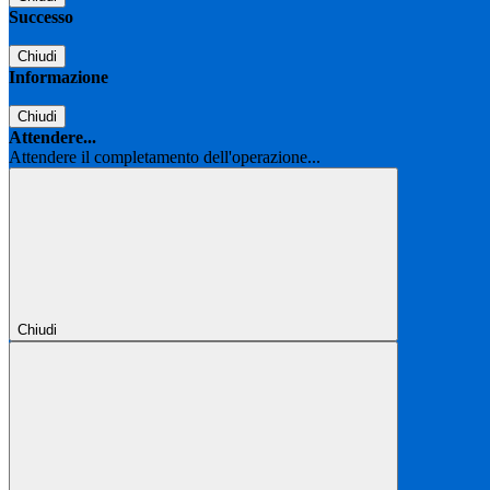
Successo
Chiudi
Informazione
Chiudi
Attendere...
Attendere il completamento dell'operazione...
Chiudi