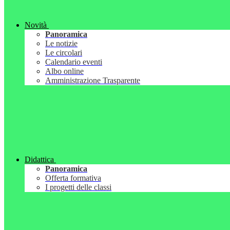
Novità
Panoramica
Le notizie
Le circolari
Calendario eventi
Albo online
Amministrazione Trasparente
Didattica
Panoramica
Offerta formativa
I progetti delle classi