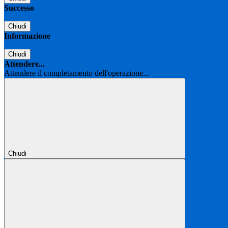
Successo
Chiudi
Informazione
Chiudi
Attendere...
Attendere il completamento dell'operazione...
Chiudi