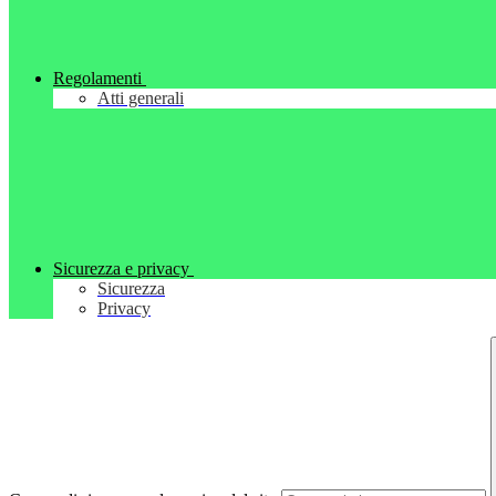
Regolamenti
Atti generali
Sicurezza e privacy
Sicurezza
Privacy