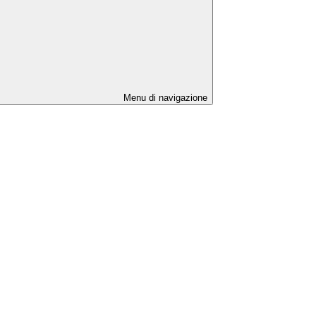
Menu di navigazione