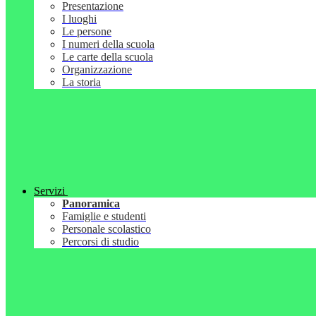
Presentazione
I luoghi
Le persone
I numeri della scuola
Le carte della scuola
Organizzazione
La storia
Servizi
Panoramica
Famiglie e studenti
Personale scolastico
Percorsi di studio