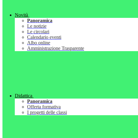
Novità
Panoramica
Le notizie
Le circolari
Calendario eventi
Albo online
Amministrazione Trasparente
Didattica
Panoramica
Offerta formativa
I progetti delle classi