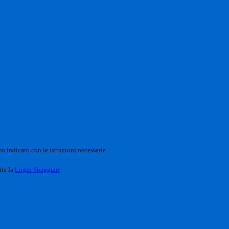
o indicato con le istruzioni necessarie.
ite la
Login Spaggiari