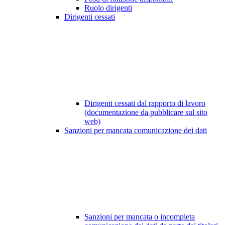
Ruolo dirigenti
Dirigenti cessati
Dirigenti cessati dal rapporto di lavoro
(documentazione da pubblicare sul sito
web)
Sanzioni per mancata comunicazione dei dati
Sanzioni per mancata o incompleta