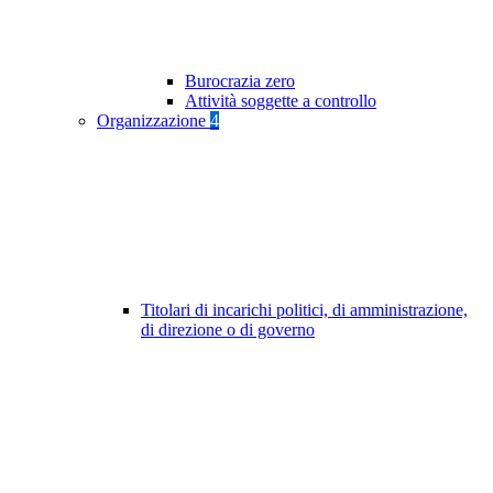
Burocrazia zero
Attività soggette a controllo
Organizzazione
4
Titolari di incarichi politici, di amministrazione,
di direzione o di governo