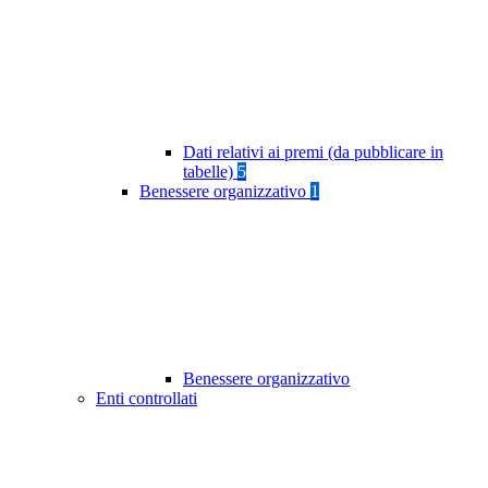
Dati relativi ai premi (da pubblicare in
tabelle)
5
Benessere organizzativo
1
Benessere organizzativo
Enti controllati