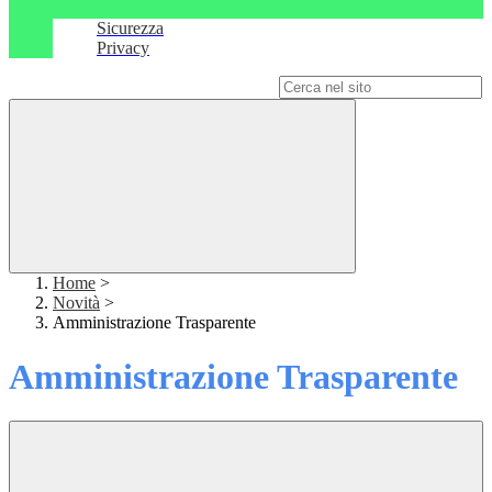
Sicurezza
Privacy
Campo di ricerca per le pagine del sito
Home
>
Novità
>
Amministrazione Trasparente
Amministrazione Trasparente