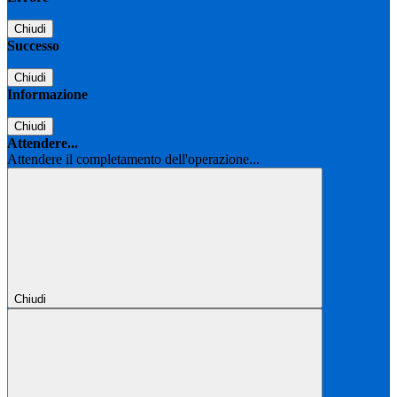
Chiudi
Successo
Chiudi
Informazione
Chiudi
Attendere...
Attendere il completamento dell'operazione...
Chiudi