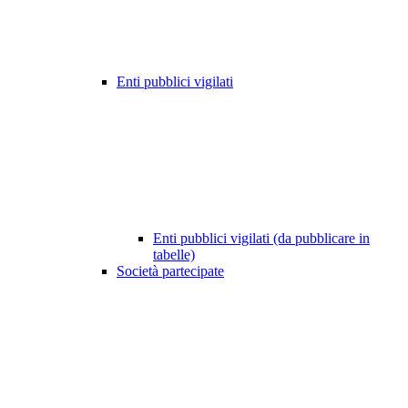
Enti pubblici vigilati
Enti pubblici vigilati (da pubblicare in
tabelle)
Società partecipate