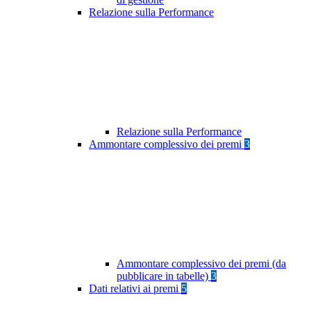
Relazione sulla Performance
Relazione sulla Performance
Ammontare complessivo dei premi
3
Ammontare complessivo dei premi (da
pubblicare in tabelle)
3
Dati relativi ai premi
5