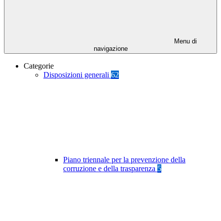
Menu di
navigazione
Categorie
Disposizioni generali
62
Piano triennale per la prevenzione della
corruzione e della trasparenza
5