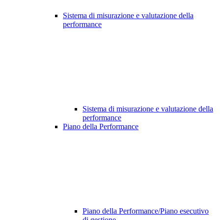
Sistema di misurazione e valutazione della
performance
Sistema di misurazione e valutazione della
performance
Piano della Performance
Piano della Performance/Piano esecutivo
di gestione