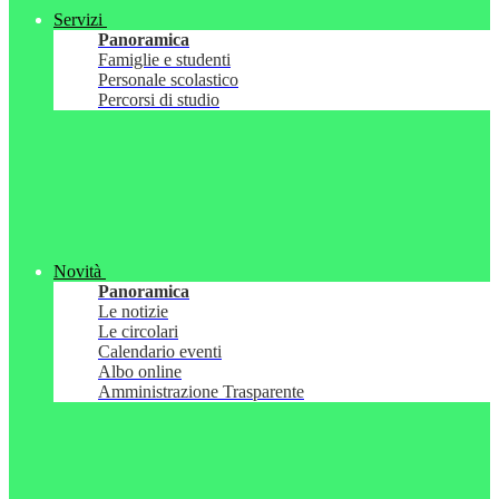
Servizi
Panoramica
Famiglie e studenti
Personale scolastico
Percorsi di studio
Novità
Panoramica
Le notizie
Le circolari
Calendario eventi
Albo online
Amministrazione Trasparente