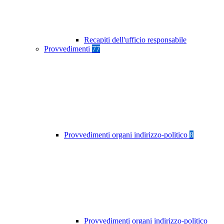
Recapiti dell'ufficio responsabile
Provvedimenti
77
Provvedimenti organi indirizzo-politico
8
Provvedimenti organi indirizzo-politico