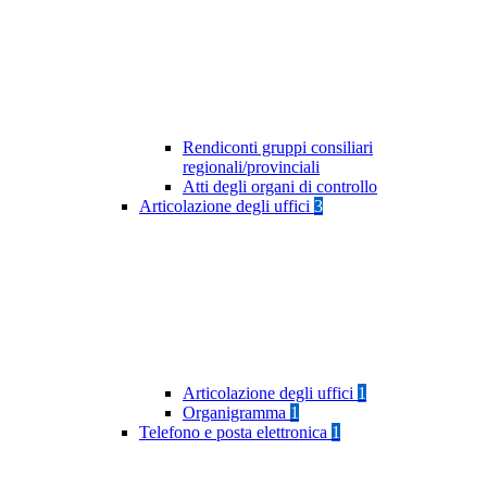
Rendiconti gruppi consiliari
regionali/provinciali
Atti degli organi di controllo
Articolazione degli uffici
3
Articolazione degli uffici
1
Organigramma
1
Telefono e posta elettronica
1