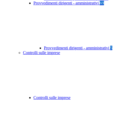
Provvedimenti dirigenti - amministrativi
69
Provvedimenti dirigenti - amministrativi
5
Controlli sulle imprese
Controlli sulle imprese