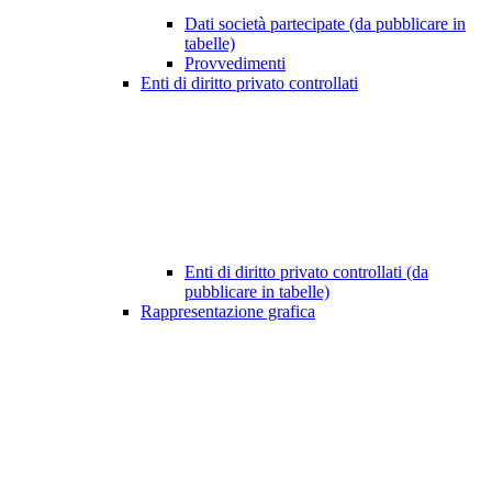
Dati società partecipate (da pubblicare in
tabelle)
Provvedimenti
Enti di diritto privato controllati
Enti di diritto privato controllati (da
pubblicare in tabelle)
Rappresentazione grafica