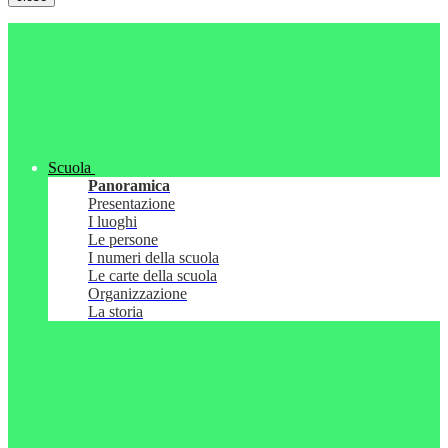
Scuola
Panoramica
Presentazione
I luoghi
Le persone
I numeri della scuola
Le carte della scuola
Organizzazione
La storia