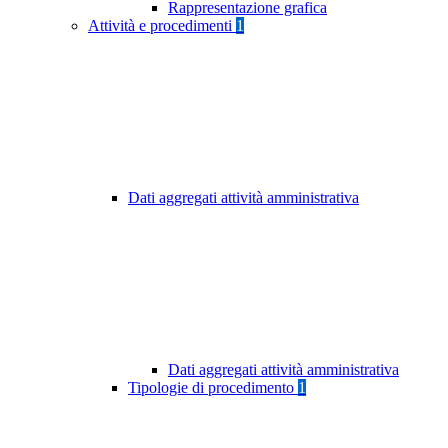
Rappresentazione grafica
Attività e procedimenti
1
Dati aggregati attività amministrativa
Dati aggregati attività amministrativa
Tipologie di procedimento
1