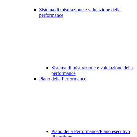
Sistema di misurazione e valutazione della
performance
Sistema di misurazione e valutazione della
performance
Piano della Performance
Piano della Performance/Piano esecutivo
di gestione