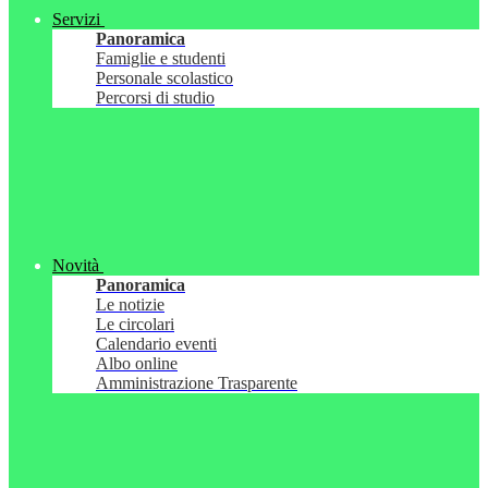
Servizi
Panoramica
Famiglie e studenti
Personale scolastico
Percorsi di studio
Novità
Panoramica
Le notizie
Le circolari
Calendario eventi
Albo online
Amministrazione Trasparente