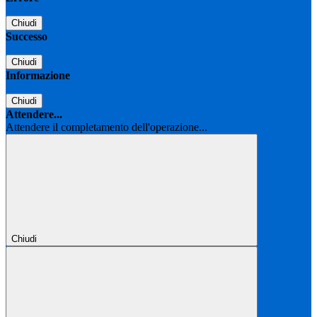
Chiudi
Successo
Chiudi
Informazione
Chiudi
Attendere...
Attendere il completamento dell'operazione...
Chiudi