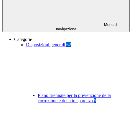
Menu di
navigazione
Categorie
Disposizioni generali
62
Piano triennale per la prevenzione della
corruzione e della trasparenza
5