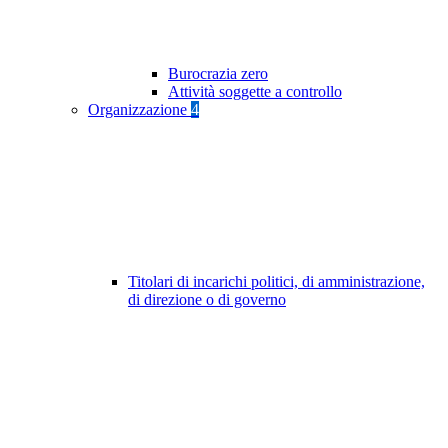
Burocrazia zero
Attività soggette a controllo
Organizzazione
4
Titolari di incarichi politici, di amministrazione,
di direzione o di governo