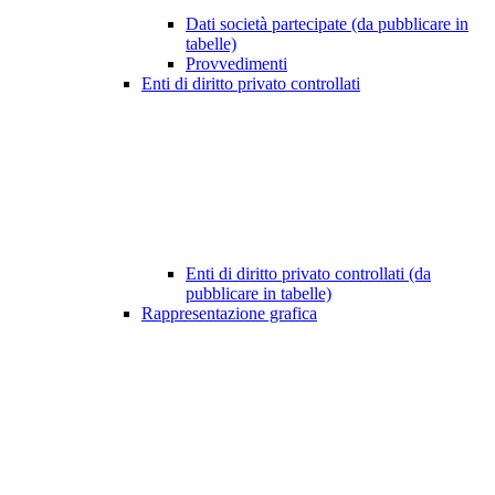
Dati società partecipate (da pubblicare in
tabelle)
Provvedimenti
Enti di diritto privato controllati
Enti di diritto privato controllati (da
pubblicare in tabelle)
Rappresentazione grafica