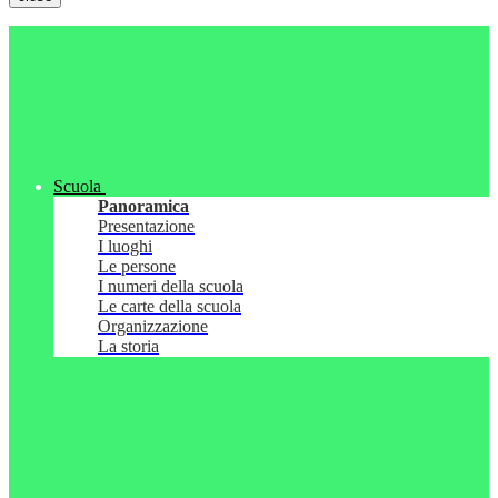
Scuola
Panoramica
Presentazione
I luoghi
Le persone
I numeri della scuola
Le carte della scuola
Organizzazione
La storia