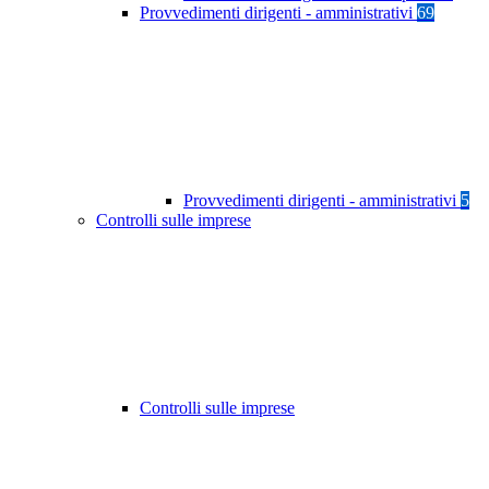
Provvedimenti dirigenti - amministrativi
69
Provvedimenti dirigenti - amministrativi
5
Controlli sulle imprese
Controlli sulle imprese