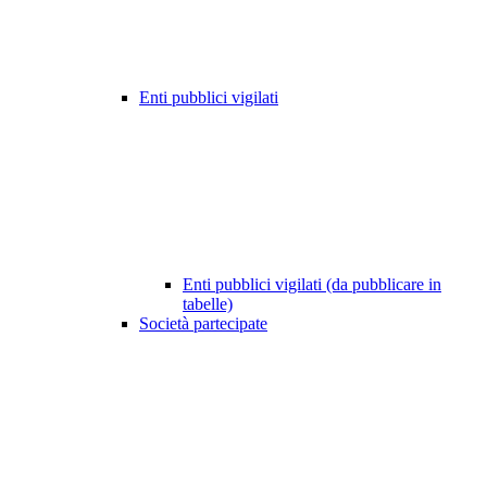
Enti pubblici vigilati
Enti pubblici vigilati (da pubblicare in
tabelle)
Società partecipate