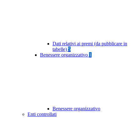
Dati relativi ai premi (da pubblicare in
tabelle)
5
Benessere organizzativo
1
Benessere organizzativo
Enti controllati