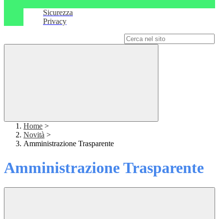
Sicurezza
Privacy
Campo di ricerca per le pagine del sito
Home
>
Novità
>
Amministrazione Trasparente
Amministrazione Trasparente