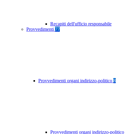
Recapiti dell'ufficio responsabile
Provvedimenti
77
Provvedimenti organi indirizzo-politico
8
Provvedimenti organi indirizzo-politico