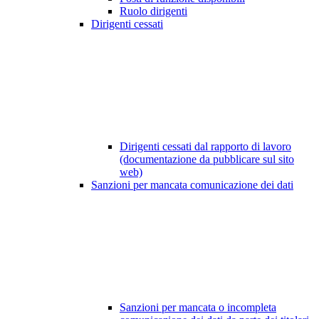
Ruolo dirigenti
Dirigenti cessati
Dirigenti cessati dal rapporto di lavoro
(documentazione da pubblicare sul sito
web)
Sanzioni per mancata comunicazione dei dati
Sanzioni per mancata o incompleta