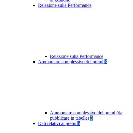
Relazione sulla Performance
Relazione sulla Performance
Ammontare complessivo dei premi
3
Ammontare complessivo dei premi (da
pubblicare in tabelle)
3
Dati relativi ai premi
5