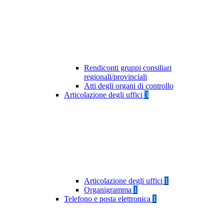
Rendiconti gruppi consiliari
regionali/provinciali
Atti degli organi di controllo
Articolazione degli uffici
3
Articolazione degli uffici
1
Organigramma
1
Telefono e posta elettronica
1