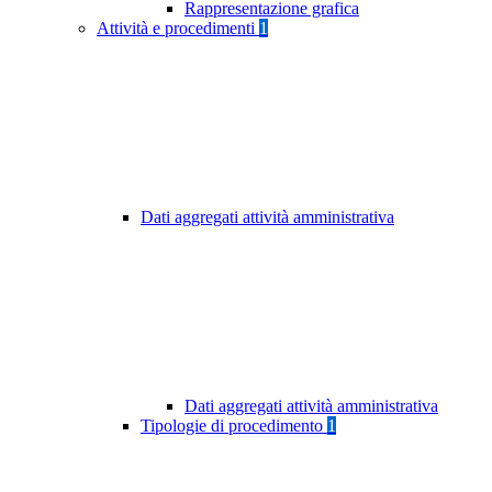
Rappresentazione grafica
Attività e procedimenti
1
Dati aggregati attività amministrativa
Dati aggregati attività amministrativa
Tipologie di procedimento
1