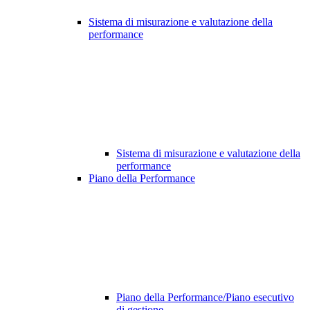
Sistema di misurazione e valutazione della
performance
Sistema di misurazione e valutazione della
performance
Piano della Performance
Piano della Performance/Piano esecutivo
di gestione