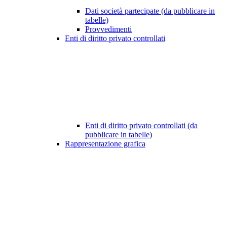
Dati società partecipate (da pubblicare in
tabelle)
Provvedimenti
Enti di diritto privato controllati
Enti di diritto privato controllati (da
pubblicare in tabelle)
Rappresentazione grafica