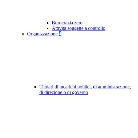
Burocrazia zero
Attività soggette a controllo
Organizzazione
4
Titolari di incarichi politici, di amministrazione,
di direzione o di governo