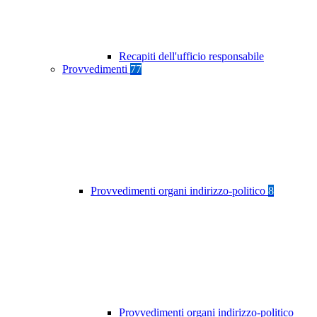
Recapiti dell'ufficio responsabile
Provvedimenti
77
Provvedimenti organi indirizzo-politico
8
Provvedimenti organi indirizzo-politico