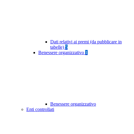
Dati relativi ai premi (da pubblicare in
tabelle)
5
Benessere organizzativo
1
Benessere organizzativo
Enti controllati