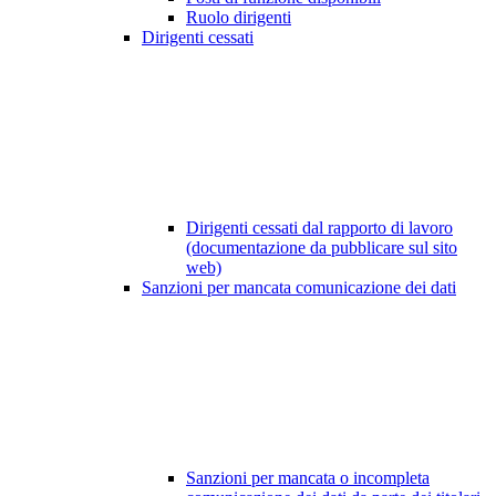
Ruolo dirigenti
Dirigenti cessati
Dirigenti cessati dal rapporto di lavoro
(documentazione da pubblicare sul sito
web)
Sanzioni per mancata comunicazione dei dati
Sanzioni per mancata o incompleta