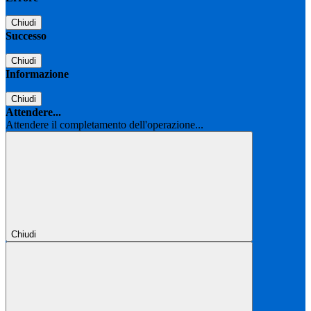
Chiudi
Successo
Chiudi
Informazione
Chiudi
Attendere...
Attendere il completamento dell'operazione...
Chiudi