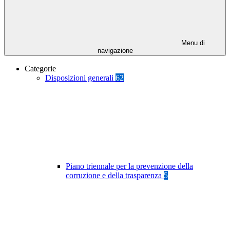
Menu di
navigazione
Categorie
Disposizioni generali
62
Piano triennale per la prevenzione della
corruzione e della trasparenza
5