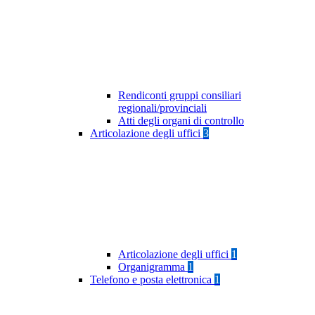
Rendiconti gruppi consiliari
regionali/provinciali
Atti degli organi di controllo
Articolazione degli uffici
3
Articolazione degli uffici
1
Organigramma
1
Telefono e posta elettronica
1