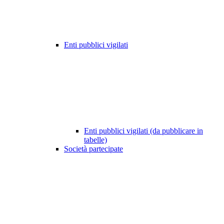
Enti pubblici vigilati
Enti pubblici vigilati (da pubblicare in
tabelle)
Società partecipate