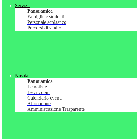
Servizi
Panoramica
Famiglie e studenti
Personale scolastico
Percorsi di studio
Novità
Panoramica
Le notizie
Le circolari
Calendario eventi
Albo online
Amministrazione Trasparente