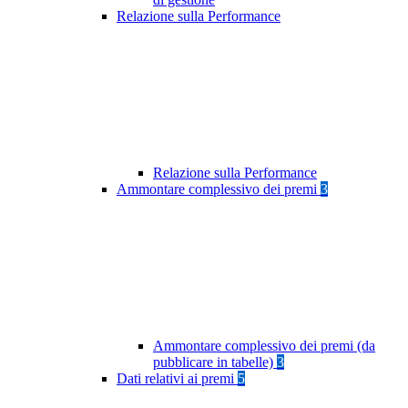
Relazione sulla Performance
Relazione sulla Performance
Ammontare complessivo dei premi
3
Ammontare complessivo dei premi (da
pubblicare in tabelle)
3
Dati relativi ai premi
5