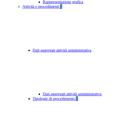
Rappresentazione grafica
Attività e procedimenti
1
Dati aggregati attività amministrativa
Dati aggregati attività amministrativa
Tipologie di procedimento
1