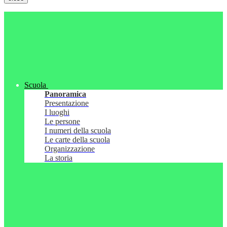
Scuola
Panoramica
Presentazione
I luoghi
Le persone
I numeri della scuola
Le carte della scuola
Organizzazione
La storia