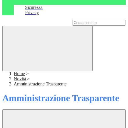
Sicurezza
Privacy
Campo di ricerca per le pagine del sito
Home
>
Novità
>
Amministrazione Trasparente
Amministrazione Trasparente