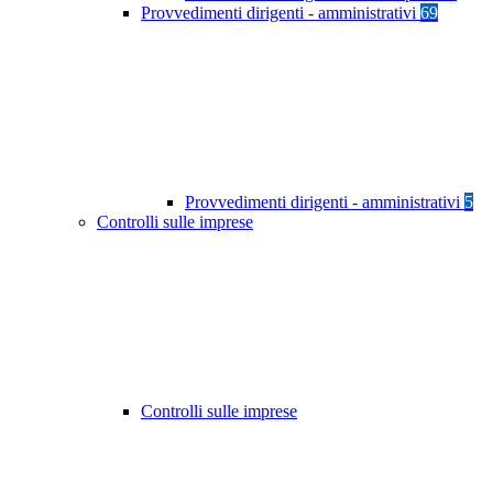
Provvedimenti dirigenti - amministrativi
69
Provvedimenti dirigenti - amministrativi
5
Controlli sulle imprese
Controlli sulle imprese