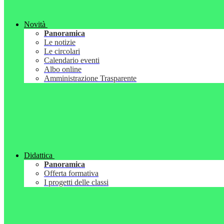
Novità
Panoramica
Le notizie
Le circolari
Calendario eventi
Albo online
Amministrazione Trasparente
Didattica
Panoramica
Offerta formativa
I progetti delle classi