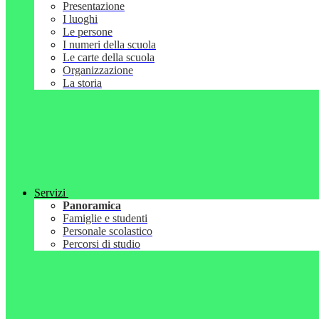
Presentazione
I luoghi
Le persone
I numeri della scuola
Le carte della scuola
Organizzazione
La storia
Servizi
Panoramica
Famiglie e studenti
Personale scolastico
Percorsi di studio