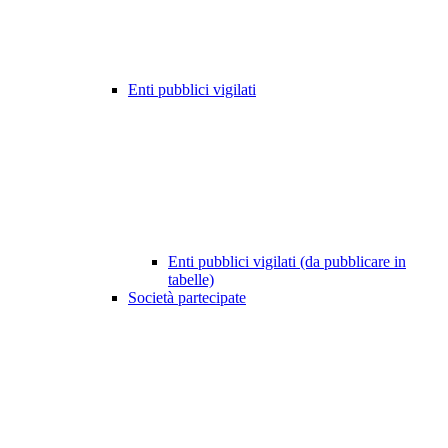
Enti pubblici vigilati
Enti pubblici vigilati (da pubblicare in
tabelle)
Società partecipate