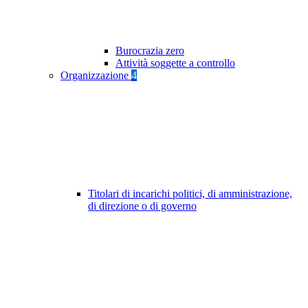
Burocrazia zero
Attività soggette a controllo
Organizzazione
4
Titolari di incarichi politici, di amministrazione,
di direzione o di governo