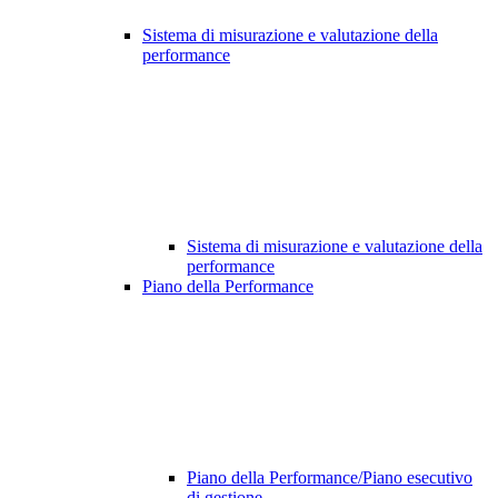
Sistema di misurazione e valutazione della
performance
Sistema di misurazione e valutazione della
performance
Piano della Performance
Piano della Performance/Piano esecutivo
di gestione