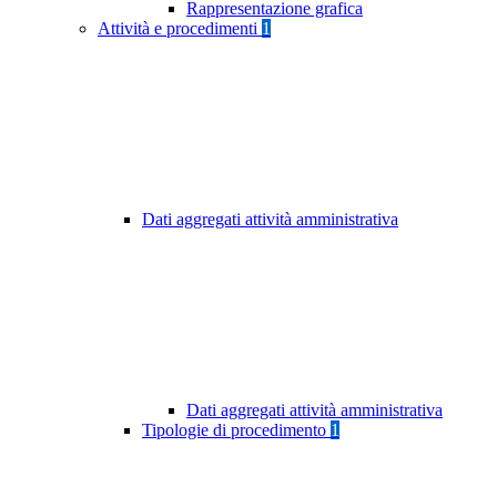
Rappresentazione grafica
Attività e procedimenti
1
Dati aggregati attività amministrativa
Dati aggregati attività amministrativa
Tipologie di procedimento
1