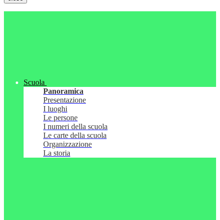
Scuola
Panoramica
Presentazione
I luoghi
Le persone
I numeri della scuola
Le carte della scuola
Organizzazione
La storia