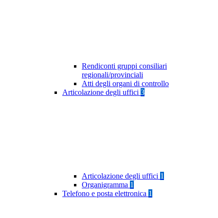
Rendiconti gruppi consiliari
regionali/provinciali
Atti degli organi di controllo
Articolazione degli uffici
3
Articolazione degli uffici
1
Organigramma
1
Telefono e posta elettronica
1