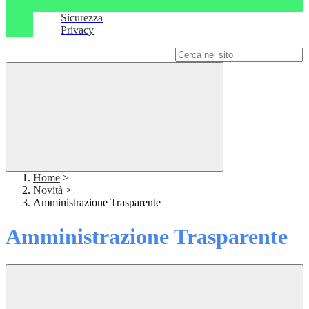
Sicurezza
Privacy
Campo di ricerca per le pagine del sito
Home
>
Novità
>
Amministrazione Trasparente
Amministrazione Trasparente