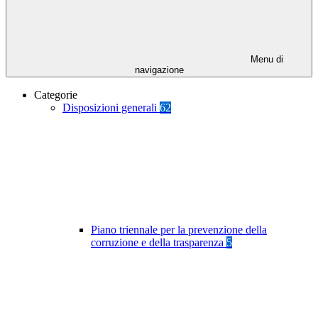
Menu di
navigazione
Categorie
Disposizioni generali
62
Piano triennale per la prevenzione della
corruzione e della trasparenza
5