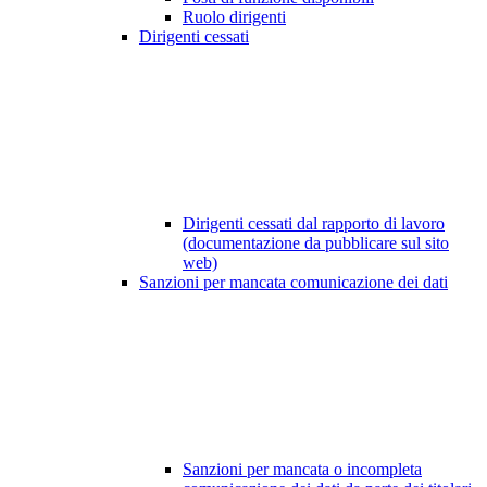
Ruolo dirigenti
Dirigenti cessati
Dirigenti cessati dal rapporto di lavoro
(documentazione da pubblicare sul sito
web)
Sanzioni per mancata comunicazione dei dati
Sanzioni per mancata o incompleta