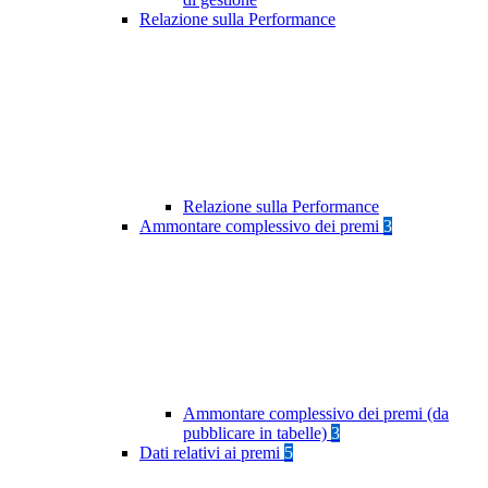
Relazione sulla Performance
Relazione sulla Performance
Ammontare complessivo dei premi
3
Ammontare complessivo dei premi (da
pubblicare in tabelle)
3
Dati relativi ai premi
5