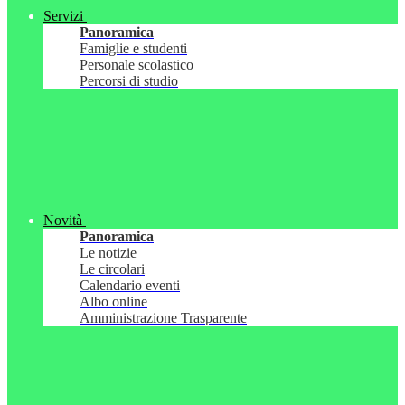
Servizi
Panoramica
Famiglie e studenti
Personale scolastico
Percorsi di studio
Novità
Panoramica
Le notizie
Le circolari
Calendario eventi
Albo online
Amministrazione Trasparente