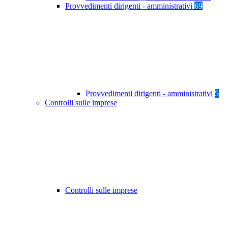
Provvedimenti dirigenti - amministrativi
69
Provvedimenti dirigenti - amministrativi
5
Controlli sulle imprese
Controlli sulle imprese