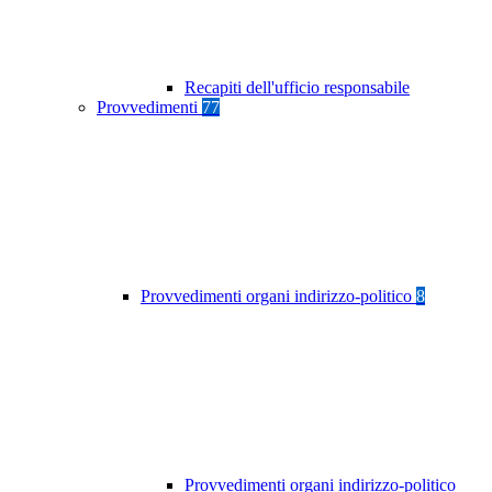
Recapiti dell'ufficio responsabile
Provvedimenti
77
Provvedimenti organi indirizzo-politico
8
Provvedimenti organi indirizzo-politico