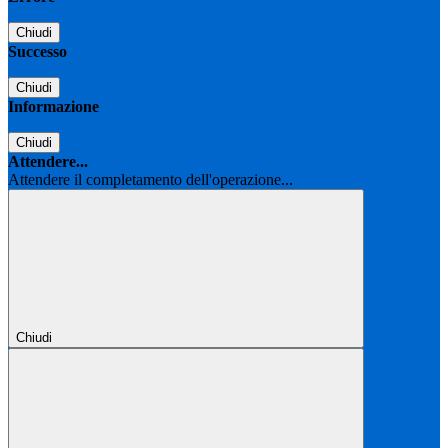
Chiudi
Successo
Chiudi
Informazione
Chiudi
Attendere...
Attendere il completamento dell'operazione...
Chiudi