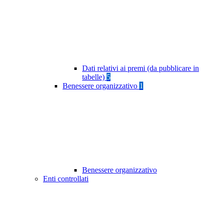
Dati relativi ai premi (da pubblicare in
tabelle)
5
Benessere organizzativo
1
Benessere organizzativo
Enti controllati