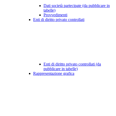
Dati società partecipate (da pubblicare in
tabelle)
Provvedimenti
Enti di diritto privato controllati
Enti di diritto privato controllati (da
pubblicare in tabelle)
Rappresentazione grafica