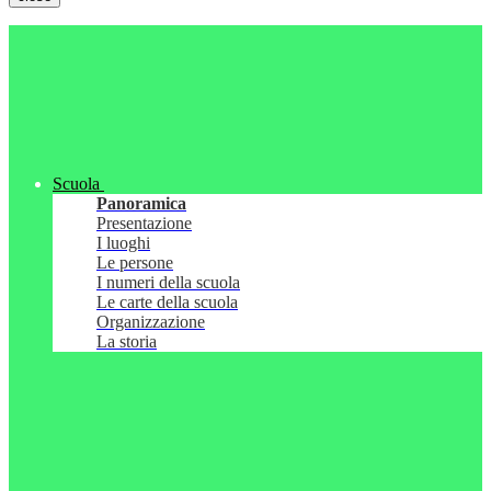
Scuola
Panoramica
Presentazione
I luoghi
Le persone
I numeri della scuola
Le carte della scuola
Organizzazione
La storia