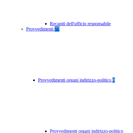
Recapiti dell'ufficio responsabile
Provvedimenti
77
Provvedimenti organi indirizzo-politico
8
Provvedimenti organi indirizzo-politico