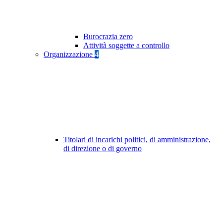
Burocrazia zero
Attività soggette a controllo
Organizzazione
4
Titolari di incarichi politici, di amministrazione,
di direzione o di governo