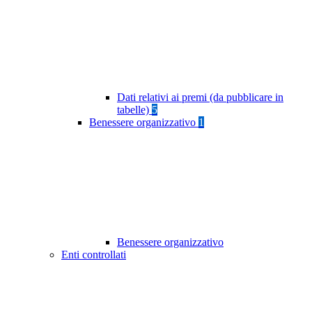
Dati relativi ai premi (da pubblicare in
tabelle)
5
Benessere organizzativo
1
Benessere organizzativo
Enti controllati