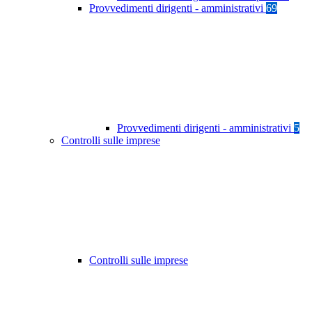
Provvedimenti dirigenti - amministrativi
69
Provvedimenti dirigenti - amministrativi
5
Controlli sulle imprese
Controlli sulle imprese