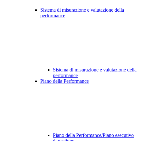
Sistema di misurazione e valutazione della
performance
Sistema di misurazione e valutazione della
performance
Piano della Performance
Piano della Performance/Piano esecutivo
di gestione