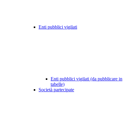
Enti pubblici vigilati
Enti pubblici vigilati (da pubblicare in
tabelle)
Società partecipate