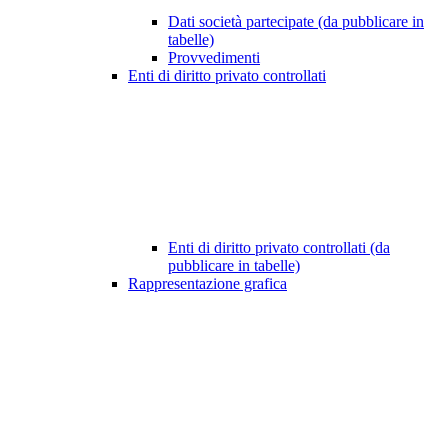
Dati società partecipate (da pubblicare in
tabelle)
Provvedimenti
Enti di diritto privato controllati
Enti di diritto privato controllati (da
pubblicare in tabelle)
Rappresentazione grafica