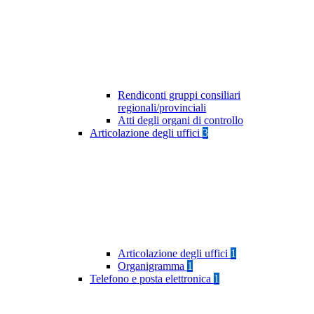
Rendiconti gruppi consiliari
regionali/provinciali
Atti degli organi di controllo
Articolazione degli uffici
3
Articolazione degli uffici
1
Organigramma
1
Telefono e posta elettronica
1