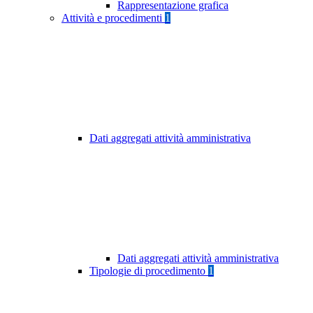
Rappresentazione grafica
Attività e procedimenti
1
Dati aggregati attività amministrativa
Dati aggregati attività amministrativa
Tipologie di procedimento
1