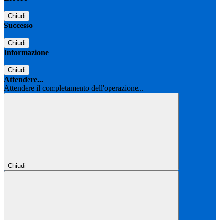
Chiudi
Successo
Chiudi
Informazione
Chiudi
Attendere...
Attendere il completamento dell'operazione...
Chiudi