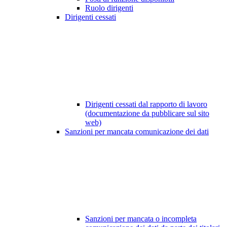
Ruolo dirigenti
Dirigenti cessati
Dirigenti cessati dal rapporto di lavoro
(documentazione da pubblicare sul sito
web)
Sanzioni per mancata comunicazione dei dati
Sanzioni per mancata o incompleta