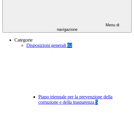
Menu di
navigazione
Categorie
Disposizioni generali
62
Piano triennale per la prevenzione della
corruzione e della trasparenza
5