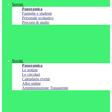
Servizi
Panoramica
Famiglie e studenti
Personale scolastico
Percorsi di studio
Novità
Panoramica
Le notizie
Le circolari
Calendario eventi
Albo online
Amministrazione Trasparente