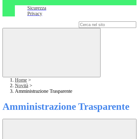
Sicurezza
Privacy
Campo di ricerca per le pagine del sito
Home
>
Novità
>
Amministrazione Trasparente
Amministrazione Trasparente