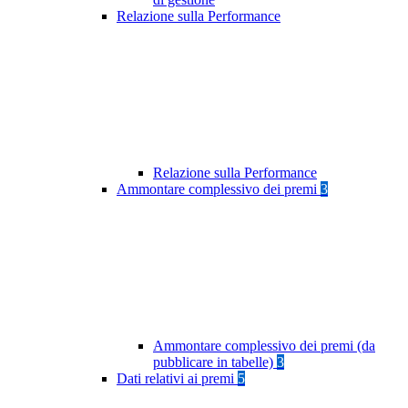
Relazione sulla Performance
Relazione sulla Performance
Ammontare complessivo dei premi
3
Ammontare complessivo dei premi (da
pubblicare in tabelle)
3
Dati relativi ai premi
5