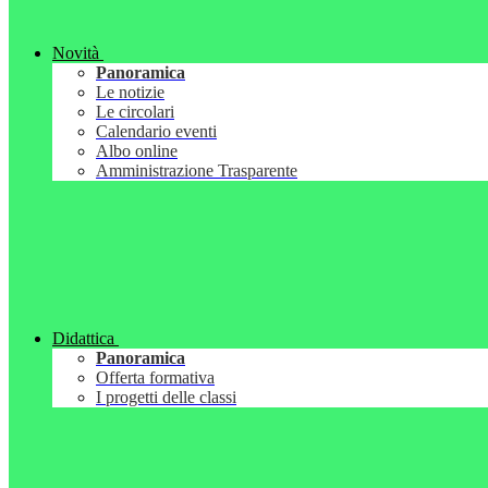
Novità
Panoramica
Le notizie
Le circolari
Calendario eventi
Albo online
Amministrazione Trasparente
Didattica
Panoramica
Offerta formativa
I progetti delle classi