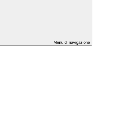
Menu di navigazione