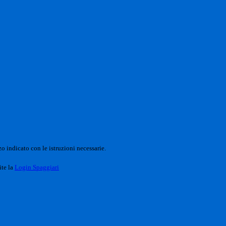
o indicato con le istruzioni necessarie.
ite la
Login Spaggiari