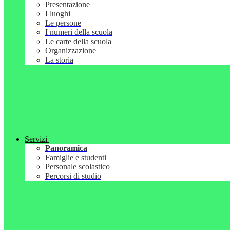
Presentazione
I luoghi
Le persone
I numeri della scuola
Le carte della scuola
Organizzazione
La storia
Servizi
Panoramica
Famiglie e studenti
Personale scolastico
Percorsi di studio