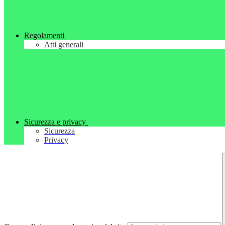
Regolamenti
Atti generali
Sicurezza e privacy
Sicurezza
Privacy