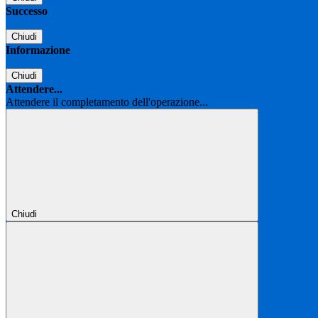
Successo
Chiudi
Informazione
Chiudi
Attendere...
Attendere il completamento dell'operazione...
Chiudi