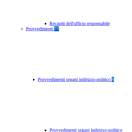
Recapiti dell'ufficio responsabile
Provvedimenti
77
Provvedimenti organi indirizzo-politico
8
Provvedimenti organi indirizzo-politico