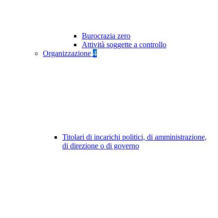
Burocrazia zero
Attività soggette a controllo
Organizzazione
4
Titolari di incarichi politici, di amministrazione,
di direzione o di governo