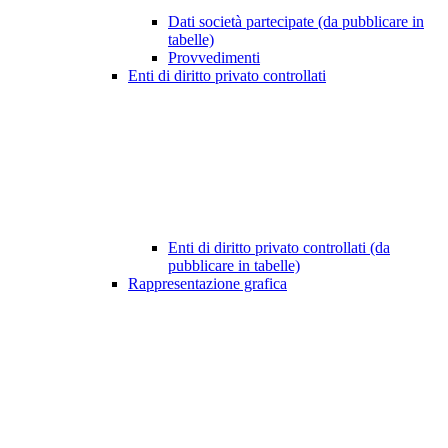
Dati società partecipate (da pubblicare in
tabelle)
Provvedimenti
Enti di diritto privato controllati
Enti di diritto privato controllati (da
pubblicare in tabelle)
Rappresentazione grafica