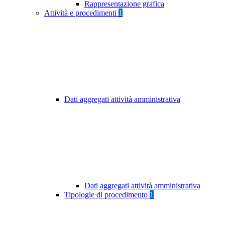
Rappresentazione grafica
Attività e procedimenti
1
Dati aggregati attività amministrativa
Dati aggregati attività amministrativa
Tipologie di procedimento
1