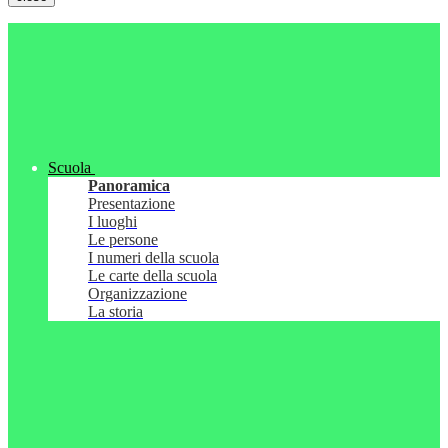
Scuola
Panoramica
Presentazione
I luoghi
Le persone
I numeri della scuola
Le carte della scuola
Organizzazione
La storia