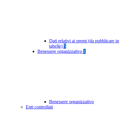
Dati relativi ai premi (da pubblicare in
tabelle)
5
Benessere organizzativo
1
Benessere organizzativo
Enti controllati