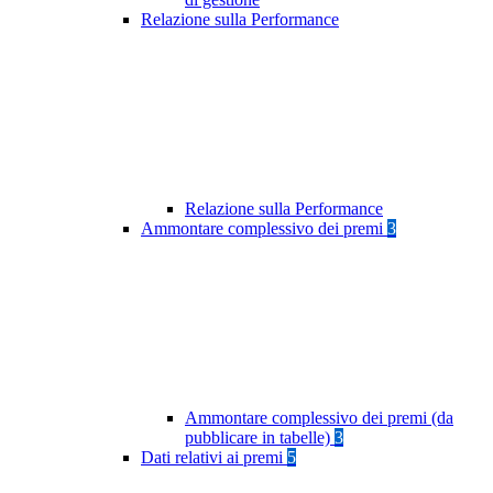
Relazione sulla Performance
Relazione sulla Performance
Ammontare complessivo dei premi
3
Ammontare complessivo dei premi (da
pubblicare in tabelle)
3
Dati relativi ai premi
5