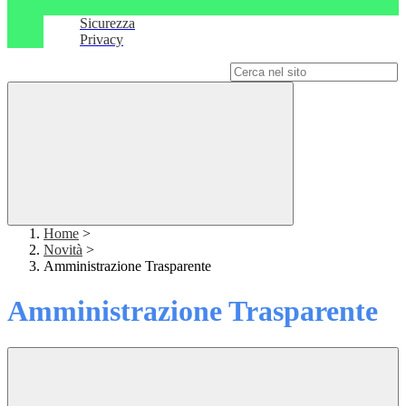
Sicurezza
Privacy
Campo di ricerca per le pagine del sito
Home
>
Novità
>
Amministrazione Trasparente
Amministrazione Trasparente