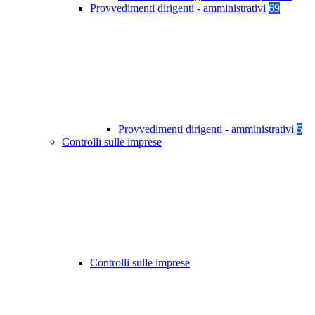
Provvedimenti dirigenti - amministrativi
69
Provvedimenti dirigenti - amministrativi
5
Controlli sulle imprese
Controlli sulle imprese