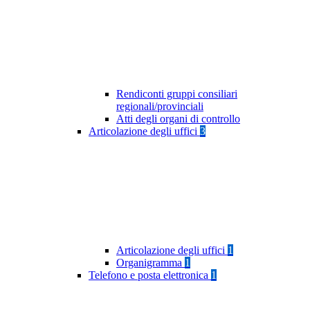
Rendiconti gruppi consiliari
regionali/provinciali
Atti degli organi di controllo
Articolazione degli uffici
3
Articolazione degli uffici
1
Organigramma
1
Telefono e posta elettronica
1