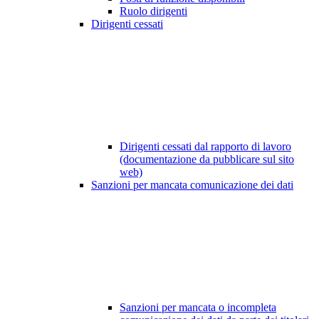
Ruolo dirigenti
Dirigenti cessati
Dirigenti cessati dal rapporto di lavoro
(documentazione da pubblicare sul sito
web)
Sanzioni per mancata comunicazione dei dati
Sanzioni per mancata o incompleta