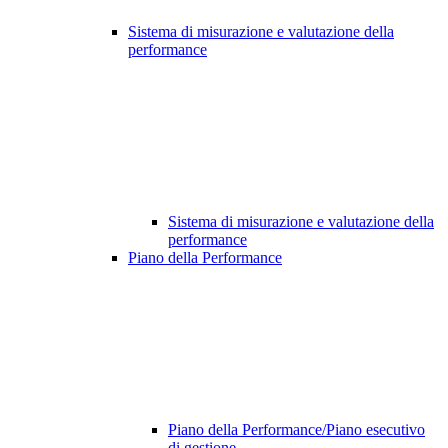
Sistema di misurazione e valutazione della
performance
Sistema di misurazione e valutazione della
performance
Piano della Performance
Piano della Performance/Piano esecutivo
di gestione