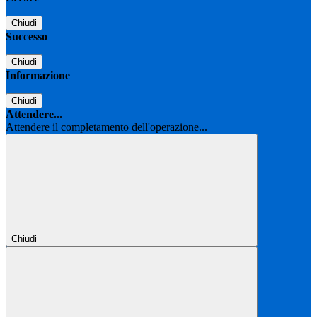
Chiudi
Successo
Chiudi
Informazione
Chiudi
Attendere...
Attendere il completamento dell'operazione...
Chiudi