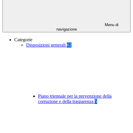
Menu di
navigazione
Categorie
Disposizioni generali
62
Piano triennale per la prevenzione della
corruzione e della trasparenza
5