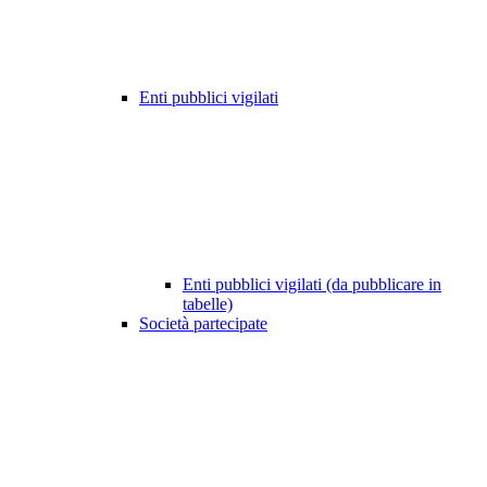
Enti pubblici vigilati
Enti pubblici vigilati (da pubblicare in
tabelle)
Società partecipate