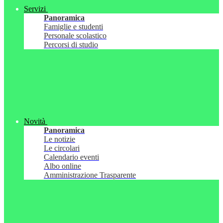
Servizi
Panoramica
Famiglie e studenti
Personale scolastico
Percorsi di studio
Novità
Panoramica
Le notizie
Le circolari
Calendario eventi
Albo online
Amministrazione Trasparente