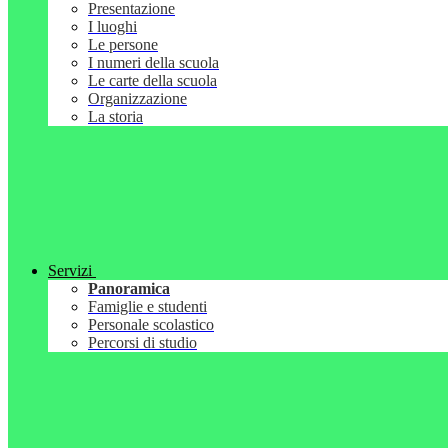
Presentazione
I luoghi
Le persone
I numeri della scuola
Le carte della scuola
Organizzazione
La storia
Servizi
Panoramica
Famiglie e studenti
Personale scolastico
Percorsi di studio