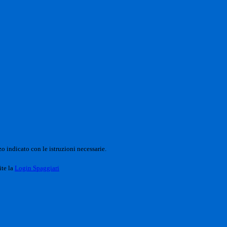
o indicato con le istruzioni necessarie.
ite la
Login Spaggiari