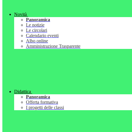
Novità
Panoramica
Le notizie
Le circolari
Calendario eventi
Albo online
Amministrazione Trasparente
Didattica
Panoramica
Offerta formativa
I progetti delle classi