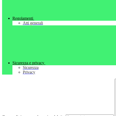
Regolamenti
Atti generali
Sicurezza e privacy
Sicurezza
Privacy