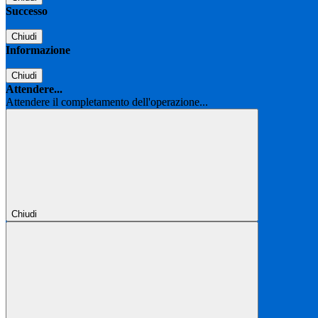
Successo
Chiudi
Informazione
Chiudi
Attendere...
Attendere il completamento dell'operazione...
Chiudi