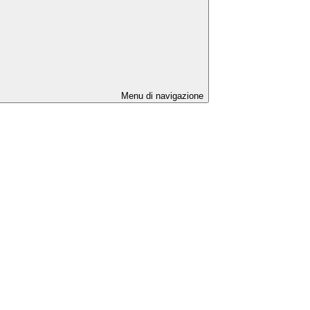
Menu di navigazione