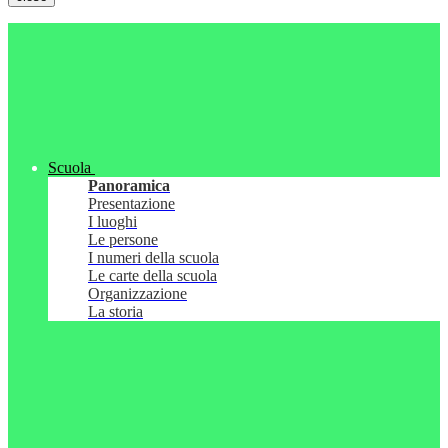
Scuola
Panoramica
Presentazione
I luoghi
Le persone
I numeri della scuola
Le carte della scuola
Organizzazione
La storia