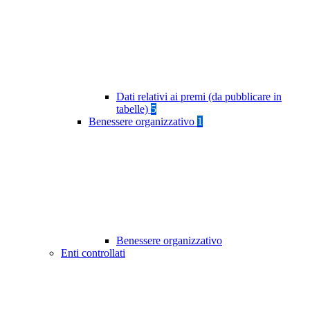
Dati relativi ai premi (da pubblicare in
tabelle)
5
Benessere organizzativo
1
Benessere organizzativo
Enti controllati