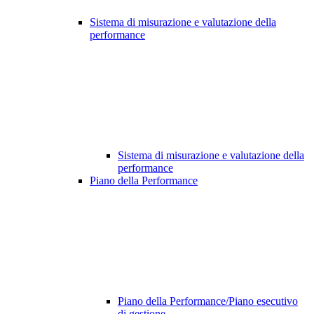
Sistema di misurazione e valutazione della
performance
Sistema di misurazione e valutazione della
performance
Piano della Performance
Piano della Performance/Piano esecutivo
di gestione