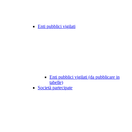
Enti pubblici vigilati
Enti pubblici vigilati (da pubblicare in
tabelle)
Società partecipate