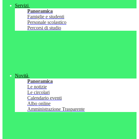
Servizi
Panoramica
Famiglie e studenti
Personale scolastico
Percorsi di studio
Novità
Panoramica
Le notizie
Le circolari
Calendario eventi
Albo online
Amministrazione Trasparente