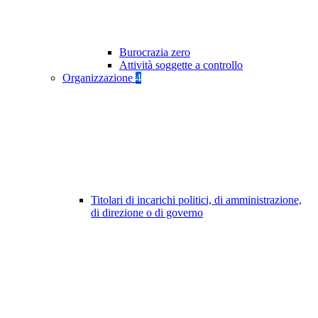
Burocrazia zero
Attività soggette a controllo
Organizzazione
4
Titolari di incarichi politici, di amministrazione,
di direzione o di governo