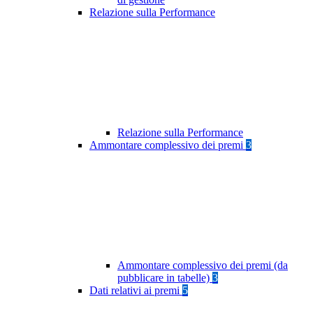
Relazione sulla Performance
Relazione sulla Performance
Ammontare complessivo dei premi
3
Ammontare complessivo dei premi (da
pubblicare in tabelle)
3
Dati relativi ai premi
5