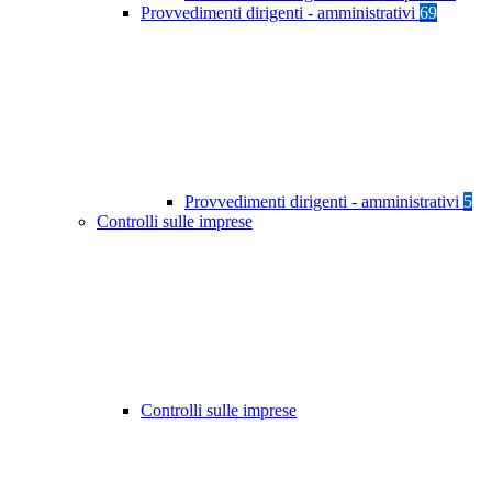
Provvedimenti dirigenti - amministrativi
69
Provvedimenti dirigenti - amministrativi
5
Controlli sulle imprese
Controlli sulle imprese