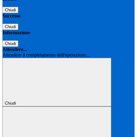
Chiudi
Successo
Chiudi
Informazione
Chiudi
Attendere...
Attendere il completamento dell'operazione...
Chiudi