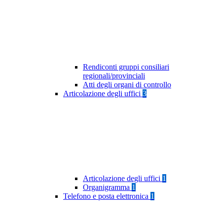
Rendiconti gruppi consiliari
regionali/provinciali
Atti degli organi di controllo
Articolazione degli uffici
3
Articolazione degli uffici
1
Organigramma
1
Telefono e posta elettronica
1