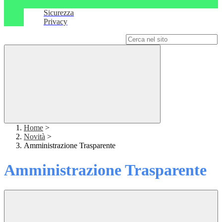
Sicurezza
Privacy
Campo di ricerca per le pagine del sito
Home
>
Novità
>
Amministrazione Trasparente
Amministrazione Trasparente