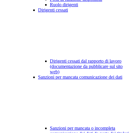
Ruolo dirigenti
Dirigenti cessati
Dirigenti cessati dal rapporto di lavoro
(documentazione da pubblicare sul sito
web)
Sanzioni per mancata comunicazione dei dati
Sanzioni per mancata o incompleta