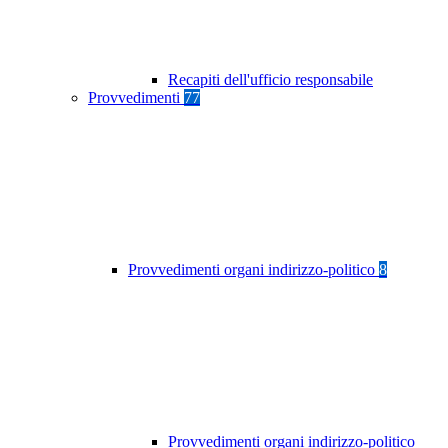
Recapiti dell'ufficio responsabile
Provvedimenti
77
Provvedimenti organi indirizzo-politico
8
Provvedimenti organi indirizzo-politico