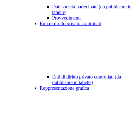
Dati società partecipate (da pubblicare in
tabelle)
Provvedimenti
Enti di diritto privato controllati
Enti di diritto privato controllati (da
pubblicare in tabelle)
Rappresentazione grafica