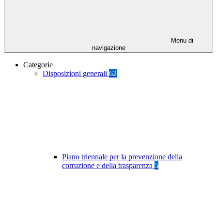
Menu di
navigazione
Categorie
Disposizioni generali
62
Piano triennale per la prevenzione della
corruzione e della trasparenza
5