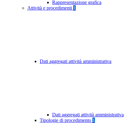
Rappresentazione grafica
Attività e procedimenti
1
Dati aggregati attività amministrativa
Dati aggregati attività amministrativa
Tipologie di procedimento
1