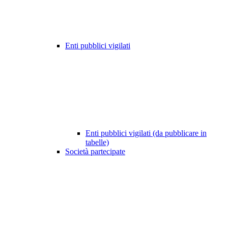
Enti pubblici vigilati
Enti pubblici vigilati (da pubblicare in
tabelle)
Società partecipate