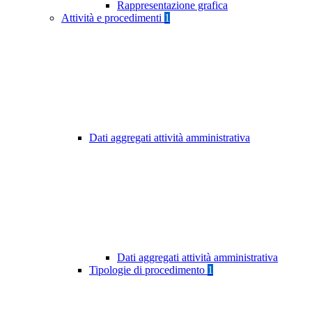
Rappresentazione grafica
Attività e procedimenti
1
Dati aggregati attività amministrativa
Dati aggregati attività amministrativa
Tipologie di procedimento
1