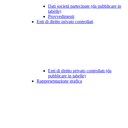
Dati società partecipate (da pubblicare in
tabelle)
Provvedimenti
Enti di diritto privato controllati
Enti di diritto privato controllati (da
pubblicare in tabelle)
Rappresentazione grafica