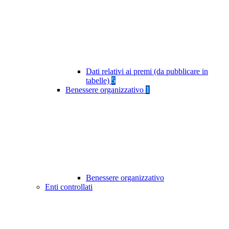
Dati relativi ai premi (da pubblicare in
tabelle)
5
Benessere organizzativo
1
Benessere organizzativo
Enti controllati