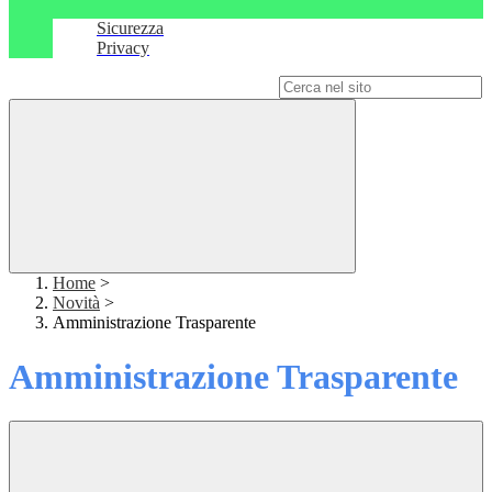
Sicurezza
Privacy
Campo di ricerca per le pagine del sito
Home
>
Novità
>
Amministrazione Trasparente
Amministrazione Trasparente