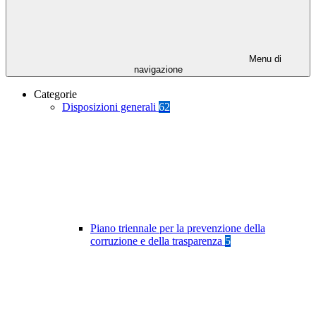
Menu di
navigazione
Categorie
Disposizioni generali
62
Piano triennale per la prevenzione della
corruzione e della trasparenza
5