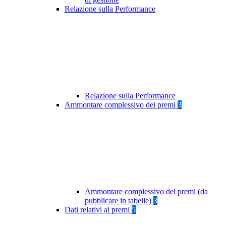
Relazione sulla Performance
Relazione sulla Performance
Ammontare complessivo dei premi
3
Ammontare complessivo dei premi (da
pubblicare in tabelle)
3
Dati relativi ai premi
5