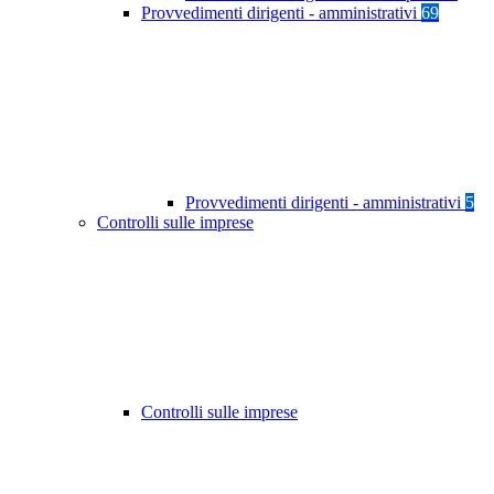
Provvedimenti dirigenti - amministrativi
69
Provvedimenti dirigenti - amministrativi
5
Controlli sulle imprese
Controlli sulle imprese