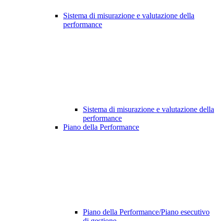
Sistema di misurazione e valutazione della
performance
Sistema di misurazione e valutazione della
performance
Piano della Performance
Piano della Performance/Piano esecutivo
di gestione