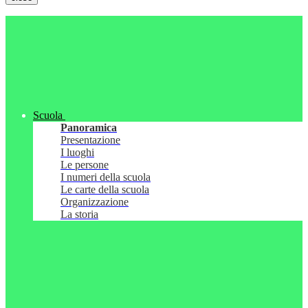
Scuola
Panoramica
Presentazione
I luoghi
Le persone
I numeri della scuola
Le carte della scuola
Organizzazione
La storia