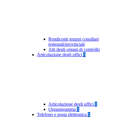
Rendiconti gruppi consiliari
regionali/provinciali
Atti degli organi di controllo
Articolazione degli uffici
3
Articolazione degli uffici
1
Organigramma
1
Telefono e posta elettronica
1