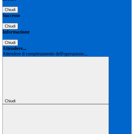
Chiudi
Successo
Chiudi
Informazione
Chiudi
Attendere...
Attendere il completamento dell'operazione...
Chiudi