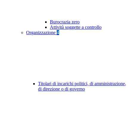
Burocrazia zero
Attività soggette a controllo
Organizzazione
4
Titolari di incarichi politici, di amministrazione,
di direzione o di governo