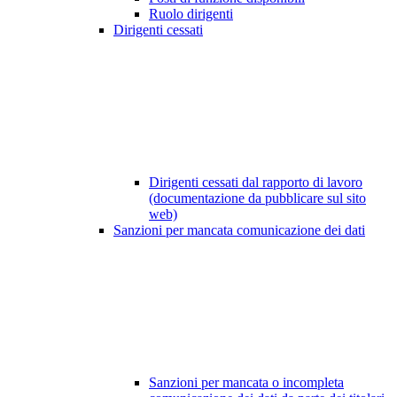
Ruolo dirigenti
Dirigenti cessati
Dirigenti cessati dal rapporto di lavoro
(documentazione da pubblicare sul sito
web)
Sanzioni per mancata comunicazione dei dati
Sanzioni per mancata o incompleta