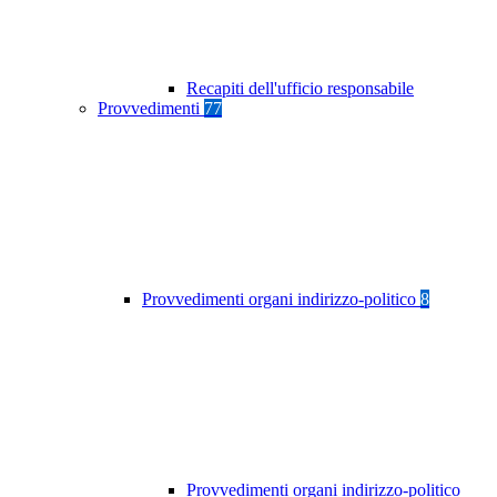
Recapiti dell'ufficio responsabile
Provvedimenti
77
Provvedimenti organi indirizzo-politico
8
Provvedimenti organi indirizzo-politico