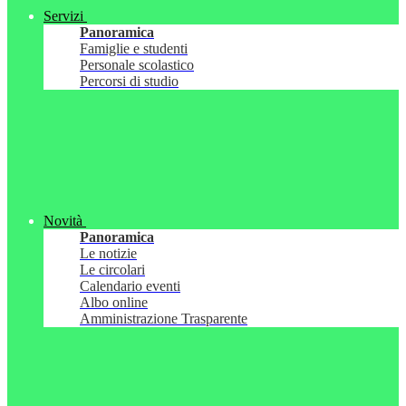
Servizi
Panoramica
Famiglie e studenti
Personale scolastico
Percorsi di studio
Novità
Panoramica
Le notizie
Le circolari
Calendario eventi
Albo online
Amministrazione Trasparente