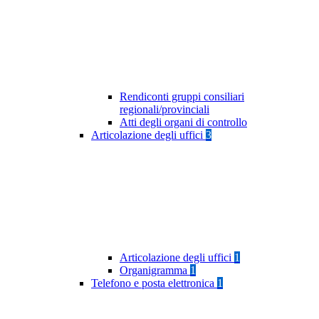
Rendiconti gruppi consiliari
regionali/provinciali
Atti degli organi di controllo
Articolazione degli uffici
3
Articolazione degli uffici
1
Organigramma
1
Telefono e posta elettronica
1