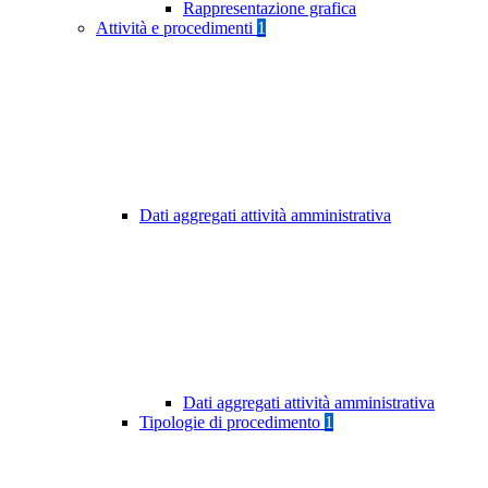
Rappresentazione grafica
Attività e procedimenti
1
Dati aggregati attività amministrativa
Dati aggregati attività amministrativa
Tipologie di procedimento
1