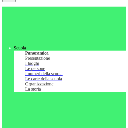
Scuola
Panoramica
Presentazione
I luoghi
Le persone
I numeri della scuola
Le carte della scuola
Organizzazione
La storia