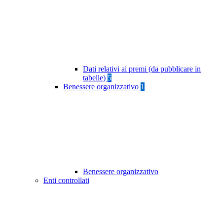
Dati relativi ai premi (da pubblicare in
tabelle)
5
Benessere organizzativo
1
Benessere organizzativo
Enti controllati