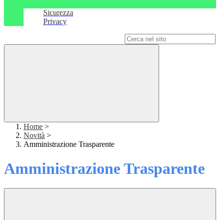
Sicurezza
Privacy
Campo di ricerca per le pagine del sito
Home
>
Novità
>
Amministrazione Trasparente
Amministrazione Trasparente