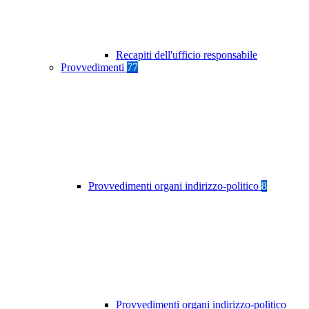
Recapiti dell'ufficio responsabile
Provvedimenti
77
Provvedimenti organi indirizzo-politico
8
Provvedimenti organi indirizzo-politico