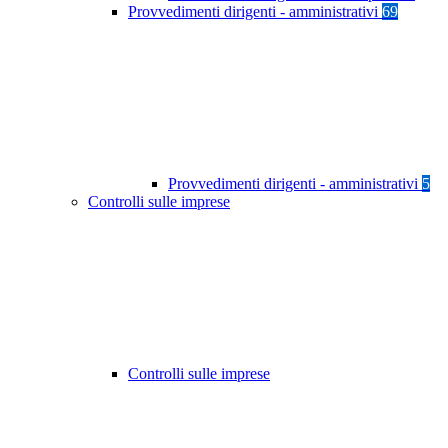
Provvedimenti dirigenti - amministrativi
69
Provvedimenti dirigenti - amministrativi
5
Controlli sulle imprese
Controlli sulle imprese