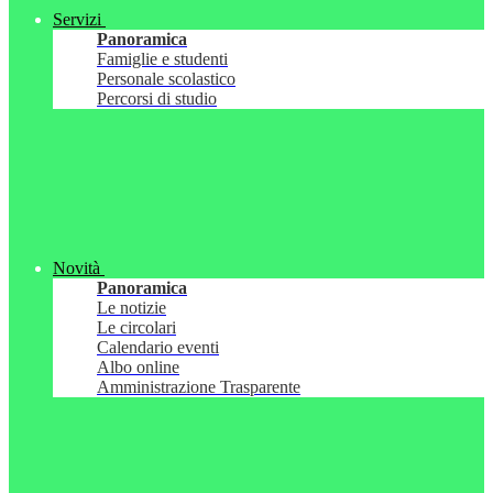
Servizi
Panoramica
Famiglie e studenti
Personale scolastico
Percorsi di studio
Novità
Panoramica
Le notizie
Le circolari
Calendario eventi
Albo online
Amministrazione Trasparente