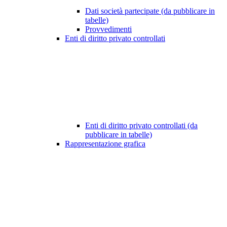
Dati società partecipate (da pubblicare in
tabelle)
Provvedimenti
Enti di diritto privato controllati
Enti di diritto privato controllati (da
pubblicare in tabelle)
Rappresentazione grafica