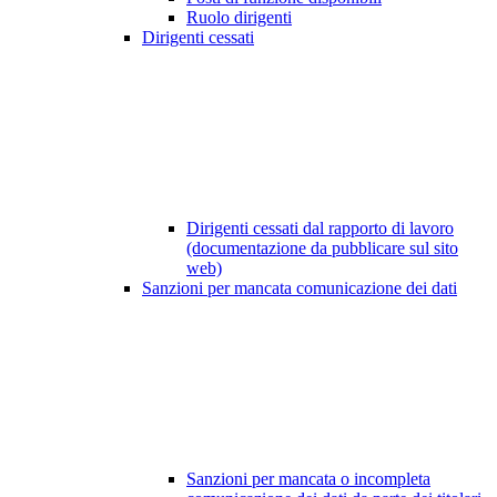
Ruolo dirigenti
Dirigenti cessati
Dirigenti cessati dal rapporto di lavoro
(documentazione da pubblicare sul sito
web)
Sanzioni per mancata comunicazione dei dati
Sanzioni per mancata o incompleta