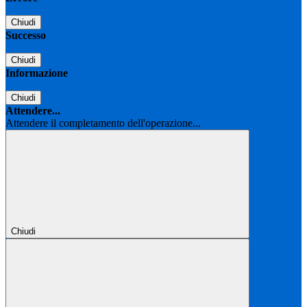
Chiudi
Successo
Chiudi
Informazione
Chiudi
Attendere...
Attendere il completamento dell'operazione...
Chiudi