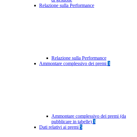
Relazione sulla Performance
Relazione sulla Performance
Ammontare complessivo dei premi
3
Ammontare complessivo dei premi (da
pubblicare in tabelle)
3
Dati relativi ai premi
5