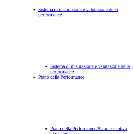
Sistema di misurazione e valutazione della
performance
Sistema di misurazione e valutazione della
performance
Piano della Performance
Piano della Performance/Piano esecutivo
di gestione