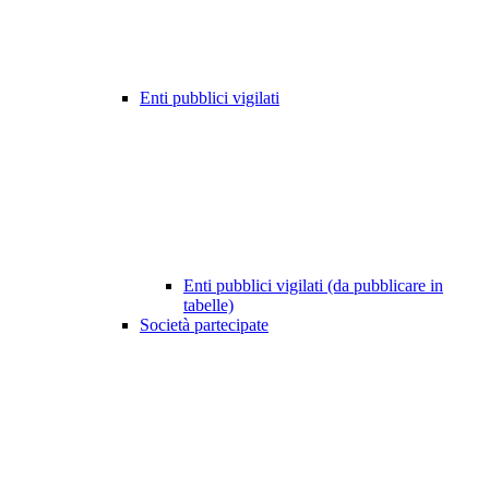
Enti pubblici vigilati
Enti pubblici vigilati (da pubblicare in
tabelle)
Società partecipate