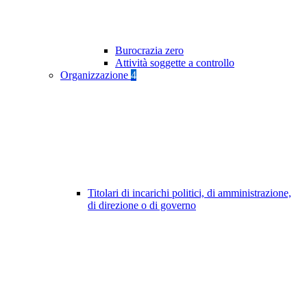
Burocrazia zero
Attività soggette a controllo
Organizzazione
4
Titolari di incarichi politici, di amministrazione,
di direzione o di governo