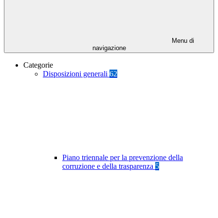
Menu di
navigazione
Categorie
Disposizioni generali
62
Piano triennale per la prevenzione della
corruzione e della trasparenza
5