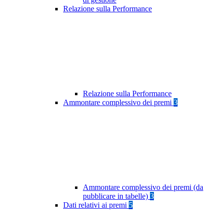
Relazione sulla Performance
Relazione sulla Performance
Ammontare complessivo dei premi
3
Ammontare complessivo dei premi (da
pubblicare in tabelle)
3
Dati relativi ai premi
5