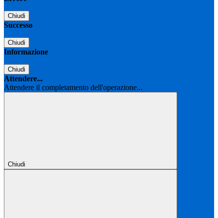
Chiudi
Successo
Chiudi
Informazione
Chiudi
Attendere...
Attendere il completamento dell'operazione...
Chiudi