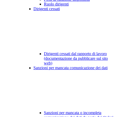
Ruolo dirigenti
Dirigenti cessati
Dirigenti cessati dal rapporto di lavoro
(documentazione da pubblicare sul sito
web)
Sanzioni per mancata comunicazione dei dati
Sanzioni per mancata o incompleta