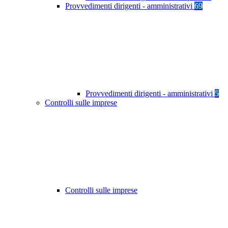
Provvedimenti dirigenti - amministrativi
69
Provvedimenti dirigenti - amministrativi
5
Controlli sulle imprese
Controlli sulle imprese