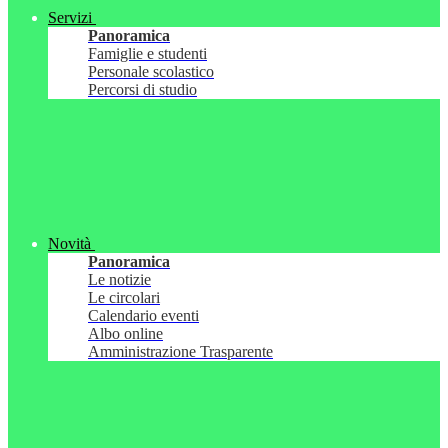
Servizi
Panoramica
Famiglie e studenti
Personale scolastico
Percorsi di studio
Novità
Panoramica
Le notizie
Le circolari
Calendario eventi
Albo online
Amministrazione Trasparente