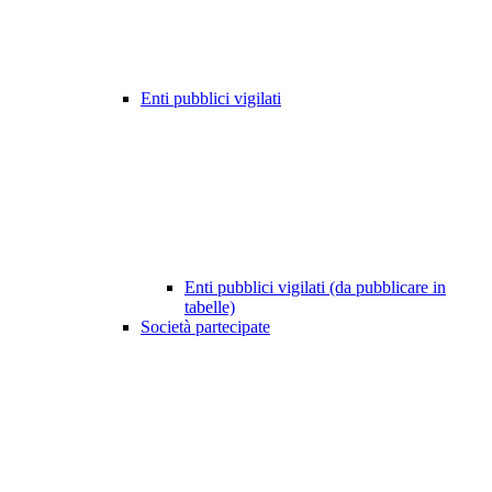
Enti pubblici vigilati
Enti pubblici vigilati (da pubblicare in
tabelle)
Società partecipate