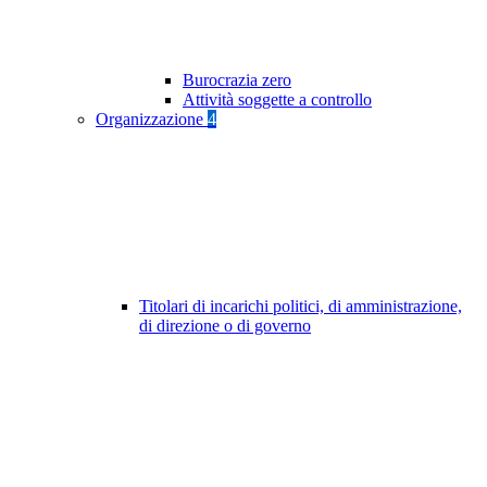
Burocrazia zero
Attività soggette a controllo
Organizzazione
4
Titolari di incarichi politici, di amministrazione,
di direzione o di governo