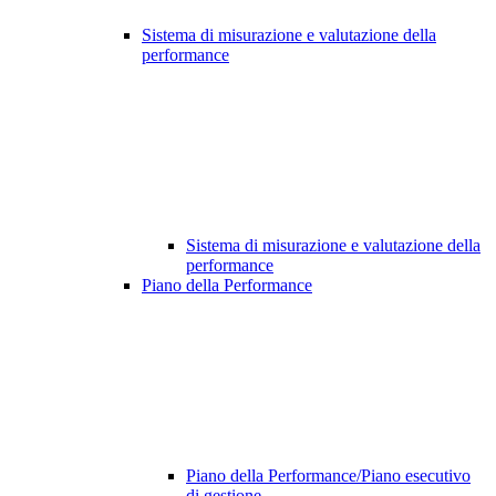
Sistema di misurazione e valutazione della
performance
Sistema di misurazione e valutazione della
performance
Piano della Performance
Piano della Performance/Piano esecutivo
di gestione