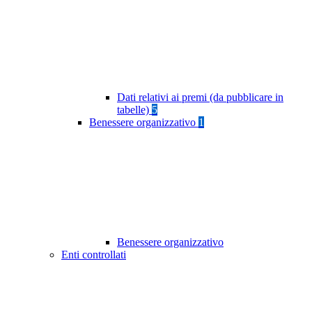
Dati relativi ai premi (da pubblicare in
tabelle)
5
Benessere organizzativo
1
Benessere organizzativo
Enti controllati