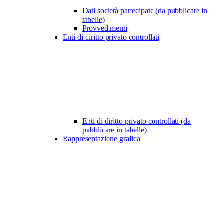
Dati società partecipate (da pubblicare in
tabelle)
Provvedimenti
Enti di diritto privato controllati
Enti di diritto privato controllati (da
pubblicare in tabelle)
Rappresentazione grafica