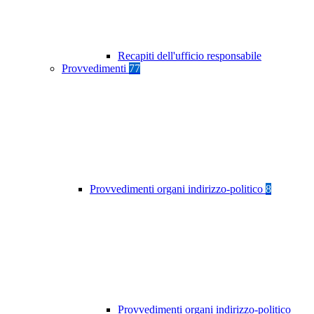
Recapiti dell'ufficio responsabile
Provvedimenti
77
Provvedimenti organi indirizzo-politico
8
Provvedimenti organi indirizzo-politico