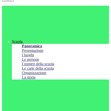
Scuola
Panoramica
Presentazione
I luoghi
Le persone
I numeri della scuola
Le carte della scuola
Organizzazione
La storia