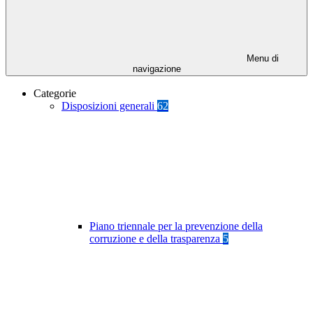
Menu di
navigazione
Categorie
Disposizioni generali
62
Piano triennale per la prevenzione della
corruzione e della trasparenza
5