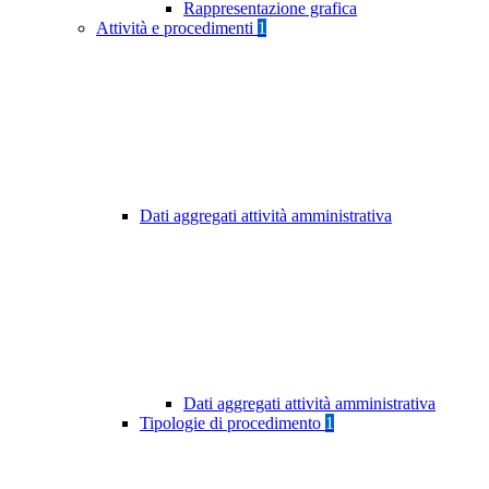
Rappresentazione grafica
Attività e procedimenti
1
Dati aggregati attività amministrativa
Dati aggregati attività amministrativa
Tipologie di procedimento
1