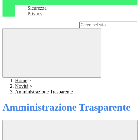
Sicurezza
Privacy
Campo di ricerca per le pagine del sito
Home
>
Novità
>
Amministrazione Trasparente
Amministrazione Trasparente