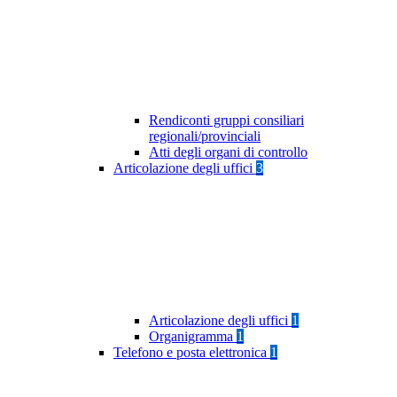
Rendiconti gruppi consiliari
regionali/provinciali
Atti degli organi di controllo
Articolazione degli uffici
3
Articolazione degli uffici
1
Organigramma
1
Telefono e posta elettronica
1