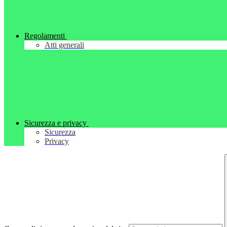
Regolamenti
Atti generali
Sicurezza e privacy
Sicurezza
Privacy