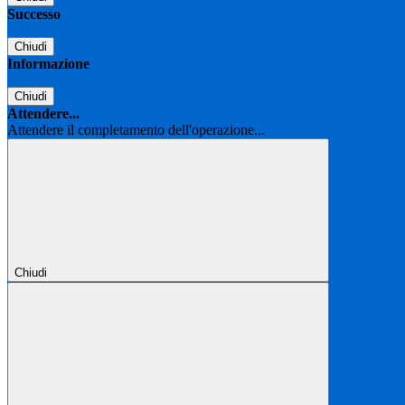
Successo
Chiudi
Informazione
Chiudi
Attendere...
Attendere il completamento dell'operazione...
Chiudi