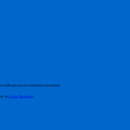
o indicato con le istruzioni necessarie.
ite la
Login Spaggiari