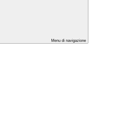
Menu di navigazione