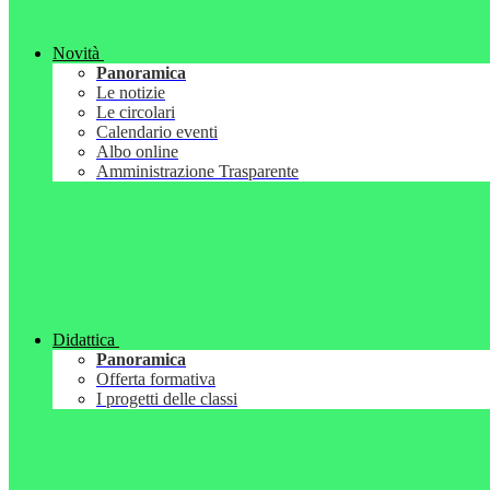
Novità
Panoramica
Le notizie
Le circolari
Calendario eventi
Albo online
Amministrazione Trasparente
Didattica
Panoramica
Offerta formativa
I progetti delle classi