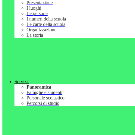
Presentazione
I luoghi
Le persone
I numeri della scuola
Le carte della scuola
Organizzazione
La storia
Servizi
Panoramica
Famiglie e studenti
Personale scolastico
Percorsi di studio