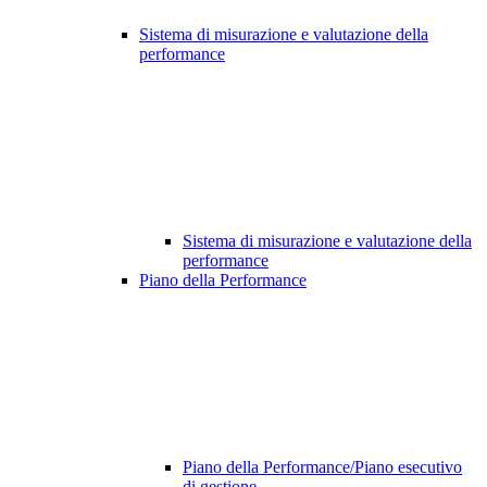
Sistema di misurazione e valutazione della
performance
Sistema di misurazione e valutazione della
performance
Piano della Performance
Piano della Performance/Piano esecutivo
di gestione