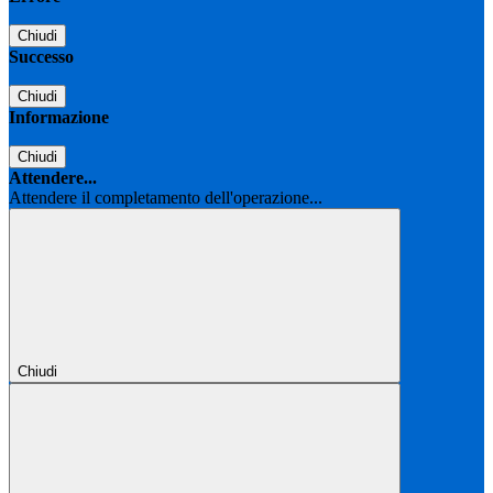
Chiudi
Successo
Chiudi
Informazione
Chiudi
Attendere...
Attendere il completamento dell'operazione...
Chiudi