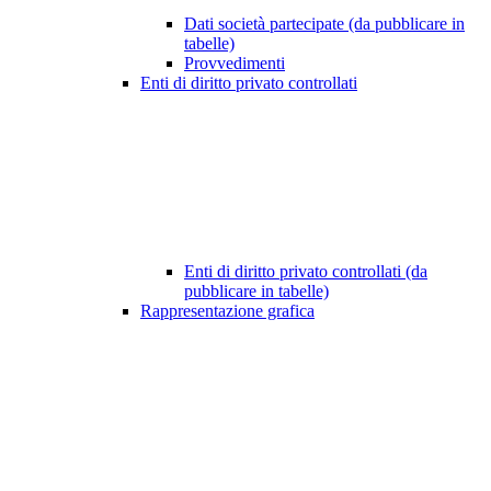
Dati società partecipate (da pubblicare in
tabelle)
Provvedimenti
Enti di diritto privato controllati
Enti di diritto privato controllati (da
pubblicare in tabelle)
Rappresentazione grafica