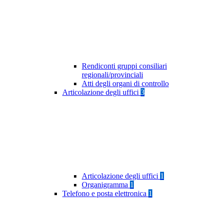
Rendiconti gruppi consiliari
regionali/provinciali
Atti degli organi di controllo
Articolazione degli uffici
3
Articolazione degli uffici
1
Organigramma
1
Telefono e posta elettronica
1