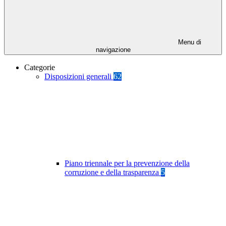
Menu di
navigazione
Categorie
Disposizioni generali
62
Piano triennale per la prevenzione della
corruzione e della trasparenza
5