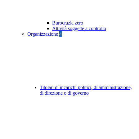
Burocrazia zero
Attività soggette a controllo
Organizzazione
4
Titolari di incarichi politici, di amministrazione,
di direzione o di governo