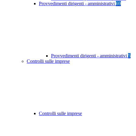
Provvedimenti dirigenti - amministrativi
69
Provvedimenti dirigenti - amministrativi
5
Controlli sulle imprese
Controlli sulle imprese