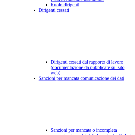
Ruolo dirigenti
Dirigenti cessati
Dirigenti cessati dal rapporto di lavoro
(documentazione da pubblicare sul sito
web)
Sanzioni per mancata comunicazione dei dati
Sanzioni per mancata o incompleta