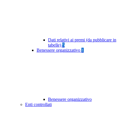
Dati relativi ai premi (da pubblicare in
tabelle)
5
Benessere organizzativo
1
Benessere organizzativo
Enti controllati