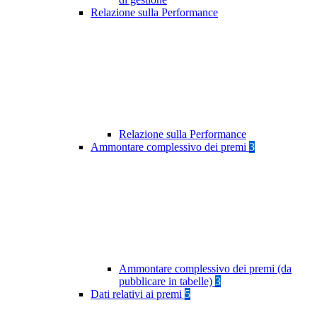
Relazione sulla Performance
Relazione sulla Performance
Ammontare complessivo dei premi
3
Ammontare complessivo dei premi (da
pubblicare in tabelle)
3
Dati relativi ai premi
5