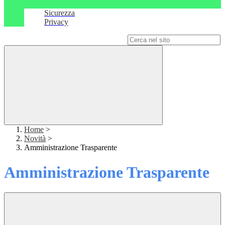
Sicurezza
Privacy
Campo di ricerca per le pagine del sito
Home
>
Novità
>
Amministrazione Trasparente
Amministrazione Trasparente