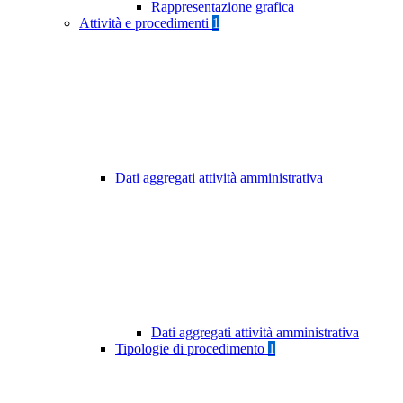
Rappresentazione grafica
Attività e procedimenti
1
Dati aggregati attività amministrativa
Dati aggregati attività amministrativa
Tipologie di procedimento
1