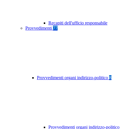
Recapiti dell'ufficio responsabile
Provvedimenti
77
Provvedimenti organi indirizzo-politico
8
Provvedimenti organi indirizzo-politico