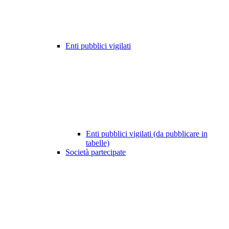
Enti pubblici vigilati
Enti pubblici vigilati (da pubblicare in
tabelle)
Società partecipate