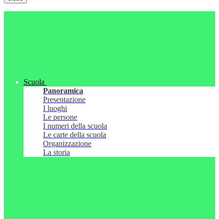
Scuola
Panoramica
Presentazione
I luoghi
Le persone
I numeri della scuola
Le carte della scuola
Organizzazione
La storia