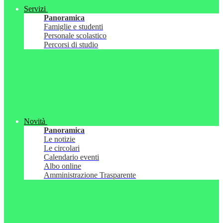
Servizi
Panoramica
Famiglie e studenti
Personale scolastico
Percorsi di studio
Novità
Panoramica
Le notizie
Le circolari
Calendario eventi
Albo online
Amministrazione Trasparente