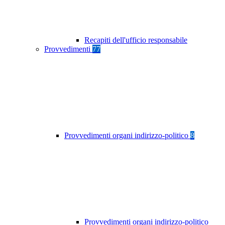
Recapiti dell'ufficio responsabile
Provvedimenti
77
Provvedimenti organi indirizzo-politico
8
Provvedimenti organi indirizzo-politico