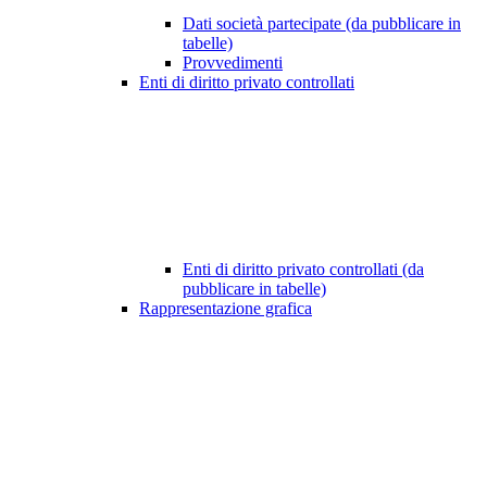
Dati società partecipate (da pubblicare in
tabelle)
Provvedimenti
Enti di diritto privato controllati
Enti di diritto privato controllati (da
pubblicare in tabelle)
Rappresentazione grafica