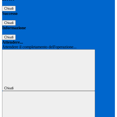
Chiudi
Successo
Chiudi
Informazione
Chiudi
Attendere...
Attendere il completamento dell'operazione...
Chiudi