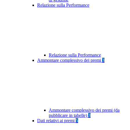
Relazione sulla Performance
Relazione sulla Performance
Ammontare complessivo dei premi
3
Ammontare complessivo dei premi (da
pubblicare in tabelle)
3
Dati relativi ai premi
5