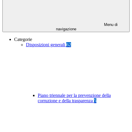
Menu di
navigazione
Categorie
Disposizioni generali
62
Piano triennale per la prevenzione della
corruzione e della trasparenza
5