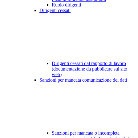
Ruolo dirigenti
Dirigenti cessati
Dirigenti cessati dal rapporto di lavoro
(documentazione da pubblicare sul sito
web)
Sanzioni per mancata comunicazione dei dati
Sanzioni per mancata o incompleta