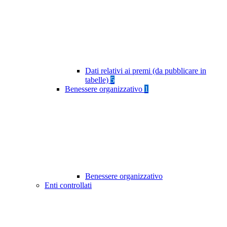
Dati relativi ai premi (da pubblicare in
tabelle)
5
Benessere organizzativo
1
Benessere organizzativo
Enti controllati