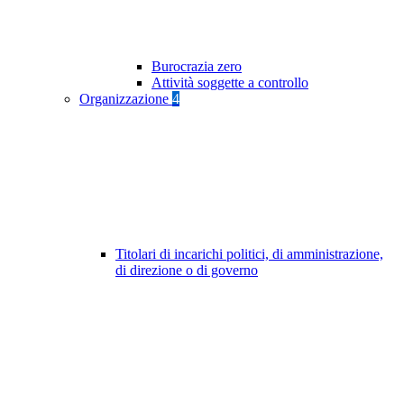
Burocrazia zero
Attività soggette a controllo
Organizzazione
4
Titolari di incarichi politici, di amministrazione,
di direzione o di governo