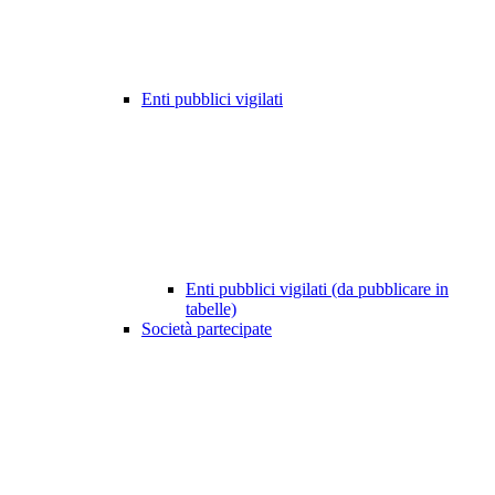
Enti pubblici vigilati
Enti pubblici vigilati (da pubblicare in
tabelle)
Società partecipate