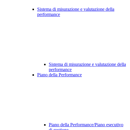
Sistema di misurazione e valutazione della
performance
Sistema di misurazione e valutazione della
performance
Piano della Performance
Piano della Performance/Piano esecutivo
di gestione