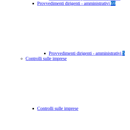
Provvedimenti dirigenti - amministrativi
69
Provvedimenti dirigenti - amministrativi
5
Controlli sulle imprese
Controlli sulle imprese