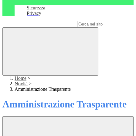
Sicurezza
Privacy
Campo di ricerca per le pagine del sito
Home
>
Novità
>
Amministrazione Trasparente
Amministrazione Trasparente