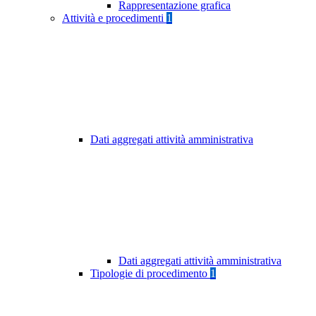
Rappresentazione grafica
Attività e procedimenti
1
Dati aggregati attività amministrativa
Dati aggregati attività amministrativa
Tipologie di procedimento
1