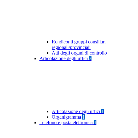
Rendiconti gruppi consiliari
regionali/provinciali
Atti degli organi di controllo
Articolazione degli uffici
3
Articolazione degli uffici
1
Organigramma
1
Telefono e posta elettronica
1