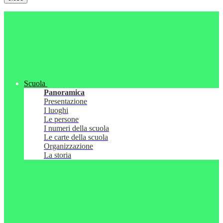
Scuola
Panoramica
Presentazione
I luoghi
Le persone
I numeri della scuola
Le carte della scuola
Organizzazione
La storia