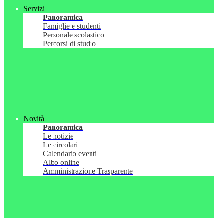
Servizi
Panoramica
Famiglie e studenti
Personale scolastico
Percorsi di studio
Novità
Panoramica
Le notizie
Le circolari
Calendario eventi
Albo online
Amministrazione Trasparente