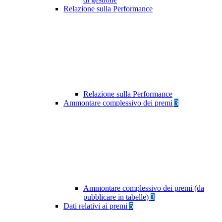
Relazione sulla Performance
Relazione sulla Performance
Ammontare complessivo dei premi
3
Ammontare complessivo dei premi (da
pubblicare in tabelle)
3
Dati relativi ai premi
5