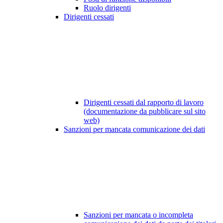
Ruolo dirigenti
Dirigenti cessati
Dirigenti cessati dal rapporto di lavoro
(documentazione da pubblicare sul sito
web)
Sanzioni per mancata comunicazione dei dati
Sanzioni per mancata o incompleta