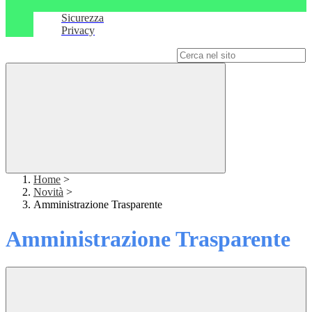
Sicurezza
Privacy
Campo di ricerca per le pagine del sito
Home
>
Novità
>
Amministrazione Trasparente
Amministrazione Trasparente