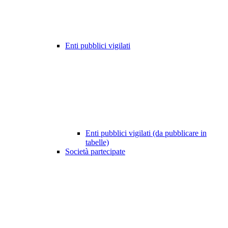
Enti pubblici vigilati
Enti pubblici vigilati (da pubblicare in
tabelle)
Società partecipate