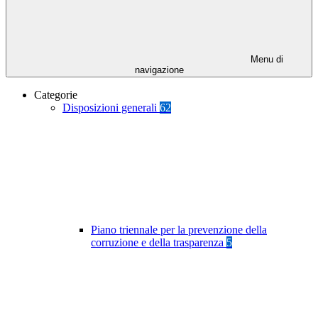
Menu di
navigazione
Categorie
Disposizioni generali
62
Piano triennale per la prevenzione della
corruzione e della trasparenza
5