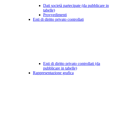
Dati società partecipate (da pubblicare in
tabelle)
Provvedimenti
Enti di diritto privato controllati
Enti di diritto privato controllati (da
pubblicare in tabelle)
Rappresentazione grafica