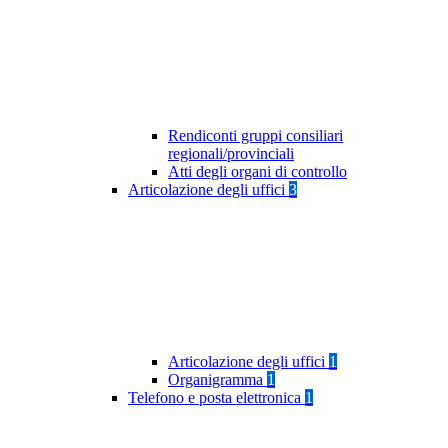
Rendiconti gruppi consiliari
regionali/provinciali
Atti degli organi di controllo
Articolazione degli uffici
3
Articolazione degli uffici
1
Organigramma
1
Telefono e posta elettronica
1