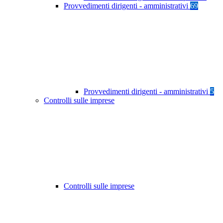
Provvedimenti dirigenti - amministrativi
69
Provvedimenti dirigenti - amministrativi
5
Controlli sulle imprese
Controlli sulle imprese