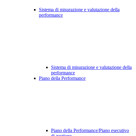
Sistema di misurazione e valutazione della
performance
Sistema di misurazione e valutazione della
performance
Piano della Performance
Piano della Performance/Piano esecutivo
di gestione