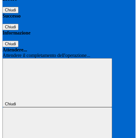
Chiudi
Successo
Chiudi
Informazione
Chiudi
Attendere...
Attendere il completamento dell'operazione...
Chiudi