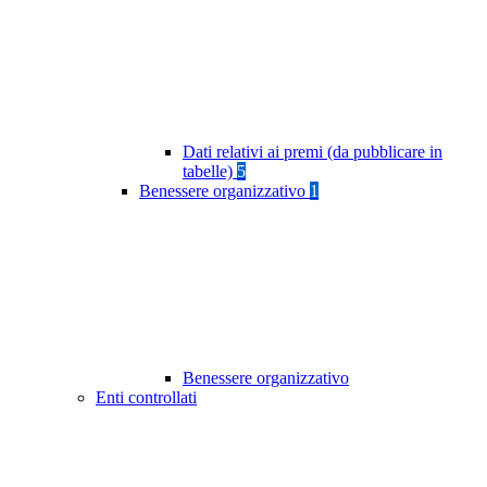
Dati relativi ai premi (da pubblicare in
tabelle)
5
Benessere organizzativo
1
Benessere organizzativo
Enti controllati