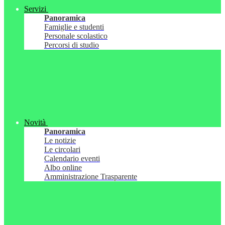
Servizi
Panoramica
Famiglie e studenti
Personale scolastico
Percorsi di studio
Novità
Panoramica
Le notizie
Le circolari
Calendario eventi
Albo online
Amministrazione Trasparente