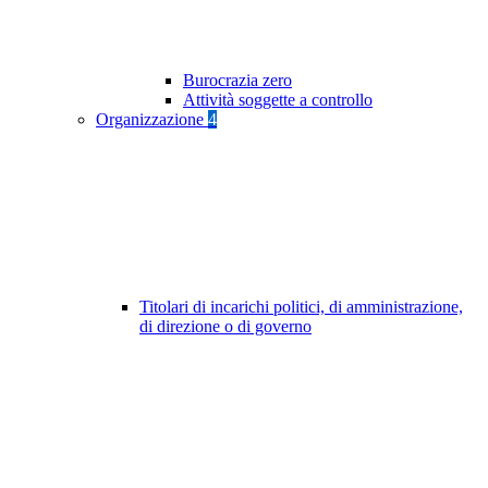
Burocrazia zero
Attività soggette a controllo
Organizzazione
4
Titolari di incarichi politici, di amministrazione,
di direzione o di governo