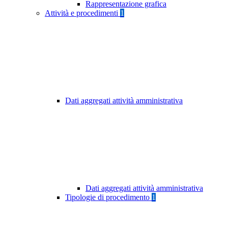
Rappresentazione grafica
Attività e procedimenti
1
Dati aggregati attività amministrativa
Dati aggregati attività amministrativa
Tipologie di procedimento
1