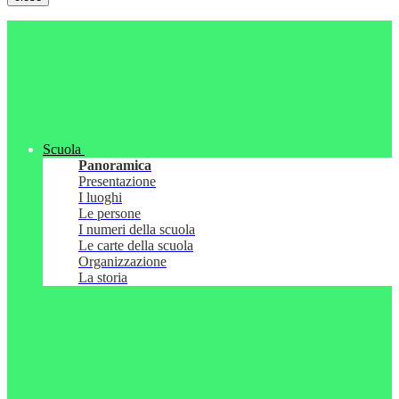
Scuola
Panoramica
Presentazione
I luoghi
Le persone
I numeri della scuola
Le carte della scuola
Organizzazione
La storia