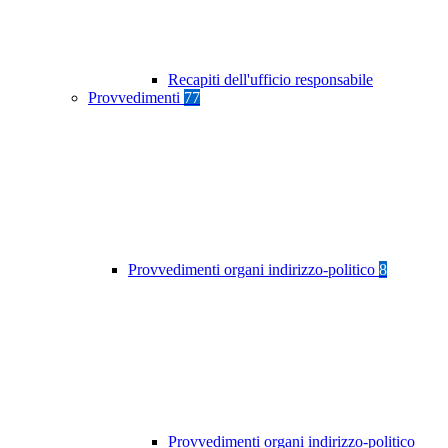
Recapiti dell'ufficio responsabile
Provvedimenti
77
Provvedimenti organi indirizzo-politico
8
Provvedimenti organi indirizzo-politico