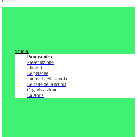
Scuola
Panoramica
Presentazione
I luoghi
Le persone
I numeri della scuola
Le carte della scuola
Organizzazione
La storia