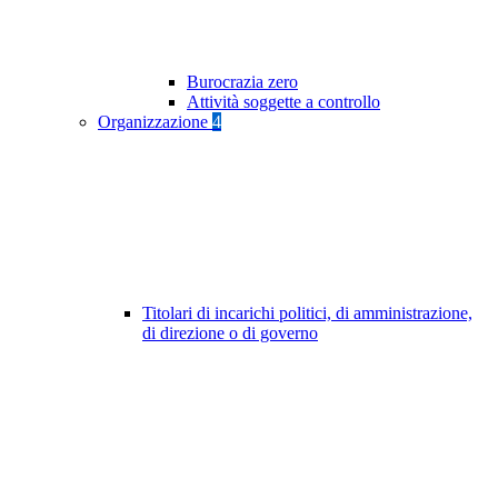
Burocrazia zero
Attività soggette a controllo
Organizzazione
4
Titolari di incarichi politici, di amministrazione,
di direzione o di governo