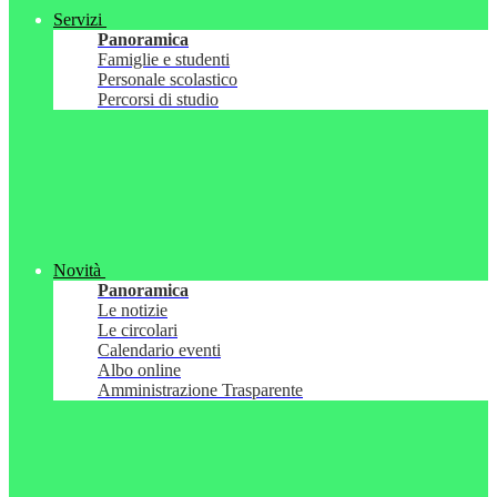
Servizi
Panoramica
Famiglie e studenti
Personale scolastico
Percorsi di studio
Novità
Panoramica
Le notizie
Le circolari
Calendario eventi
Albo online
Amministrazione Trasparente