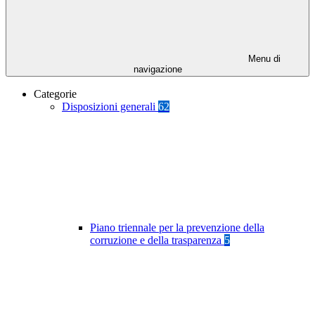
Menu di
navigazione
Categorie
Disposizioni generali
62
Piano triennale per la prevenzione della
corruzione e della trasparenza
5