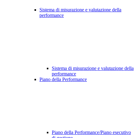
Sistema di misurazione e valutazione della
performance
Sistema di misurazione e valutazione della
performance
Piano della Performance
Piano della Performance/Piano esecutivo
di gestione