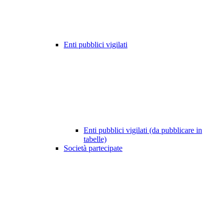
Enti pubblici vigilati
Enti pubblici vigilati (da pubblicare in
tabelle)
Società partecipate