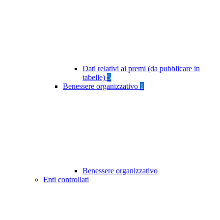
Dati relativi ai premi (da pubblicare in
tabelle)
5
Benessere organizzativo
1
Benessere organizzativo
Enti controllati