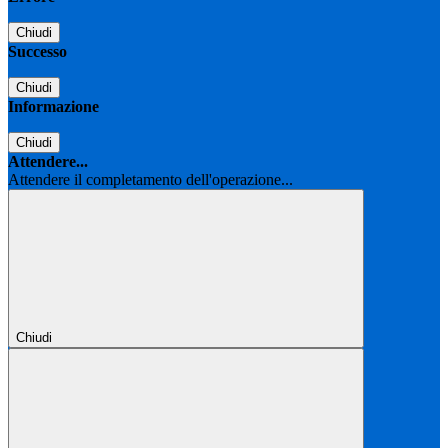
Chiudi
Successo
Chiudi
Informazione
Chiudi
Attendere...
Attendere il completamento dell'operazione...
Chiudi