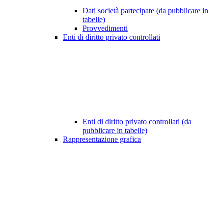
Dati società partecipate (da pubblicare in
tabelle)
Provvedimenti
Enti di diritto privato controllati
Enti di diritto privato controllati (da
pubblicare in tabelle)
Rappresentazione grafica