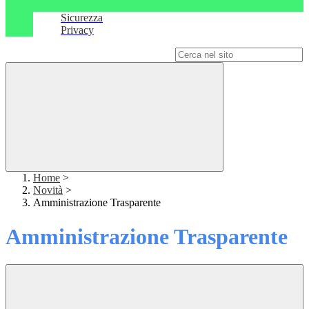
Sicurezza
Privacy
Campo di ricerca per le pagine del sito
Home
>
Novità
>
Amministrazione Trasparente
Amministrazione Trasparente