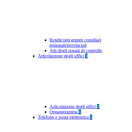
Rendiconti gruppi consiliari
regionali/provinciali
Atti degli organi di controllo
Articolazione degli uffici
3
Articolazione degli uffici
1
Organigramma
1
Telefono e posta elettronica
1