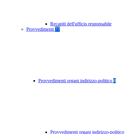
Recapiti dell'ufficio responsabile
Provvedimenti
77
Provvedimenti organi indirizzo-politico
8
Provvedimenti organi indirizzo-politico