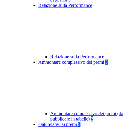
Relazione sulla Performance
Relazione sulla Performance
Ammontare complessivo dei premi
3
Ammontare complessivo dei premi (da
pubblicare in tabelle)
3
Dati relativi ai premi
5