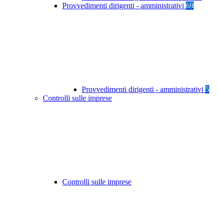
Provvedimenti dirigenti - amministrativi
69
Provvedimenti dirigenti - amministrativi
5
Controlli sulle imprese
Controlli sulle imprese