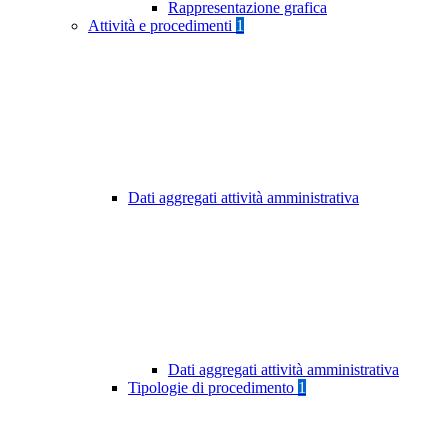
Rappresentazione grafica
Attività e procedimenti
1
Dati aggregati attività amministrativa
Dati aggregati attività amministrativa
Tipologie di procedimento
1