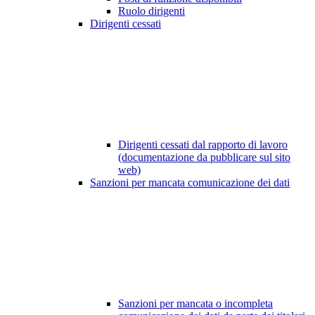
Ruolo dirigenti
Dirigenti cessati
Dirigenti cessati dal rapporto di lavoro
(documentazione da pubblicare sul sito
web)
Sanzioni per mancata comunicazione dei dati
Sanzioni per mancata o incompleta