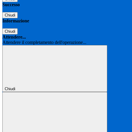
Successo
Chiudi
Informazione
Chiudi
Attendere...
Attendere il completamento dell'operazione...
Chiudi