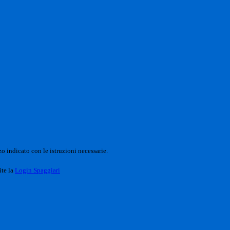
o indicato con le istruzioni necessarie.
ite la
Login Spaggiari