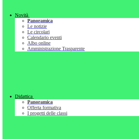
Novità
Panoramica
Le notizie
Le circolari
Calendario eventi
Albo online
Amministrazione Trasparente
Didattica
Panoramica
Offerta formativa
I progetti delle classi