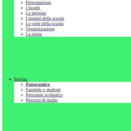
Presentazione
I luoghi
Le persone
I numeri della scuola
Le carte della scuola
Organizzazione
La storia
Servizi
Panoramica
Famiglie e studenti
Personale scolastico
Percorsi di studio