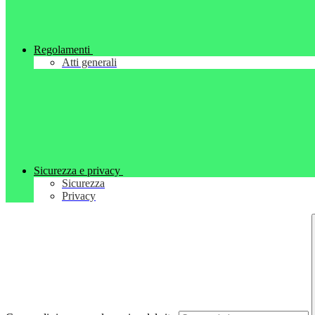
Regolamenti
Atti generali
Sicurezza e privacy
Sicurezza
Privacy