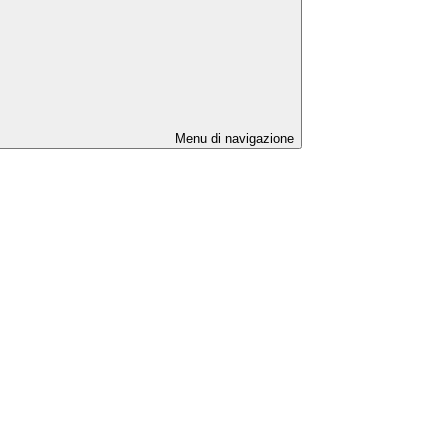
Menu di navigazione