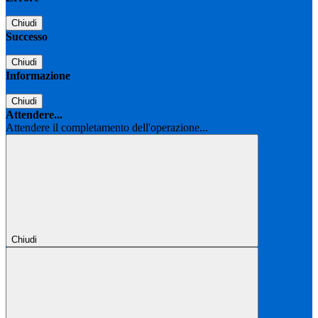
Chiudi
Successo
Chiudi
Informazione
Chiudi
Attendere...
Attendere il completamento dell'operazione...
Chiudi