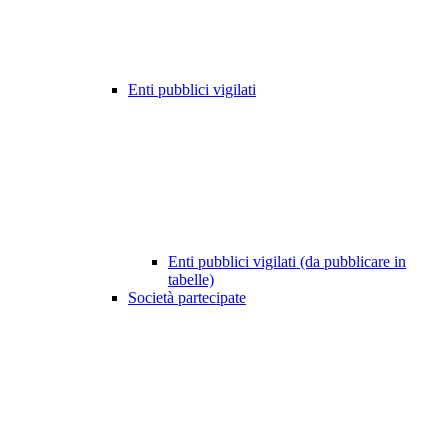
Enti pubblici vigilati
Enti pubblici vigilati (da pubblicare in
tabelle)
Società partecipate