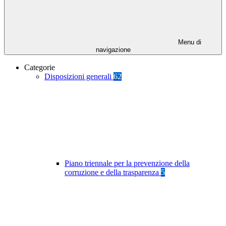
Menu di
navigazione
Categorie
Disposizioni generali
62
Piano triennale per la prevenzione della
corruzione e della trasparenza
5