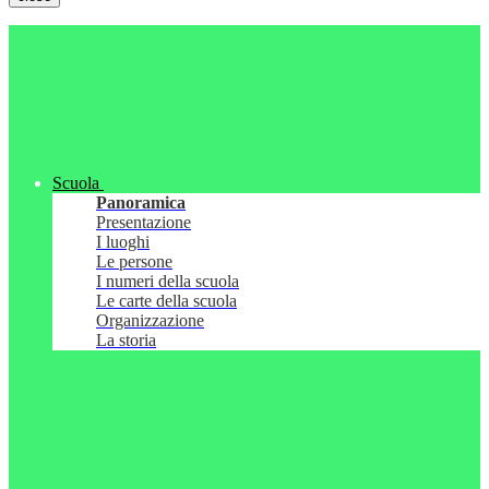
Scuola
Panoramica
Presentazione
I luoghi
Le persone
I numeri della scuola
Le carte della scuola
Organizzazione
La storia