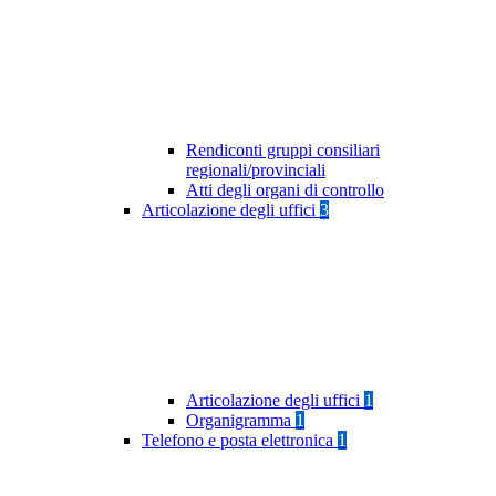
Rendiconti gruppi consiliari
regionali/provinciali
Atti degli organi di controllo
Articolazione degli uffici
3
Articolazione degli uffici
1
Organigramma
1
Telefono e posta elettronica
1