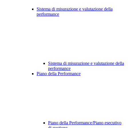
Sistema di misurazione e valutazione della
performance
Sistema di misurazione e valutazione della
performance
Piano della Performance
Piano della Performance/Piano esecutivo
di gestione