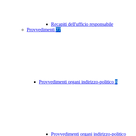
Recapiti dell'ufficio responsabile
Provvedimenti
77
Provvedimenti organi indirizzo-politico
8
Provvedimenti organi indirizzo-politico