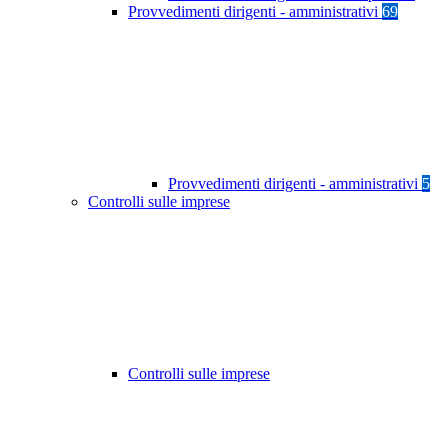
Provvedimenti dirigenti - amministrativi
69
Provvedimenti dirigenti - amministrativi
5
Controlli sulle imprese
Controlli sulle imprese