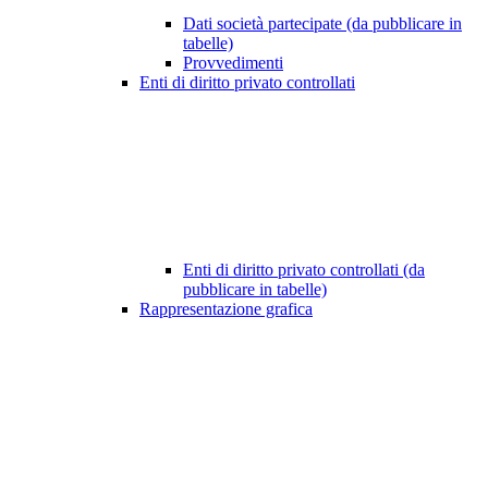
Dati società partecipate (da pubblicare in
tabelle)
Provvedimenti
Enti di diritto privato controllati
Enti di diritto privato controllati (da
pubblicare in tabelle)
Rappresentazione grafica