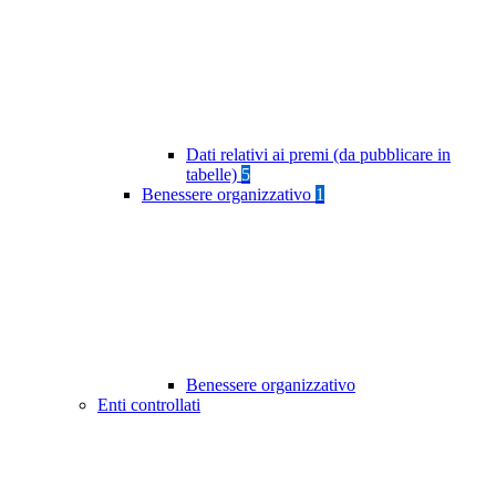
Dati relativi ai premi (da pubblicare in
tabelle)
5
Benessere organizzativo
1
Benessere organizzativo
Enti controllati