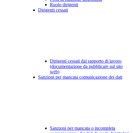
Ruolo dirigenti
Dirigenti cessati
Dirigenti cessati dal rapporto di lavoro
(documentazione da pubblicare sul sito
web)
Sanzioni per mancata comunicazione dei dati
Sanzioni per mancata o incompleta