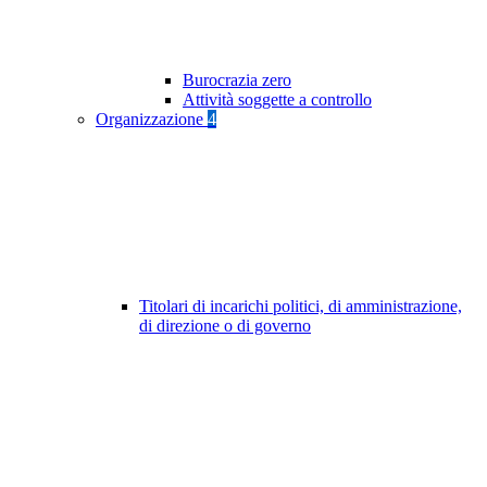
Burocrazia zero
Attività soggette a controllo
Organizzazione
4
Titolari di incarichi politici, di amministrazione,
di direzione o di governo