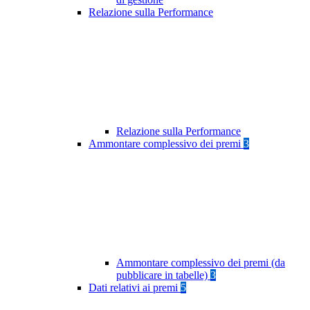
Relazione sulla Performance
Relazione sulla Performance
Ammontare complessivo dei premi
3
Ammontare complessivo dei premi (da
pubblicare in tabelle)
3
Dati relativi ai premi
5