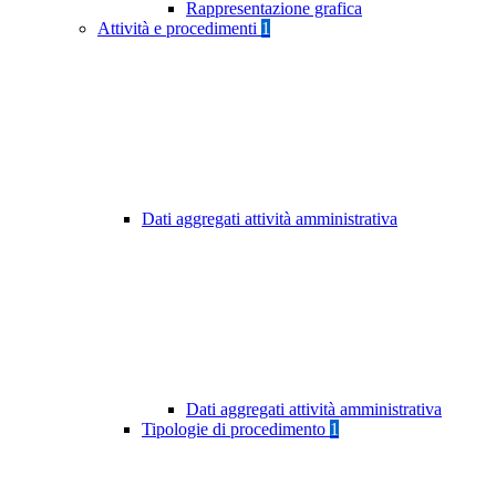
Rappresentazione grafica
Attività e procedimenti
1
Dati aggregati attività amministrativa
Dati aggregati attività amministrativa
Tipologie di procedimento
1