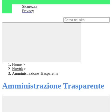
Sicurezza
Privacy
Campo di ricerca per le pagine del sito
Home
>
Novità
>
Amministrazione Trasparente
Amministrazione Trasparente