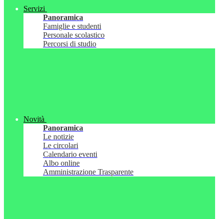
Servizi
Panoramica
Famiglie e studenti
Personale scolastico
Percorsi di studio
Novità
Panoramica
Le notizie
Le circolari
Calendario eventi
Albo online
Amministrazione Trasparente