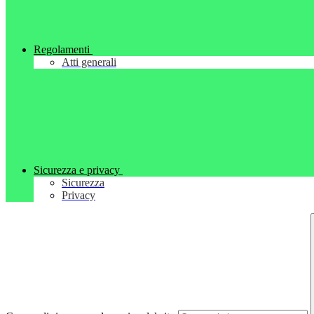
Regolamenti
Atti generali
Sicurezza e privacy
Sicurezza
Privacy