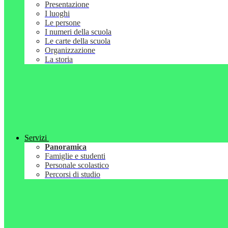
Presentazione
I luoghi
Le persone
I numeri della scuola
Le carte della scuola
Organizzazione
La storia
Servizi
Panoramica
Famiglie e studenti
Personale scolastico
Percorsi di studio