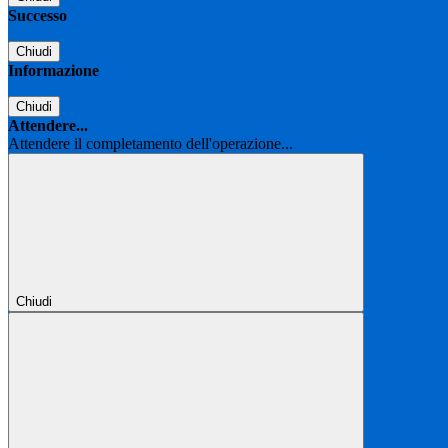
Successo
Chiudi
Informazione
Chiudi
Attendere...
Attendere il completamento dell'operazione...
Chiudi