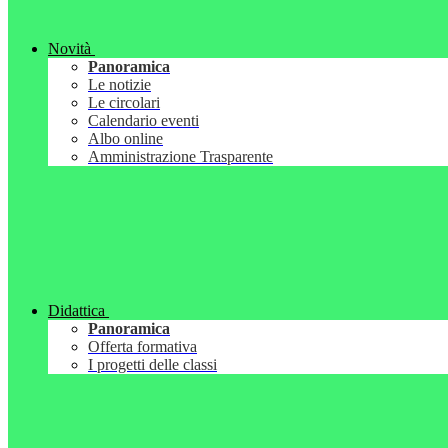
Novità
Panoramica
Le notizie
Le circolari
Calendario eventi
Albo online
Amministrazione Trasparente
Didattica
Panoramica
Offerta formativa
I progetti delle classi