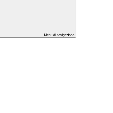
Menu di navigazione