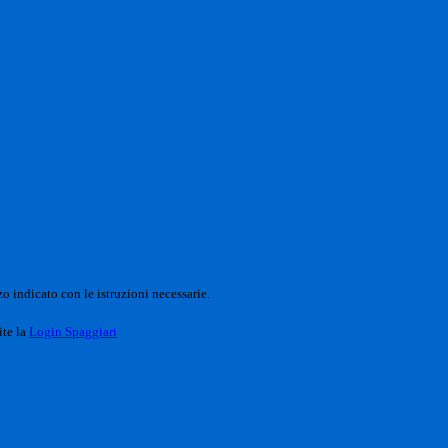
o indicato con le istruzioni necessarie.
ite la
Login Spaggiari