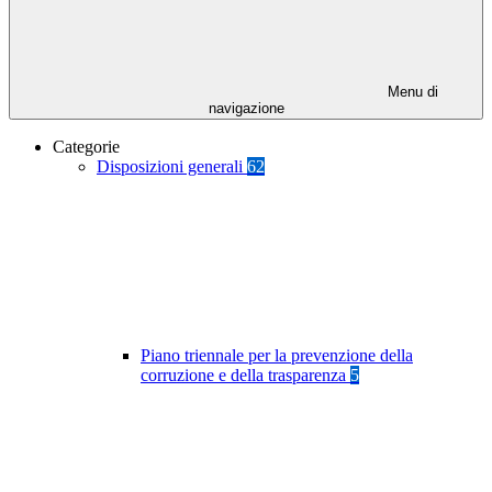
Menu di
navigazione
Categorie
Disposizioni generali
62
Piano triennale per la prevenzione della
corruzione e della trasparenza
5