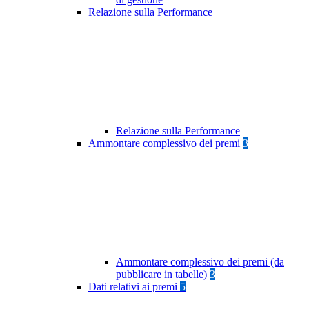
Relazione sulla Performance
Relazione sulla Performance
Ammontare complessivo dei premi
3
Ammontare complessivo dei premi (da
pubblicare in tabelle)
3
Dati relativi ai premi
5