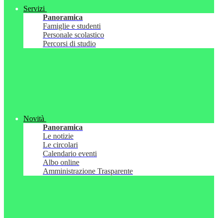
Servizi
Panoramica
Famiglie e studenti
Personale scolastico
Percorsi di studio
Novità
Panoramica
Le notizie
Le circolari
Calendario eventi
Albo online
Amministrazione Trasparente