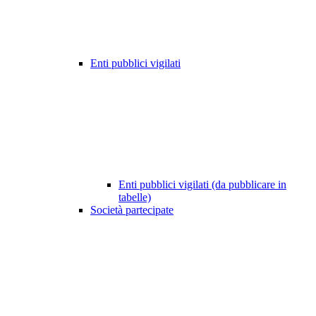
Enti pubblici vigilati
Enti pubblici vigilati (da pubblicare in
tabelle)
Società partecipate