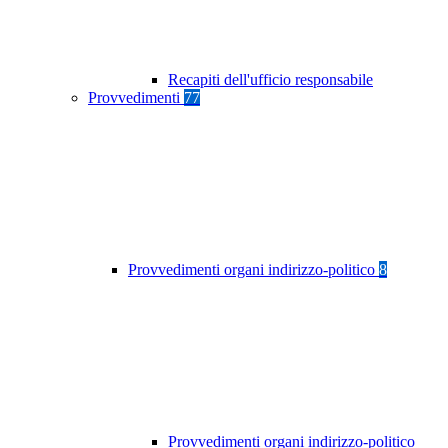
Recapiti dell'ufficio responsabile
Provvedimenti
77
Provvedimenti organi indirizzo-politico
8
Provvedimenti organi indirizzo-politico