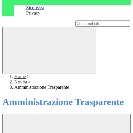
Sicurezza
Privacy
Campo di ricerca per le pagine del sito
Home
>
Novità
>
Amministrazione Trasparente
Amministrazione Trasparente