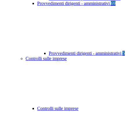
Provvedimenti dirigenti - amministrativi
69
Provvedimenti dirigenti - amministrativi
5
Controlli sulle imprese
Controlli sulle imprese