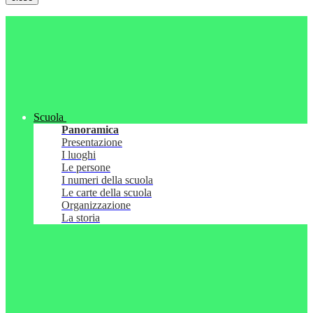
Scuola
Panoramica
Presentazione
I luoghi
Le persone
I numeri della scuola
Le carte della scuola
Organizzazione
La storia