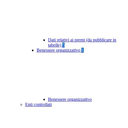
Dati relativi ai premi (da pubblicare in
tabelle)
5
Benessere organizzativo
1
Benessere organizzativo
Enti controllati