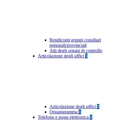
Rendiconti gruppi consiliari
regionali/provinciali
Atti degli organi di controllo
Articolazione degli uffici
3
Articolazione degli uffici
1
Organigramma
1
Telefono e posta elettronica
1