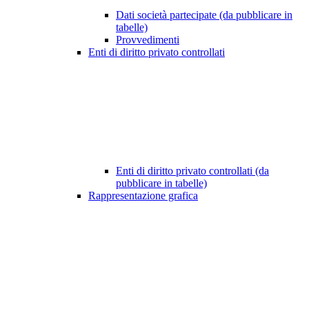
Dati società partecipate (da pubblicare in
tabelle)
Provvedimenti
Enti di diritto privato controllati
Enti di diritto privato controllati (da
pubblicare in tabelle)
Rappresentazione grafica