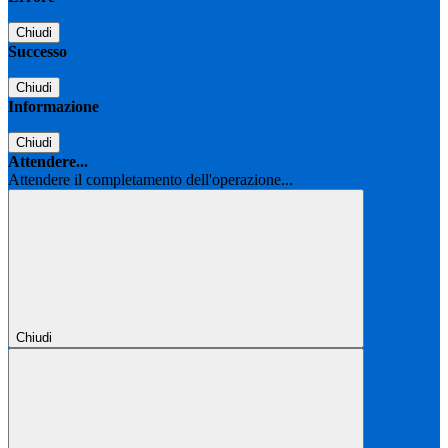
Chiudi
Successo
Chiudi
Informazione
Chiudi
Attendere...
Attendere il completamento dell'operazione...
Chiudi