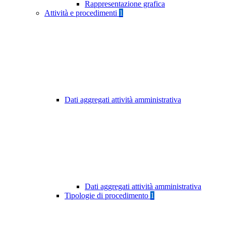
Rappresentazione grafica
Attività e procedimenti
1
Dati aggregati attività amministrativa
Dati aggregati attività amministrativa
Tipologie di procedimento
1