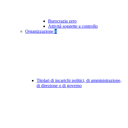
Burocrazia zero
Attività soggette a controllo
Organizzazione
4
Titolari di incarichi politici, di amministrazione,
di direzione o di governo