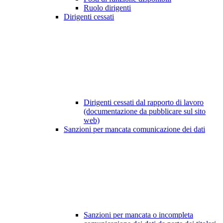
Ruolo dirigenti
Dirigenti cessati
Dirigenti cessati dal rapporto di lavoro
(documentazione da pubblicare sul sito
web)
Sanzioni per mancata comunicazione dei dati
Sanzioni per mancata o incompleta