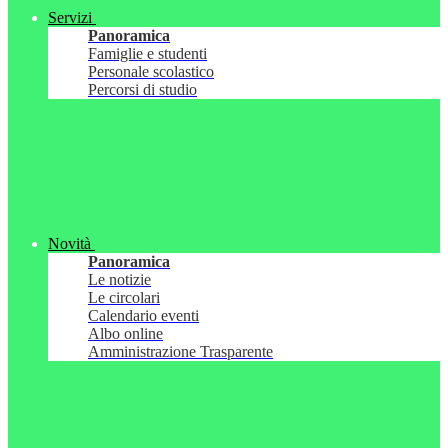
Servizi
Panoramica
Famiglie e studenti
Personale scolastico
Percorsi di studio
Novità
Panoramica
Le notizie
Le circolari
Calendario eventi
Albo online
Amministrazione Trasparente