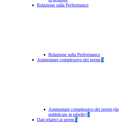
Relazione sulla Performance
Relazione sulla Performance
Ammontare complessivo dei premi
3
Ammontare complessivo dei premi (da
pubblicare in tabelle)
3
Dati relativi ai premi
5