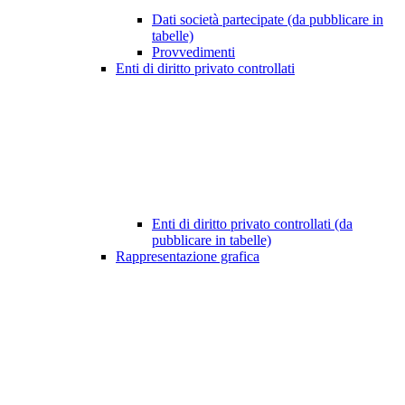
Dati società partecipate (da pubblicare in
tabelle)
Provvedimenti
Enti di diritto privato controllati
Enti di diritto privato controllati (da
pubblicare in tabelle)
Rappresentazione grafica