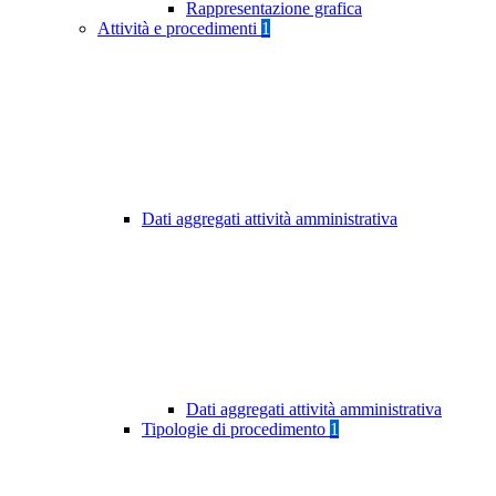
Rappresentazione grafica
Attività e procedimenti
1
Dati aggregati attività amministrativa
Dati aggregati attività amministrativa
Tipologie di procedimento
1