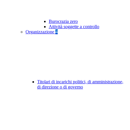
Burocrazia zero
Attività soggette a controllo
Organizzazione
4
Titolari di incarichi politici, di amministrazione,
di direzione o di governo