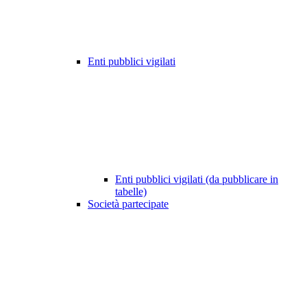
Enti pubblici vigilati
Enti pubblici vigilati (da pubblicare in
tabelle)
Società partecipate