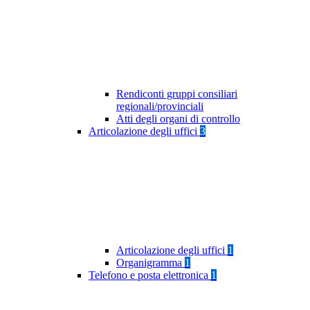
Rendiconti gruppi consiliari
regionali/provinciali
Atti degli organi di controllo
Articolazione degli uffici
3
Articolazione degli uffici
1
Organigramma
1
Telefono e posta elettronica
1