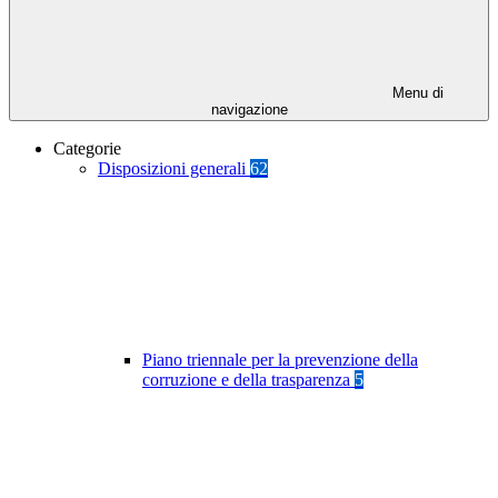
Menu di
navigazione
Categorie
Disposizioni generali
62
Piano triennale per la prevenzione della
corruzione e della trasparenza
5