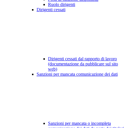
Ruolo dirigenti
Dirigenti cessati
Dirigenti cessati dal rapporto di lavoro
(documentazione da pubblicare sul sito
web)
Sanzioni per mancata comunicazione dei dati
Sanzioni per mancata o incompleta