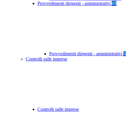
Provvedimenti dirigenti - amministrativi
69
Provvedimenti dirigenti - amministrativi
5
Controlli sulle imprese
Controlli sulle imprese