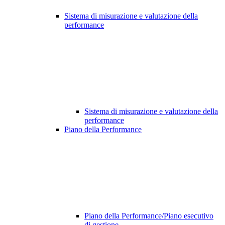
Sistema di misurazione e valutazione della
performance
Sistema di misurazione e valutazione della
performance
Piano della Performance
Piano della Performance/Piano esecutivo
di gestione