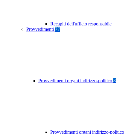
Recapiti dell'ufficio responsabile
Provvedimenti
77
Provvedimenti organi indirizzo-politico
8
Provvedimenti organi indirizzo-politico