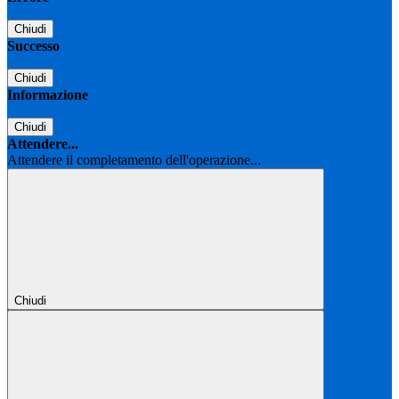
Chiudi
Successo
Chiudi
Informazione
Chiudi
Attendere...
Attendere il completamento dell'operazione...
Chiudi