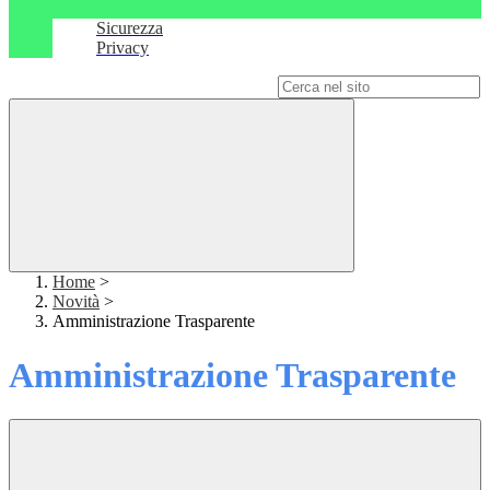
Sicurezza
Privacy
Campo di ricerca per le pagine del sito
Home
>
Novità
>
Amministrazione Trasparente
Amministrazione Trasparente