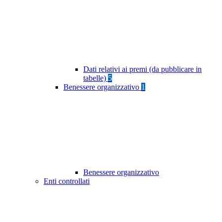
Dati relativi ai premi (da pubblicare in
tabelle)
5
Benessere organizzativo
1
Benessere organizzativo
Enti controllati