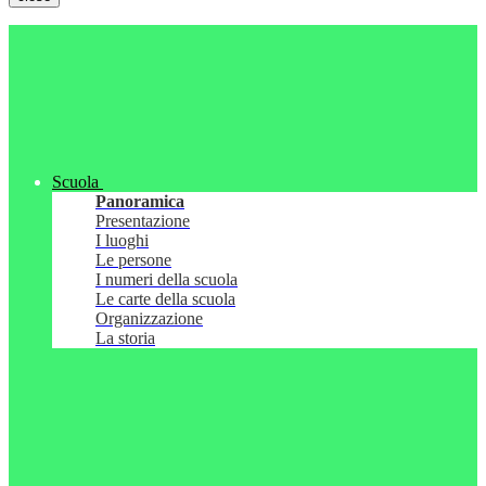
Scuola
Panoramica
Presentazione
I luoghi
Le persone
I numeri della scuola
Le carte della scuola
Organizzazione
La storia