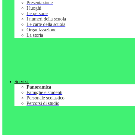
Presentazione
I luoghi
Le persone
I numeri della scuola
Le carte della scuola
Organizzazione
La storia
Servizi
Panoramica
Famiglie e studenti
Personale scolastico
Percorsi di studio