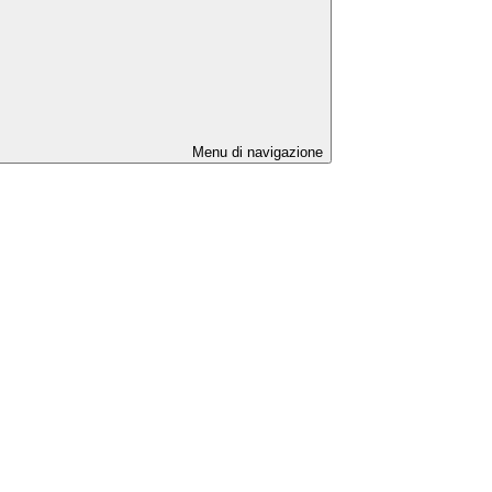
Menu di navigazione