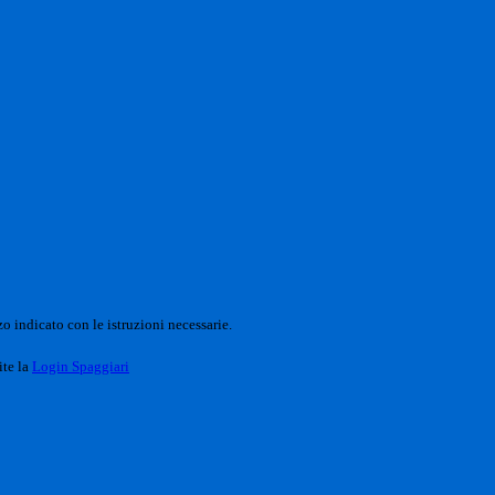
o indicato con le istruzioni necessarie.
ite la
Login Spaggiari