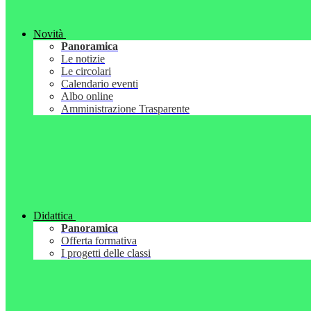
Novità
Panoramica
Le notizie
Le circolari
Calendario eventi
Albo online
Amministrazione Trasparente
Didattica
Panoramica
Offerta formativa
I progetti delle classi