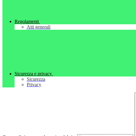
Regolamenti
Atti generali
Sicurezza e privacy
Sicurezza
Privacy