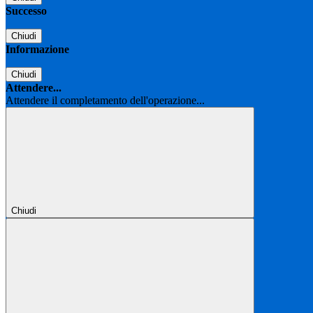
Successo
Chiudi
Informazione
Chiudi
Attendere...
Attendere il completamento dell'operazione...
Chiudi