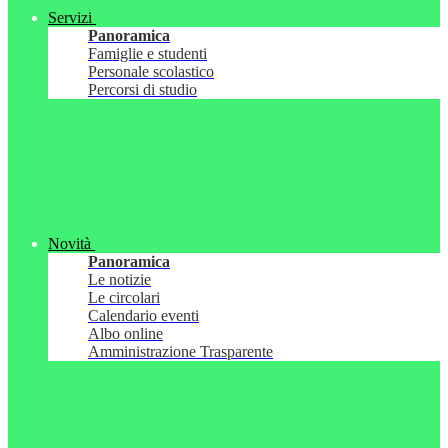
Servizi
Panoramica
Famiglie e studenti
Personale scolastico
Percorsi di studio
Novità
Panoramica
Le notizie
Le circolari
Calendario eventi
Albo online
Amministrazione Trasparente