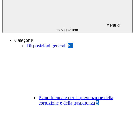
Menu di
navigazione
Categorie
Disposizioni generali
62
Piano triennale per la prevenzione della
corruzione e della trasparenza
5