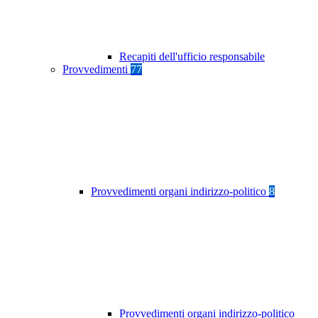
Recapiti dell'ufficio responsabile
Provvedimenti
77
Provvedimenti organi indirizzo-politico
8
Provvedimenti organi indirizzo-politico