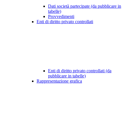
Dati società partecipate (da pubblicare in
tabelle)
Provvedimenti
Enti di diritto privato controllati
Enti di diritto privato controllati (da
pubblicare in tabelle)
Rappresentazione grafica