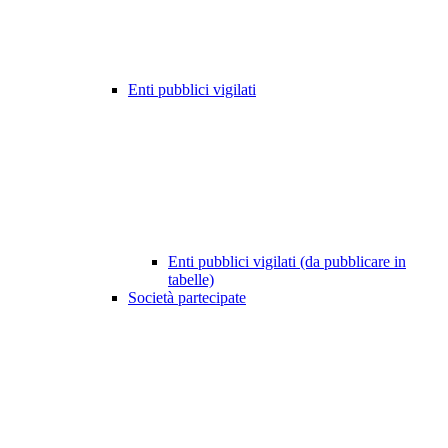
Enti pubblici vigilati
Enti pubblici vigilati (da pubblicare in
tabelle)
Società partecipate