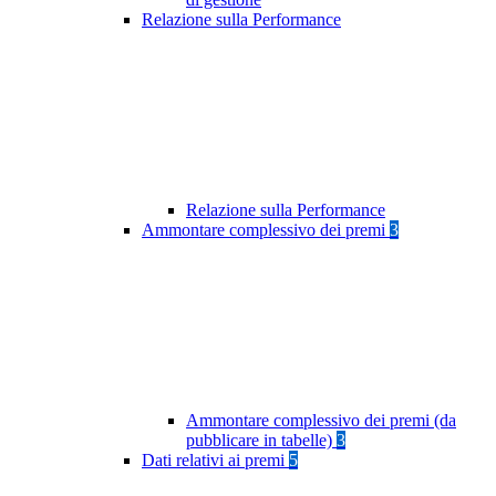
Relazione sulla Performance
Relazione sulla Performance
Ammontare complessivo dei premi
3
Ammontare complessivo dei premi (da
pubblicare in tabelle)
3
Dati relativi ai premi
5