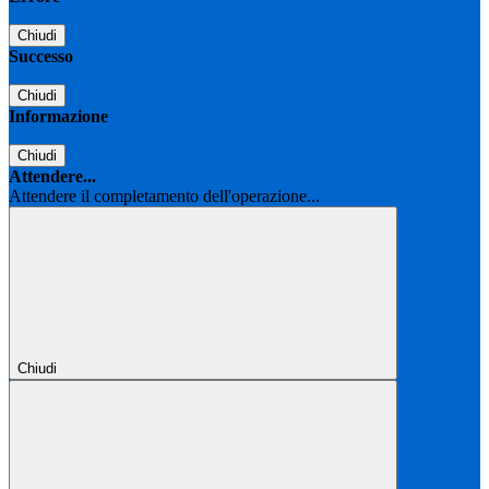
Chiudi
Successo
Chiudi
Informazione
Chiudi
Attendere...
Attendere il completamento dell'operazione...
Chiudi