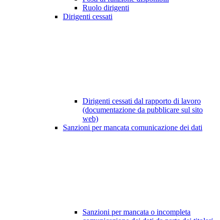
Ruolo dirigenti
Dirigenti cessati
Dirigenti cessati dal rapporto di lavoro
(documentazione da pubblicare sul sito
web)
Sanzioni per mancata comunicazione dei dati
Sanzioni per mancata o incompleta