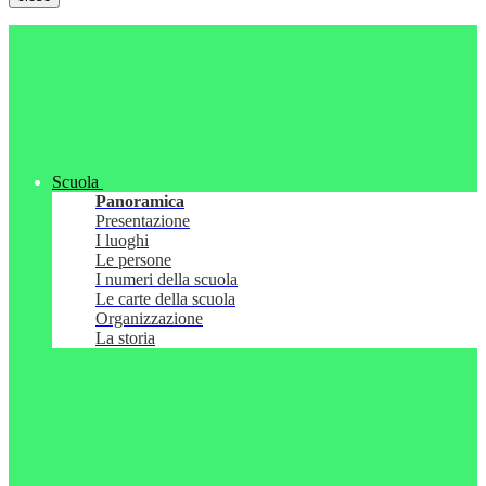
Scuola
Panoramica
Presentazione
I luoghi
Le persone
I numeri della scuola
Le carte della scuola
Organizzazione
La storia