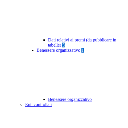
Dati relativi ai premi (da pubblicare in
tabelle)
5
Benessere organizzativo
1
Benessere organizzativo
Enti controllati