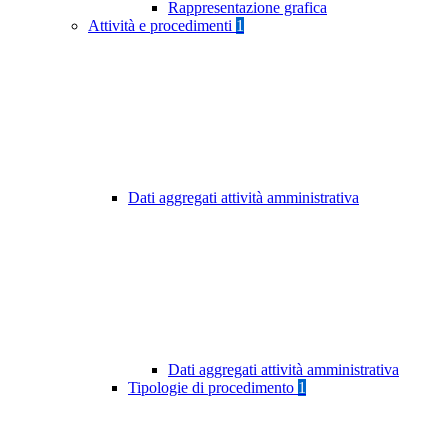
Rappresentazione grafica
Attività e procedimenti
1
Dati aggregati attività amministrativa
Dati aggregati attività amministrativa
Tipologie di procedimento
1