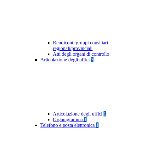
Rendiconti gruppi consiliari
regionali/provinciali
Atti degli organi di controllo
Articolazione degli uffici
3
Articolazione degli uffici
1
Organigramma
1
Telefono e posta elettronica
1