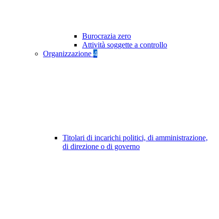
Burocrazia zero
Attività soggette a controllo
Organizzazione
4
Titolari di incarichi politici, di amministrazione,
di direzione o di governo