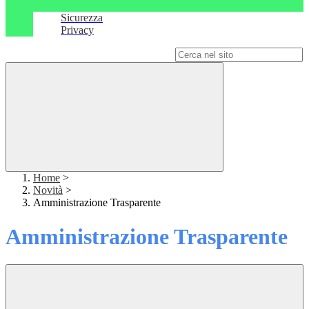
Sicurezza
Privacy
Campo di ricerca per le pagine del sito
Home
>
Novità
>
Amministrazione Trasparente
Amministrazione Trasparente