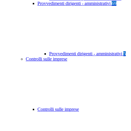
Provvedimenti dirigenti - amministrativi
69
Provvedimenti dirigenti - amministrativi
5
Controlli sulle imprese
Controlli sulle imprese