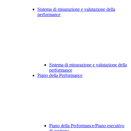
Sistema di misurazione e valutazione della
performance
Sistema di misurazione e valutazione della
performance
Piano della Performance
Piano della Performance/Piano esecutivo
di gestione