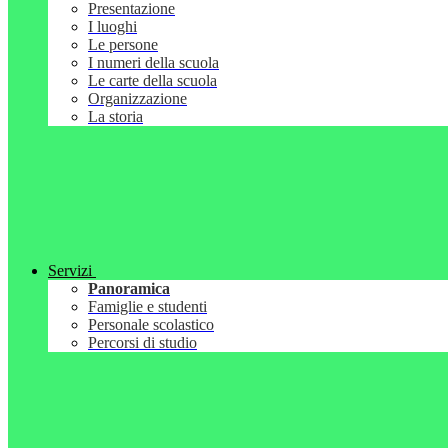
Presentazione
I luoghi
Le persone
I numeri della scuola
Le carte della scuola
Organizzazione
La storia
Servizi
Panoramica
Famiglie e studenti
Personale scolastico
Percorsi di studio