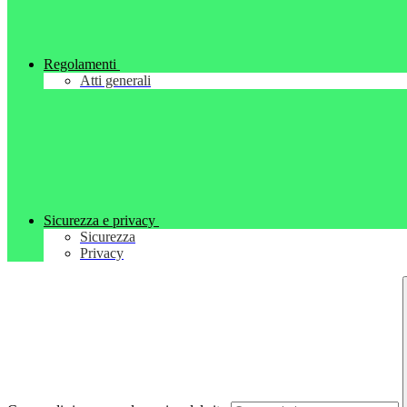
Regolamenti
Atti generali
Sicurezza e privacy
Sicurezza
Privacy