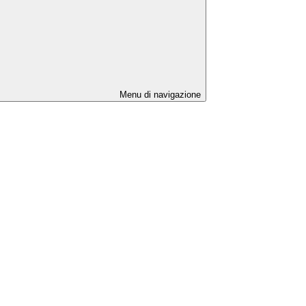
Menu di navigazione