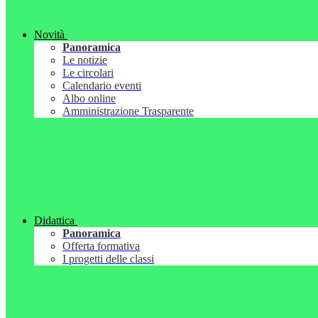
Novità
Panoramica
Le notizie
Le circolari
Calendario eventi
Albo online
Amministrazione Trasparente
Didattica
Panoramica
Offerta formativa
I progetti delle classi