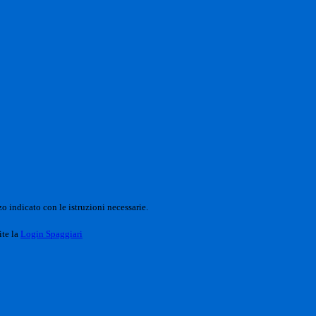
o indicato con le istruzioni necessarie.
ite la
Login Spaggiari