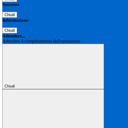
Successo
Chiudi
Informazione
Chiudi
Attendere...
Attendere il completamento dell'operazione...
Chiudi