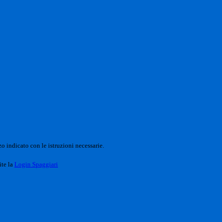
o indicato con le istruzioni necessarie.
ite la
Login Spaggiari