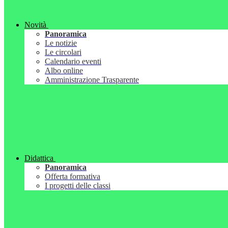
Novità
Panoramica
Le notizie
Le circolari
Calendario eventi
Albo online
Amministrazione Trasparente
Didattica
Panoramica
Offerta formativa
I progetti delle classi