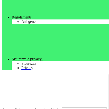
Regolamenti
Atti generali
Sicurezza e privacy
Sicurezza
Privacy