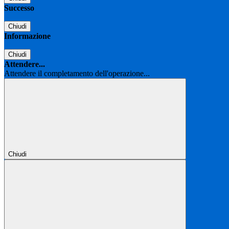
Successo
Chiudi
Informazione
Chiudi
Attendere...
Attendere il completamento dell'operazione...
Chiudi