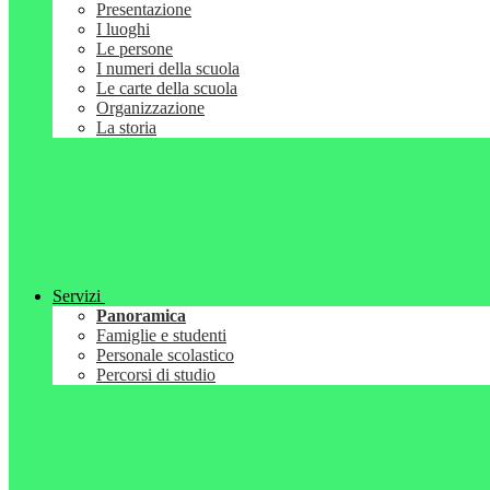
Presentazione
I luoghi
Le persone
I numeri della scuola
Le carte della scuola
Organizzazione
La storia
Servizi
Panoramica
Famiglie e studenti
Personale scolastico
Percorsi di studio