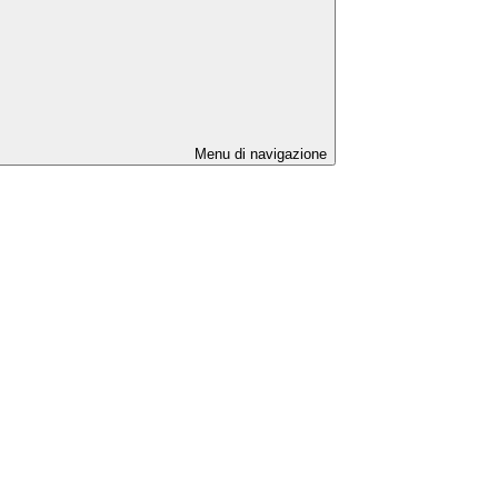
Menu di navigazione