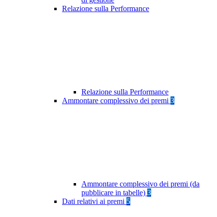
Relazione sulla Performance
Relazione sulla Performance
Ammontare complessivo dei premi
3
Ammontare complessivo dei premi (da
pubblicare in tabelle)
3
Dati relativi ai premi
5