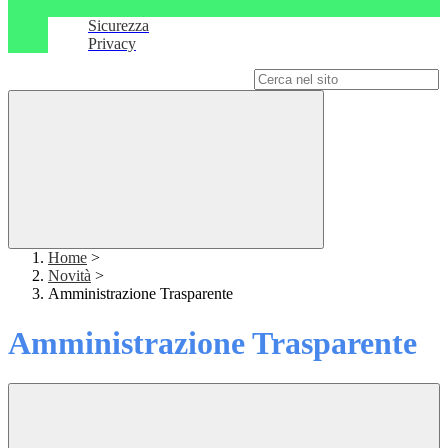
Sicurezza
Privacy
Campo di ricerca per le pagine del sito
Home
>
Novità
>
Amministrazione Trasparente
Amministrazione Trasparente