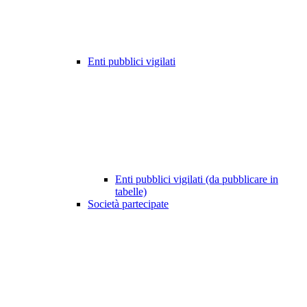
Enti pubblici vigilati
Enti pubblici vigilati (da pubblicare in
tabelle)
Società partecipate