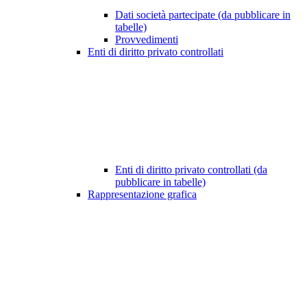
Dati società partecipate (da pubblicare in
tabelle)
Provvedimenti
Enti di diritto privato controllati
Enti di diritto privato controllati (da
pubblicare in tabelle)
Rappresentazione grafica