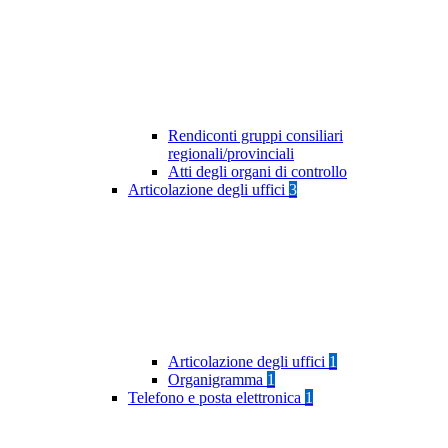
Rendiconti gruppi consiliari
regionali/provinciali
Atti degli organi di controllo
Articolazione degli uffici
3
Articolazione degli uffici
1
Organigramma
1
Telefono e posta elettronica
1