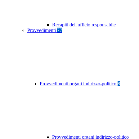
Recapiti dell'ufficio responsabile
Provvedimenti
77
Provvedimenti organi indirizzo-politico
8
Provvedimenti organi indirizzo-politico