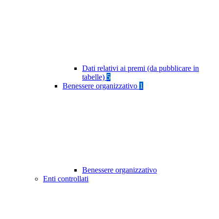
Dati relativi ai premi (da pubblicare in
tabelle)
5
Benessere organizzativo
1
Benessere organizzativo
Enti controllati