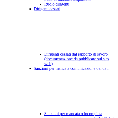
Ruolo dirigenti
Dirigenti cessati
Dirigenti cessati dal rapporto di lavoro
(documentazione da pubblicare sul sito
web)
Sanzioni per mancata comunicazione dei dati
Sanzioni per mancata o incompleta