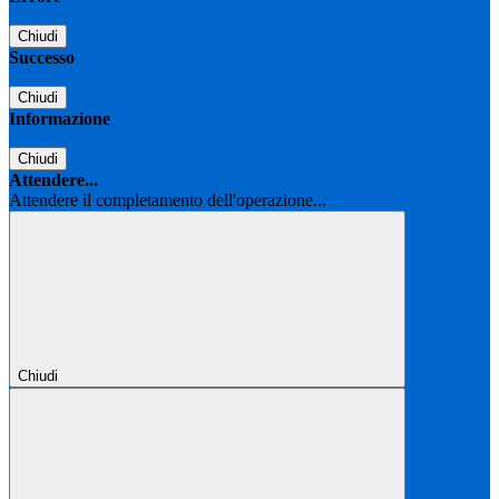
Chiudi
Successo
Chiudi
Informazione
Chiudi
Attendere...
Attendere il completamento dell'operazione...
Chiudi