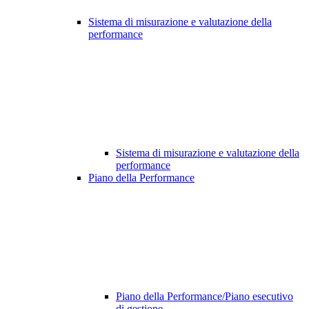
Sistema di misurazione e valutazione della
performance
Sistema di misurazione e valutazione della
performance
Piano della Performance
Piano della Performance/Piano esecutivo
di gestione