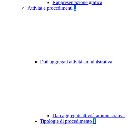
Rappresentazione grafica
Attività e procedimenti
1
Dati aggregati attività amministrativa
Dati aggregati attività amministrativa
Tipologie di procedimento
1