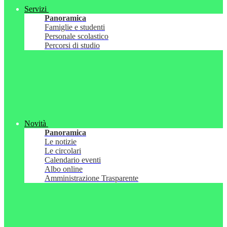
Servizi
Panoramica
Famiglie e studenti
Personale scolastico
Percorsi di studio
Novità
Panoramica
Le notizie
Le circolari
Calendario eventi
Albo online
Amministrazione Trasparente