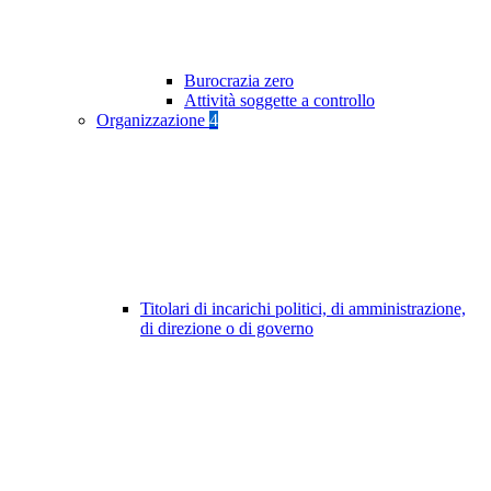
Burocrazia zero
Attività soggette a controllo
Organizzazione
4
Titolari di incarichi politici, di amministrazione,
di direzione o di governo