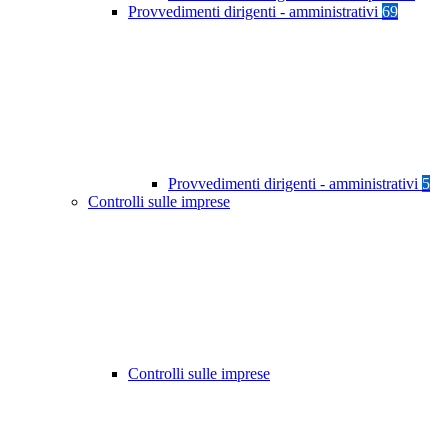
Provvedimenti dirigenti - amministrativi
69
Provvedimenti dirigenti - amministrativi
5
Controlli sulle imprese
Controlli sulle imprese