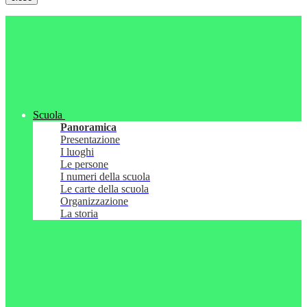
Scuola
Panoramica
Presentazione
I luoghi
Le persone
I numeri della scuola
Le carte della scuola
Organizzazione
La storia