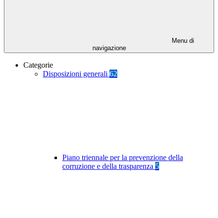
Menu di
navigazione
Categorie
Disposizioni generali
62
Piano triennale per la prevenzione della
corruzione e della trasparenza
5