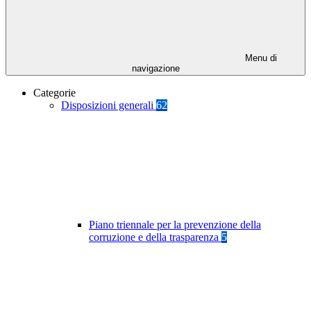
Menu di
navigazione
Categorie
Disposizioni generali
62
Piano triennale per la prevenzione della
corruzione e della trasparenza
5