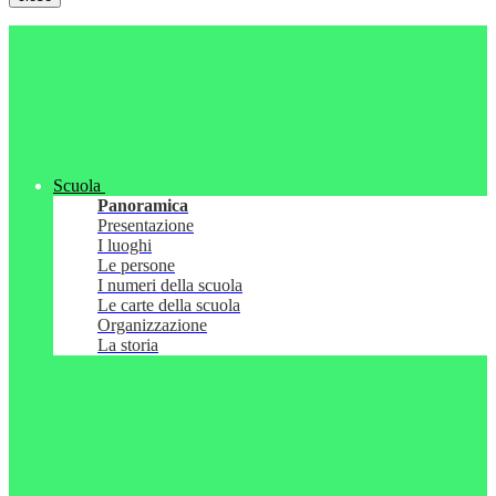
Scuola
Panoramica
Presentazione
I luoghi
Le persone
I numeri della scuola
Le carte della scuola
Organizzazione
La storia