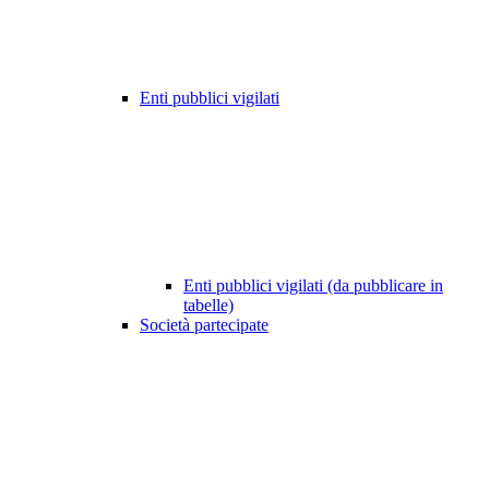
Enti pubblici vigilati
Enti pubblici vigilati (da pubblicare in
tabelle)
Società partecipate