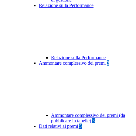
Relazione sulla Performance
Relazione sulla Performance
Ammontare complessivo dei premi
3
Ammontare complessivo dei premi (da
pubblicare in tabelle)
3
Dati relativi ai premi
5