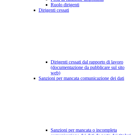
Ruolo dirigenti
Dirigenti cessati
Dirigenti cessati dal rapporto di lavoro
(documentazione da pubblicare sul sito
web)
Sanzioni per mancata comunicazione dei dati
Sanzioni per mancata o incompleta