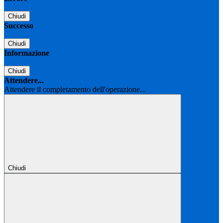
Chiudi
Successo
Chiudi
Informazione
Chiudi
Attendere...
Attendere il completamento dell'operazione...
Chiudi