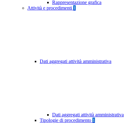
Rappresentazione grafica
Attività e procedimenti
1
Dati aggregati attività amministrativa
Dati aggregati attività amministrativa
Tipologie di procedimento
1