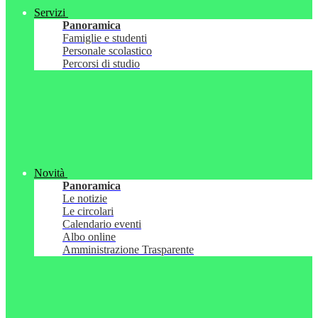
Servizi
Panoramica
Famiglie e studenti
Personale scolastico
Percorsi di studio
Novità
Panoramica
Le notizie
Le circolari
Calendario eventi
Albo online
Amministrazione Trasparente