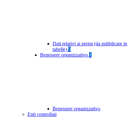
Dati relativi ai premi (da pubblicare in
tabelle)
5
Benessere organizzativo
1
Benessere organizzativo
Enti controllati