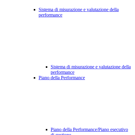
Sistema di misurazione e valutazione della
performance
Sistema di misurazione e valutazione della
performance
Piano della Performance
Piano della Performance/Piano esecutivo
di gestione