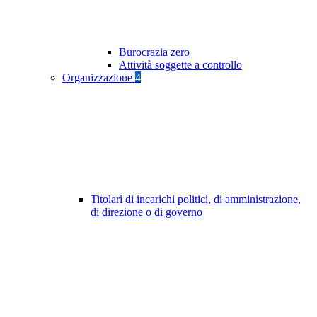
Burocrazia zero
Attività soggette a controllo
Organizzazione
4
Titolari di incarichi politici, di amministrazione,
di direzione o di governo