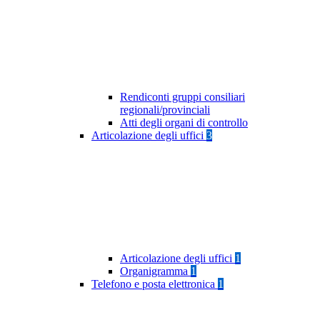
Rendiconti gruppi consiliari
regionali/provinciali
Atti degli organi di controllo
Articolazione degli uffici
3
Articolazione degli uffici
1
Organigramma
1
Telefono e posta elettronica
1