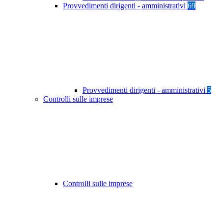
Provvedimenti dirigenti - amministrativi
69
Provvedimenti dirigenti - amministrativi
5
Controlli sulle imprese
Controlli sulle imprese