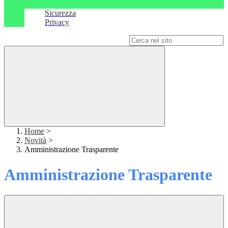
Sicurezza
Privacy
Campo di ricerca per le pagine del sito
Home
>
Novità
>
Amministrazione Trasparente
Amministrazione Trasparente