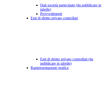
Dati società partecipate (da pubblicare in
tabelle)
Provvedimenti
Enti di diritto privato controllati
Enti di diritto privato controllati (da
pubblicare in tabelle)
Rappresentazione grafica