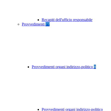
Recapiti dell'ufficio responsabile
Provvedimenti
77
Provvedimenti organi indirizzo-politico
8
Provvedimenti organi indirizzo-politico