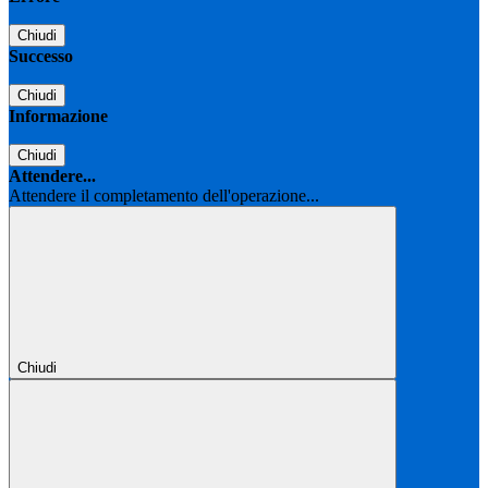
Chiudi
Successo
Chiudi
Informazione
Chiudi
Attendere...
Attendere il completamento dell'operazione...
Chiudi