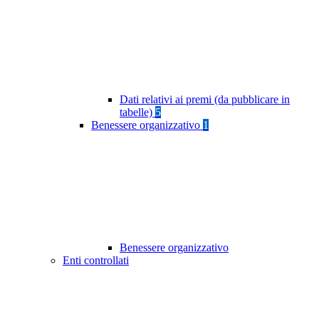
Dati relativi ai premi (da pubblicare in
tabelle)
5
Benessere organizzativo
1
Benessere organizzativo
Enti controllati