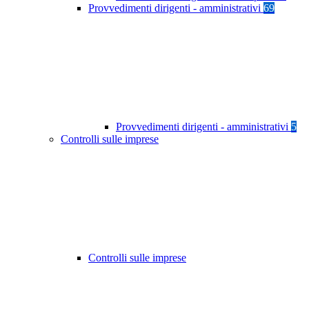
Provvedimenti dirigenti - amministrativi
69
Provvedimenti dirigenti - amministrativi
5
Controlli sulle imprese
Controlli sulle imprese