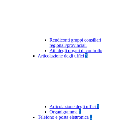
Rendiconti gruppi consiliari
regionali/provinciali
Atti degli organi di controllo
Articolazione degli uffici
3
Articolazione degli uffici
1
Organigramma
1
Telefono e posta elettronica
1