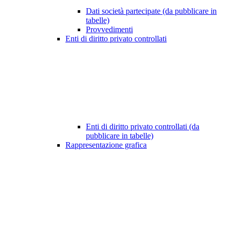
Dati società partecipate (da pubblicare in
tabelle)
Provvedimenti
Enti di diritto privato controllati
Enti di diritto privato controllati (da
pubblicare in tabelle)
Rappresentazione grafica