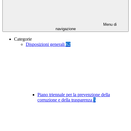
Menu di
navigazione
Categorie
Disposizioni generali
62
Piano triennale per la prevenzione della
corruzione e della trasparenza
5