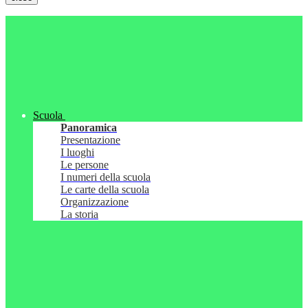
Scuola
Panoramica
Presentazione
I luoghi
Le persone
I numeri della scuola
Le carte della scuola
Organizzazione
La storia