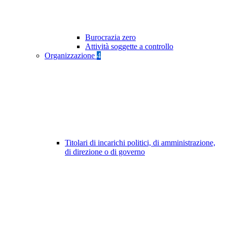
Burocrazia zero
Attività soggette a controllo
Organizzazione
4
Titolari di incarichi politici, di amministrazione,
di direzione o di governo