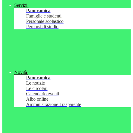
Servizi
Panoramica
Famiglie e studenti
Personale scolastico
Percorsi di studio
Novità
Panoramica
Le notizie
Le circolari
Calendario eventi
Albo online
Amministrazione Trasparente