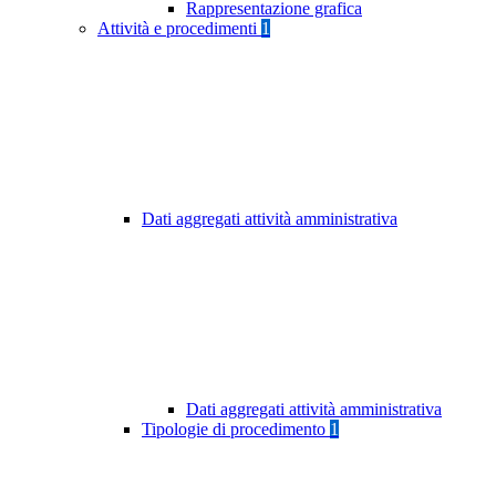
Rappresentazione grafica
Attività e procedimenti
1
Dati aggregati attività amministrativa
Dati aggregati attività amministrativa
Tipologie di procedimento
1