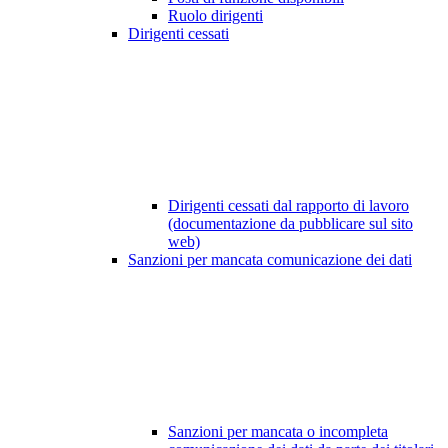
Ruolo dirigenti
Dirigenti cessati
Dirigenti cessati dal rapporto di lavoro
(documentazione da pubblicare sul sito
web)
Sanzioni per mancata comunicazione dei dati
Sanzioni per mancata o incompleta