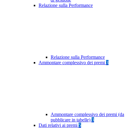
Relazione sulla Performance
Relazione sulla Performance
Ammontare complessivo dei premi
3
Ammontare complessivo dei premi (da
pubblicare in tabelle)
3
Dati relativi ai premi
5