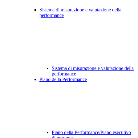
Sistema di misurazione e valutazione della
performance
Sistema di misurazione e valutazione della
performance
Piano della Performance
Piano della Performance/Piano esecutivo
di gestione