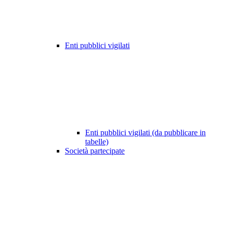
Enti pubblici vigilati
Enti pubblici vigilati (da pubblicare in
tabelle)
Società partecipate