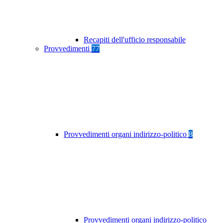
Recapiti dell'ufficio responsabile
Provvedimenti
77
Provvedimenti organi indirizzo-politico
8
Provvedimenti organi indirizzo-politico