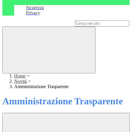
Sicurezza
Privacy
Campo di ricerca per le pagine del sito
Home
>
Novità
>
Amministrazione Trasparente
Amministrazione Trasparente