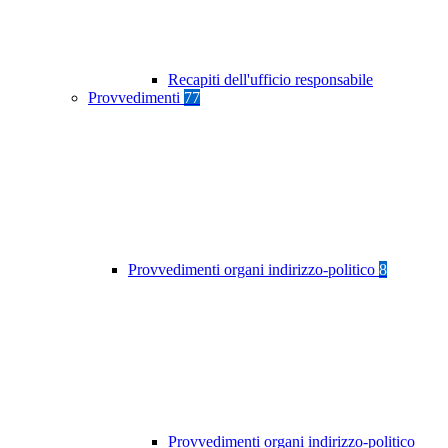
Recapiti dell'ufficio responsabile
Provvedimenti
77
Provvedimenti organi indirizzo-politico
8
Provvedimenti organi indirizzo-politico