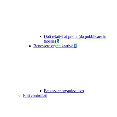
Dati relativi ai premi (da pubblicare in
tabelle)
5
Benessere organizzativo
1
Benessere organizzativo
Enti controllati