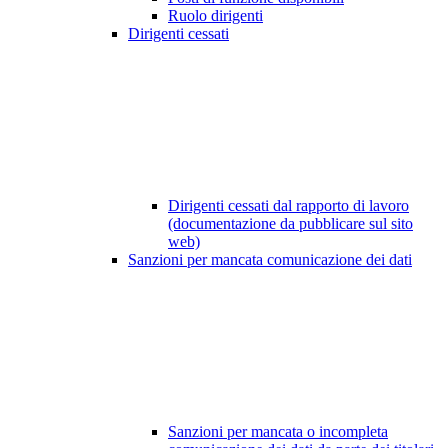
Ruolo dirigenti
Dirigenti cessati
Dirigenti cessati dal rapporto di lavoro
(documentazione da pubblicare sul sito
web)
Sanzioni per mancata comunicazione dei dati
Sanzioni per mancata o incompleta