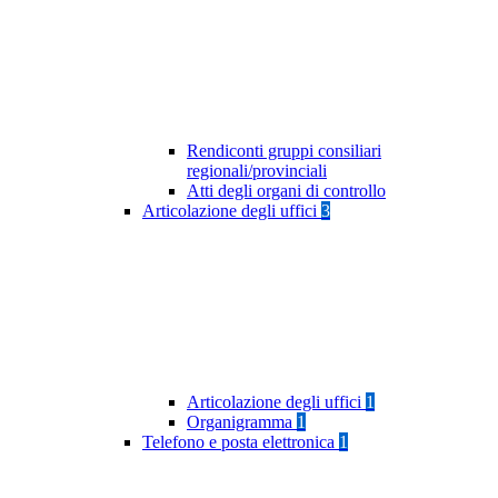
Rendiconti gruppi consiliari
regionali/provinciali
Atti degli organi di controllo
Articolazione degli uffici
3
Articolazione degli uffici
1
Organigramma
1
Telefono e posta elettronica
1