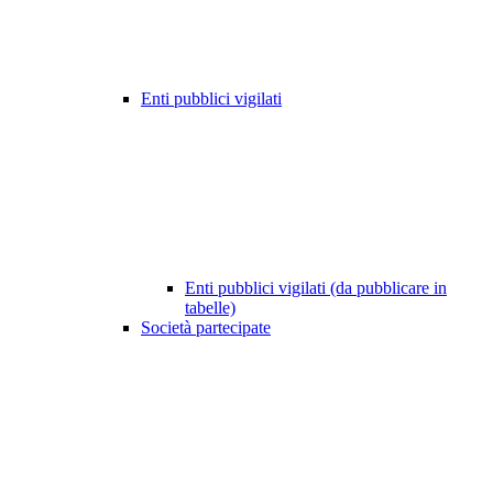
Enti pubblici vigilati
Enti pubblici vigilati (da pubblicare in
tabelle)
Società partecipate