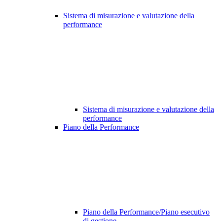
Sistema di misurazione e valutazione della
performance
Sistema di misurazione e valutazione della
performance
Piano della Performance
Piano della Performance/Piano esecutivo
di gestione