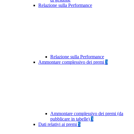
Relazione sulla Performance
Relazione sulla Performance
Ammontare complessivo dei premi
3
Ammontare complessivo dei premi (da
pubblicare in tabelle)
3
Dati relativi ai premi
5