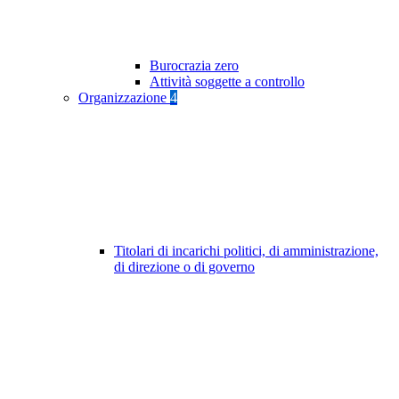
Burocrazia zero
Attività soggette a controllo
Organizzazione
4
Titolari di incarichi politici, di amministrazione,
di direzione o di governo