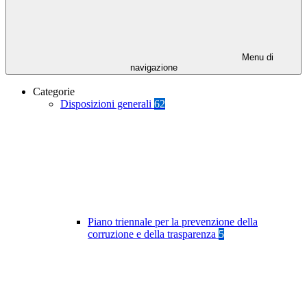
Menu di
navigazione
Categorie
Disposizioni generali
62
Piano triennale per la prevenzione della
corruzione e della trasparenza
5