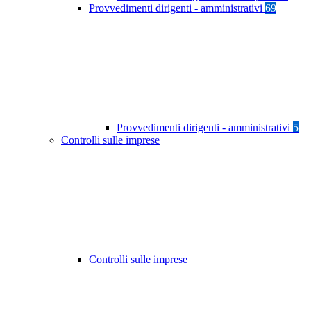
Provvedimenti dirigenti - amministrativi
69
Provvedimenti dirigenti - amministrativi
5
Controlli sulle imprese
Controlli sulle imprese