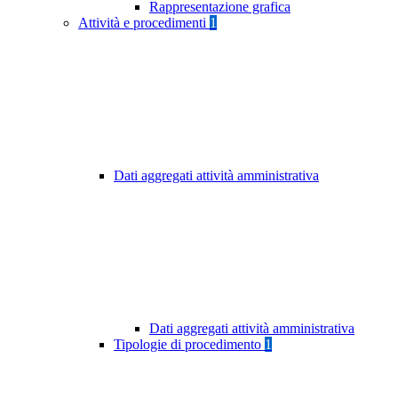
Rappresentazione grafica
Attività e procedimenti
1
Dati aggregati attività amministrativa
Dati aggregati attività amministrativa
Tipologie di procedimento
1