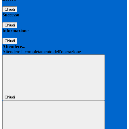
Chiudi
Successo
Chiudi
Informazione
Chiudi
Attendere...
Attendere il completamento dell'operazione...
Chiudi