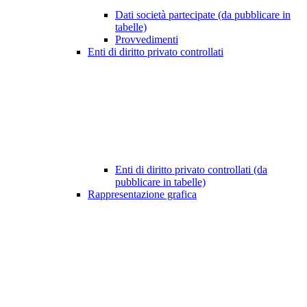
Dati società partecipate (da pubblicare in
tabelle)
Provvedimenti
Enti di diritto privato controllati
Enti di diritto privato controllati (da
pubblicare in tabelle)
Rappresentazione grafica