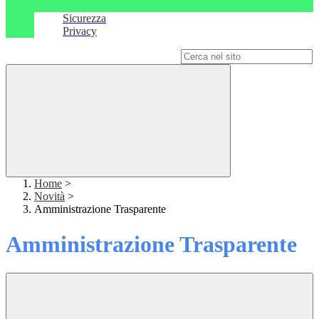
Sicurezza
Privacy
Campo di ricerca per le pagine del sito
Home
>
Novità
>
Amministrazione Trasparente
Amministrazione Trasparente