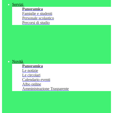
Servizi
Panoramica
Famiglie e studenti
Personale scolastico
Percorsi di studio
Novità
Panoramica
Le notizie
Le circolari
Calendario eventi
Albo online
Amministrazione Trasparente