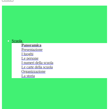
Scuola
Panoramica
Presentazione
I luoghi
Le persone
I numeri della scuola
Le carte della scuola
Organizzazione
La storia