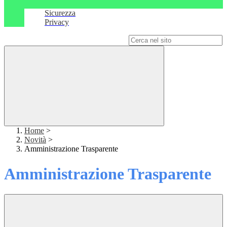
Sicurezza
Privacy
Campo di ricerca per le pagine del sito
Home
>
Novità
>
Amministrazione Trasparente
Amministrazione Trasparente