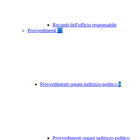
Recapiti dell'ufficio responsabile
Provvedimenti
77
Provvedimenti organi indirizzo-politico
8
Provvedimenti organi indirizzo-politico