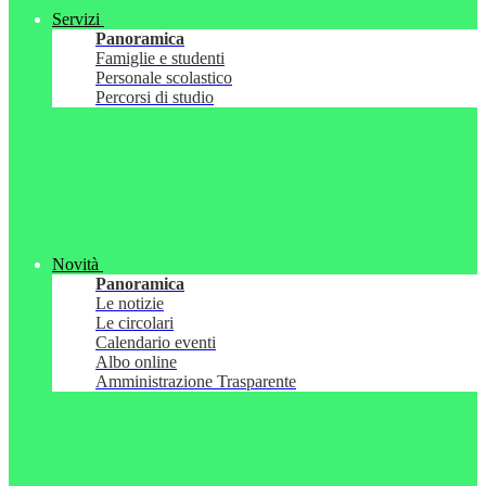
Servizi
Panoramica
Famiglie e studenti
Personale scolastico
Percorsi di studio
Novità
Panoramica
Le notizie
Le circolari
Calendario eventi
Albo online
Amministrazione Trasparente