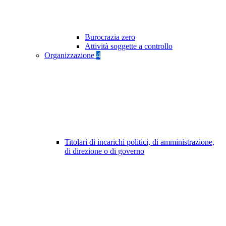
Burocrazia zero
Attività soggette a controllo
Organizzazione
4
Titolari di incarichi politici, di amministrazione,
di direzione o di governo