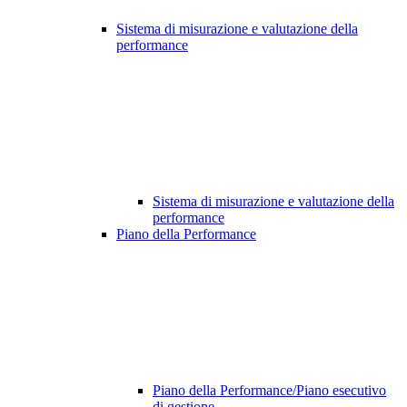
Sistema di misurazione e valutazione della
performance
Sistema di misurazione e valutazione della
performance
Piano della Performance
Piano della Performance/Piano esecutivo
di gestione