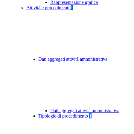
Rappresentazione grafica
Attività e procedimenti
1
Dati aggregati attività amministrativa
Dati aggregati attività amministrativa
Tipologie di procedimento
1