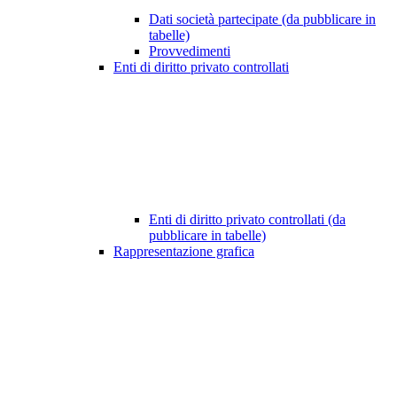
Dati società partecipate (da pubblicare in
tabelle)
Provvedimenti
Enti di diritto privato controllati
Enti di diritto privato controllati (da
pubblicare in tabelle)
Rappresentazione grafica