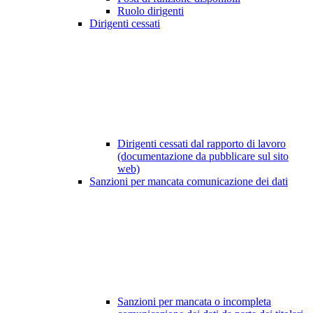
Ruolo dirigenti
Dirigenti cessati
Dirigenti cessati dal rapporto di lavoro
(documentazione da pubblicare sul sito
web)
Sanzioni per mancata comunicazione dei dati
Sanzioni per mancata o incompleta