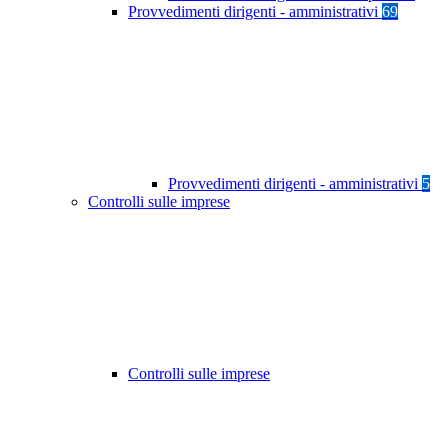
Provvedimenti dirigenti - amministrativi
69
Provvedimenti dirigenti - amministrativi
5
Controlli sulle imprese
Controlli sulle imprese