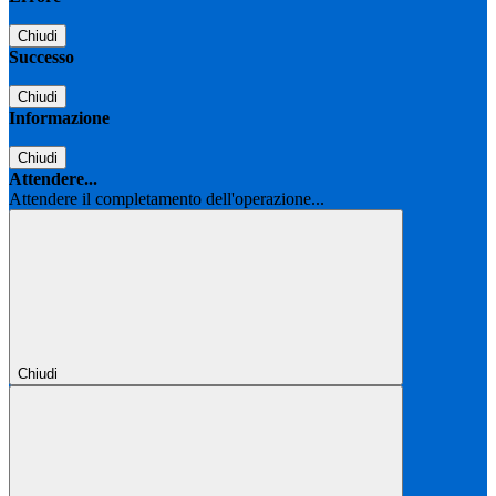
Chiudi
Successo
Chiudi
Informazione
Chiudi
Attendere...
Attendere il completamento dell'operazione...
Chiudi