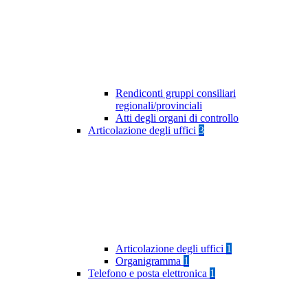
Rendiconti gruppi consiliari
regionali/provinciali
Atti degli organi di controllo
Articolazione degli uffici
3
Articolazione degli uffici
1
Organigramma
1
Telefono e posta elettronica
1