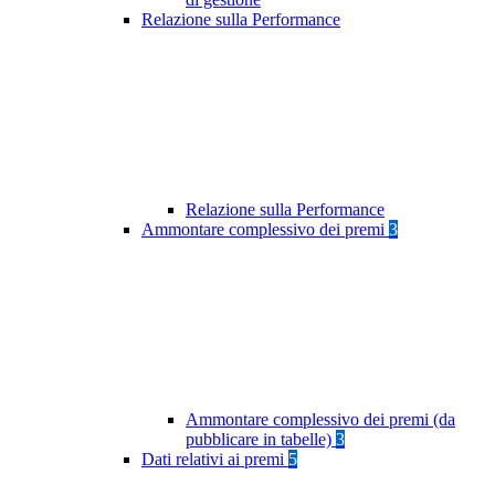
Relazione sulla Performance
Relazione sulla Performance
Ammontare complessivo dei premi
3
Ammontare complessivo dei premi (da
pubblicare in tabelle)
3
Dati relativi ai premi
5