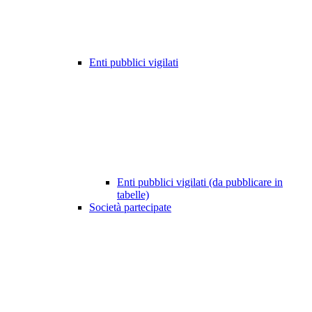
Enti pubblici vigilati
Enti pubblici vigilati (da pubblicare in
tabelle)
Società partecipate