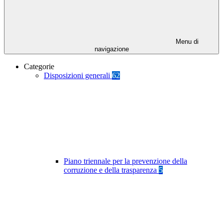
Menu di
navigazione
Categorie
Disposizioni generali
62
Piano triennale per la prevenzione della
corruzione e della trasparenza
5