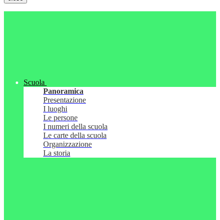
Scuola
Panoramica
Presentazione
I luoghi
Le persone
I numeri della scuola
Le carte della scuola
Organizzazione
La storia