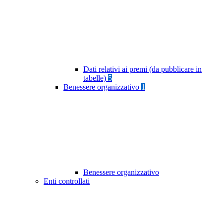
Dati relativi ai premi (da pubblicare in
tabelle)
5
Benessere organizzativo
1
Benessere organizzativo
Enti controllati