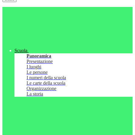
Scuola
Panoramica
Presentazione
I luoghi
Le persone
I numeri della scuola
Le carte della scuola
Organizzazione
La storia