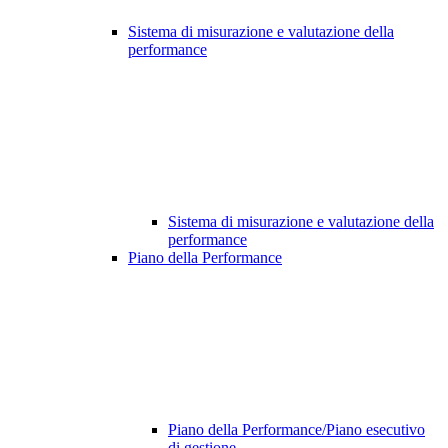
Sistema di misurazione e valutazione della
performance
Sistema di misurazione e valutazione della
performance
Piano della Performance
Piano della Performance/Piano esecutivo
di gestione