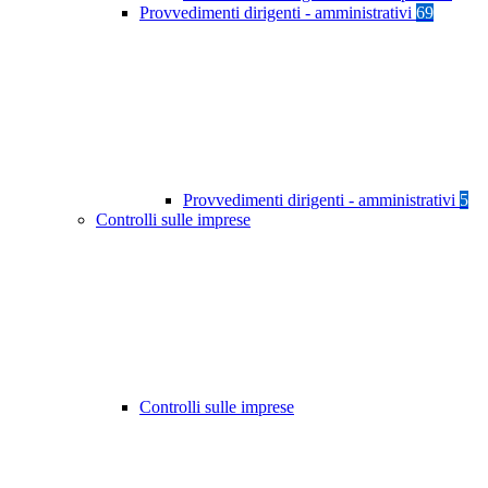
Provvedimenti dirigenti - amministrativi
69
Provvedimenti dirigenti - amministrativi
5
Controlli sulle imprese
Controlli sulle imprese