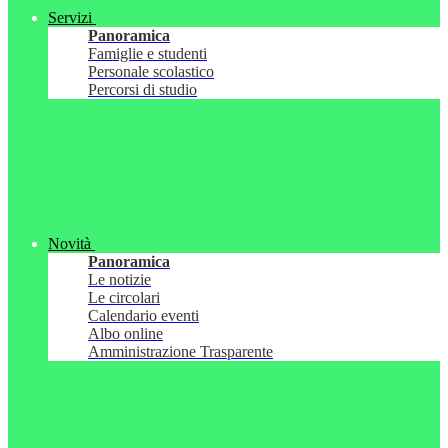
Servizi
Panoramica
Famiglie e studenti
Personale scolastico
Percorsi di studio
Novità
Panoramica
Le notizie
Le circolari
Calendario eventi
Albo online
Amministrazione Trasparente