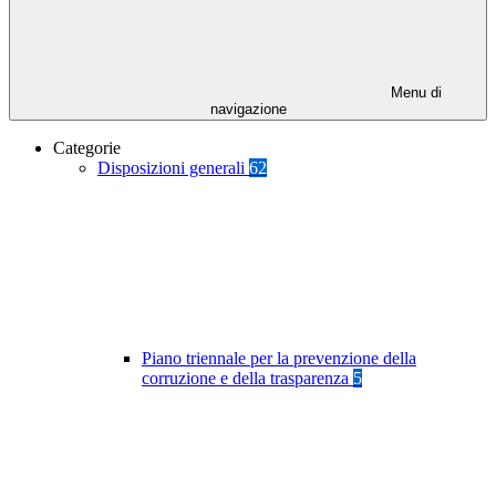
Menu di
navigazione
Categorie
Disposizioni generali
62
Piano triennale per la prevenzione della
corruzione e della trasparenza
5