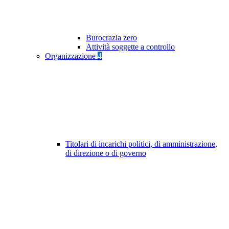
Burocrazia zero
Attività soggette a controllo
Organizzazione
4
Titolari di incarichi politici, di amministrazione,
di direzione o di governo