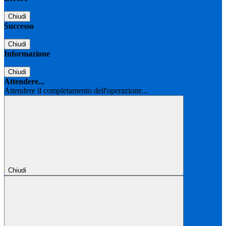
Chiudi
Successo
Chiudi
Informazione
Chiudi
Attendere...
Attendere il completamento dell'operazione...
Chiudi