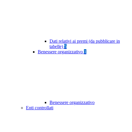
Dati relativi ai premi (da pubblicare in
tabelle)
5
Benessere organizzativo
1
Benessere organizzativo
Enti controllati