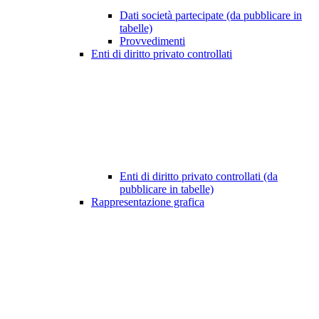
Dati società partecipate (da pubblicare in
tabelle)
Provvedimenti
Enti di diritto privato controllati
Enti di diritto privato controllati (da
pubblicare in tabelle)
Rappresentazione grafica