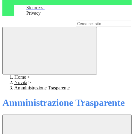
Sicurezza
Privacy
Campo di ricerca per le pagine del sito
Home
>
Novità
>
Amministrazione Trasparente
Amministrazione Trasparente