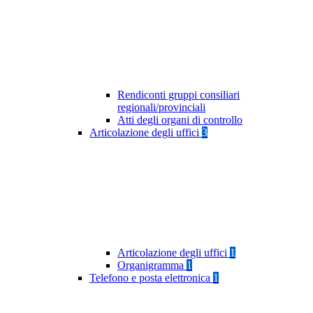
Rendiconti gruppi consiliari
regionali/provinciali
Atti degli organi di controllo
Articolazione degli uffici
3
Articolazione degli uffici
1
Organigramma
1
Telefono e posta elettronica
1