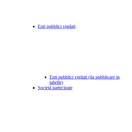
Enti pubblici vigilati
Enti pubblici vigilati (da pubblicare in
tabelle)
Società partecipate