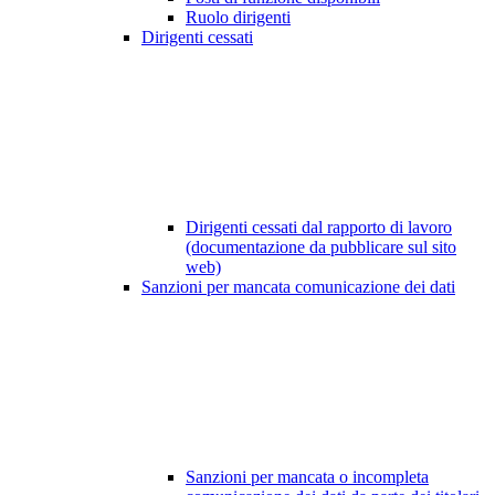
Ruolo dirigenti
Dirigenti cessati
Dirigenti cessati dal rapporto di lavoro
(documentazione da pubblicare sul sito
web)
Sanzioni per mancata comunicazione dei dati
Sanzioni per mancata o incompleta