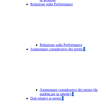
Relazione sulla Performance
Relazione sulla Performance
Ammontare complessivo dei premi
3
Ammontare complessivo dei premi (da
pubblicare in tabelle)
3
Dati relativi ai premi
5