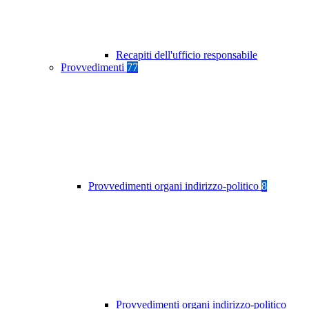
Recapiti dell'ufficio responsabile
Provvedimenti
77
Provvedimenti organi indirizzo-politico
8
Provvedimenti organi indirizzo-politico