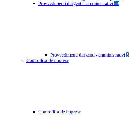
Provvedimenti dirigenti - amministrativi
69
Provvedimenti dirigenti - amministrativi
5
Controlli sulle imprese
Controlli sulle imprese