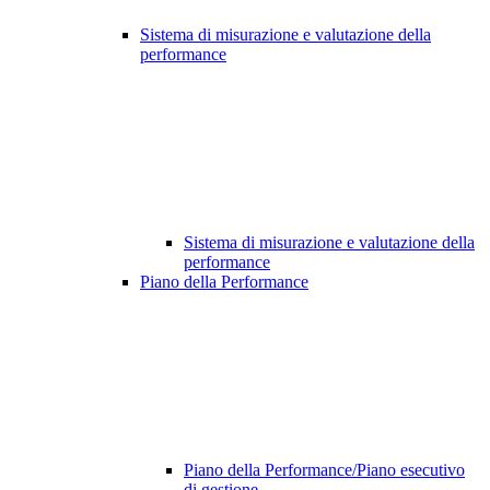
Sistema di misurazione e valutazione della
performance
Sistema di misurazione e valutazione della
performance
Piano della Performance
Piano della Performance/Piano esecutivo
di gestione