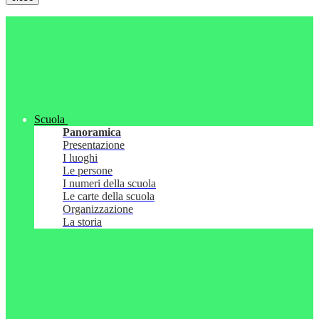
Scuola
Panoramica
Presentazione
I luoghi
Le persone
I numeri della scuola
Le carte della scuola
Organizzazione
La storia