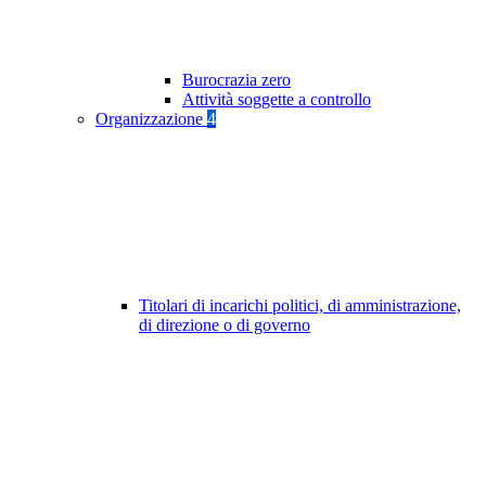
Burocrazia zero
Attività soggette a controllo
Organizzazione
4
Titolari di incarichi politici, di amministrazione,
di direzione o di governo