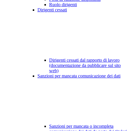
Ruolo dirigenti
Dirigenti cessati
Dirigenti cessati dal rapporto di lavoro
(documentazione da pubblicare sul sito
web)
Sanzioni per mancata comunicazione dei dati
Sanzioni per mancata o incompleta