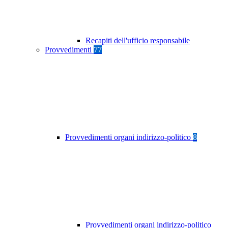
Recapiti dell'ufficio responsabile
Provvedimenti
77
Provvedimenti organi indirizzo-politico
8
Provvedimenti organi indirizzo-politico