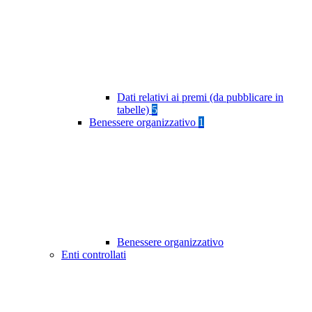
Dati relativi ai premi (da pubblicare in
tabelle)
5
Benessere organizzativo
1
Benessere organizzativo
Enti controllati