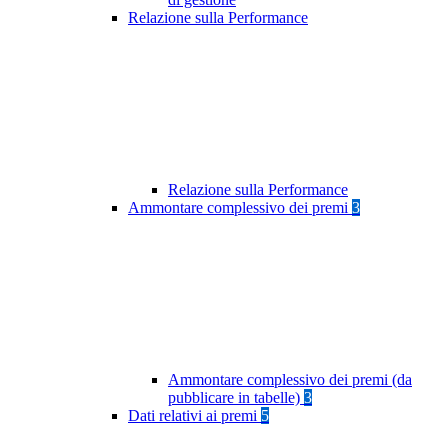
Relazione sulla Performance
Relazione sulla Performance
Ammontare complessivo dei premi
3
Ammontare complessivo dei premi (da
pubblicare in tabelle)
3
Dati relativi ai premi
5