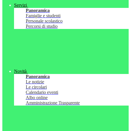
Servizi
Panoramica
Famiglie e studenti
Personale scolastico
Percorsi di studio
Novità
Panoramica
Le notizie
Le circolari
Calendario eventi
Albo online
Amministrazione Trasparente