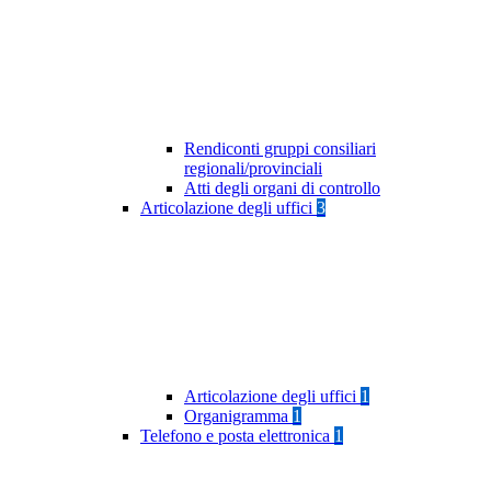
Rendiconti gruppi consiliari
regionali/provinciali
Atti degli organi di controllo
Articolazione degli uffici
3
Articolazione degli uffici
1
Organigramma
1
Telefono e posta elettronica
1