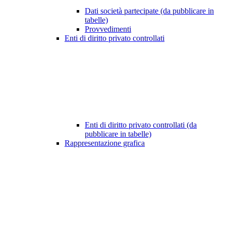
Dati società partecipate (da pubblicare in
tabelle)
Provvedimenti
Enti di diritto privato controllati
Enti di diritto privato controllati (da
pubblicare in tabelle)
Rappresentazione grafica