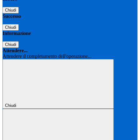
Chiudi
Successo
Chiudi
Informazione
Chiudi
Attendere...
Attendere il completamento dell'operazione...
Chiudi