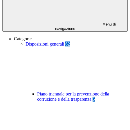
Menu di
navigazione
Categorie
Disposizioni generali
62
Piano triennale per la prevenzione della
corruzione e della trasparenza
5