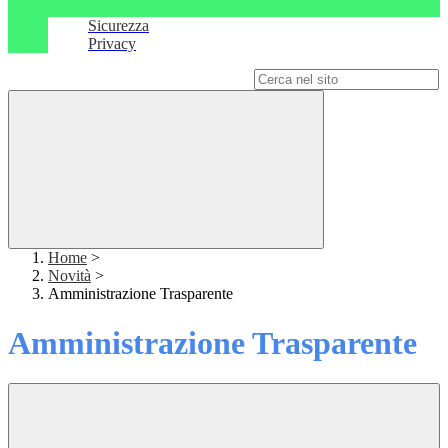
Sicurezza
Privacy
Campo di ricerca per le pagine del sito
Home
>
Novità
>
Amministrazione Trasparente
Amministrazione Trasparente