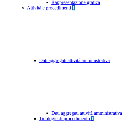
Rappresentazione grafica
Attività e procedimenti
1
Dati aggregati attività amministrativa
Dati aggregati attività amministrativa
Tipologie di procedimento
1