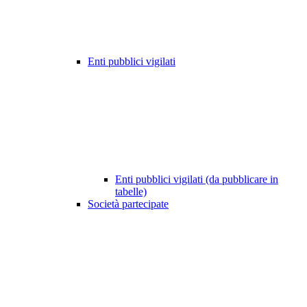
Enti pubblici vigilati
Enti pubblici vigilati (da pubblicare in
tabelle)
Società partecipate