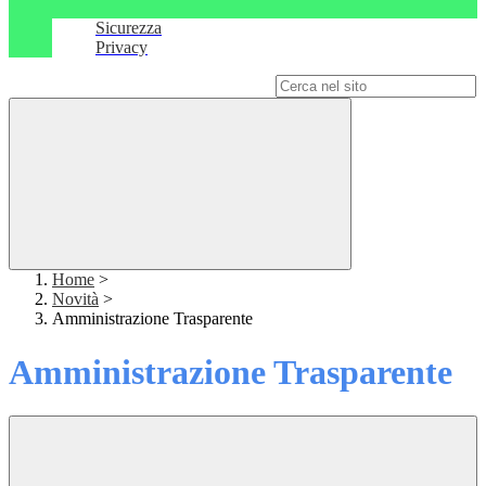
Sicurezza
Privacy
Campo di ricerca per le pagine del sito
Home
>
Novità
>
Amministrazione Trasparente
Amministrazione Trasparente