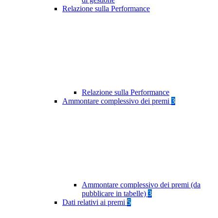
Relazione sulla Performance
Relazione sulla Performance
Ammontare complessivo dei premi
3
Ammontare complessivo dei premi (da
pubblicare in tabelle)
3
Dati relativi ai premi
5