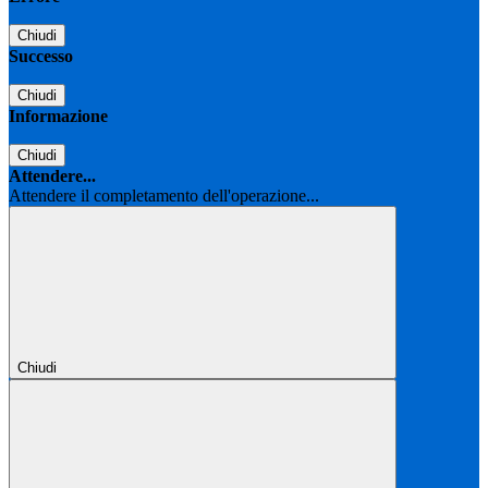
Chiudi
Successo
Chiudi
Informazione
Chiudi
Attendere...
Attendere il completamento dell'operazione...
Chiudi