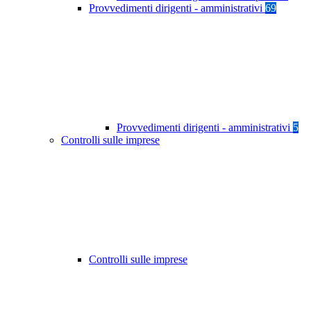
Provvedimenti dirigenti - amministrativi
69
Provvedimenti dirigenti - amministrativi
5
Controlli sulle imprese
Controlli sulle imprese