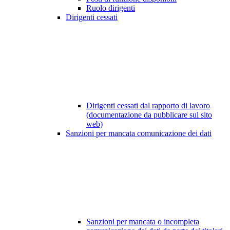
Ruolo dirigenti
Dirigenti cessati
Dirigenti cessati dal rapporto di lavoro
(documentazione da pubblicare sul sito
web)
Sanzioni per mancata comunicazione dei dati
Sanzioni per mancata o incompleta