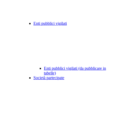
Enti pubblici vigilati
Enti pubblici vigilati (da pubblicare in
tabelle)
Società partecipate