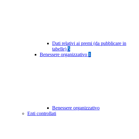
Dati relativi ai premi (da pubblicare in
tabelle)
5
Benessere organizzativo
1
Benessere organizzativo
Enti controllati