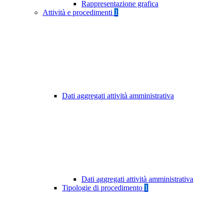
Rappresentazione grafica
Attività e procedimenti
1
Dati aggregati attività amministrativa
Dati aggregati attività amministrativa
Tipologie di procedimento
1