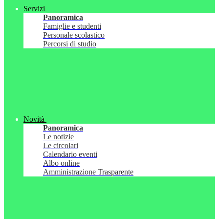
Servizi
Panoramica
Famiglie e studenti
Personale scolastico
Percorsi di studio
Novità
Panoramica
Le notizie
Le circolari
Calendario eventi
Albo online
Amministrazione Trasparente