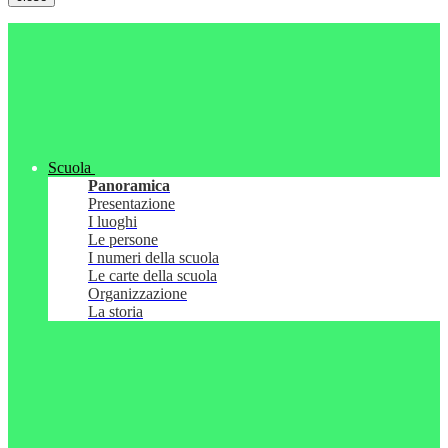
Scuola
Panoramica
Presentazione
I luoghi
Le persone
I numeri della scuola
Le carte della scuola
Organizzazione
La storia