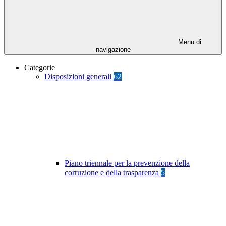
Menu di
navigazione
Categorie
Disposizioni generali
62
Piano triennale per la prevenzione della
corruzione e della trasparenza
5