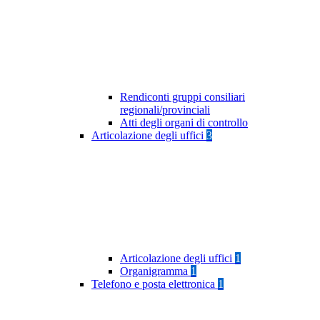
Rendiconti gruppi consiliari
regionali/provinciali
Atti degli organi di controllo
Articolazione degli uffici
3
Articolazione degli uffici
1
Organigramma
1
Telefono e posta elettronica
1