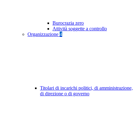
Burocrazia zero
Attività soggette a controllo
Organizzazione
4
Titolari di incarichi politici, di amministrazione,
di direzione o di governo