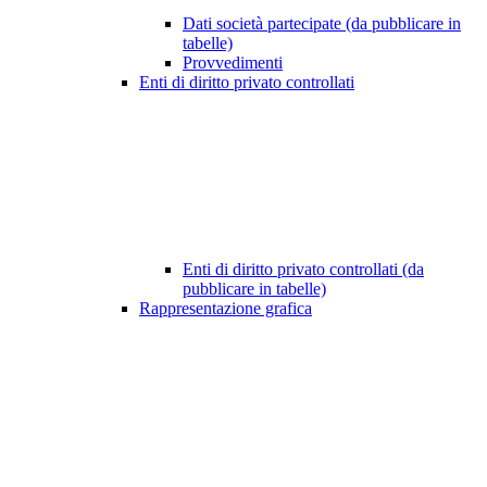
Dati società partecipate (da pubblicare in
tabelle)
Provvedimenti
Enti di diritto privato controllati
Enti di diritto privato controllati (da
pubblicare in tabelle)
Rappresentazione grafica