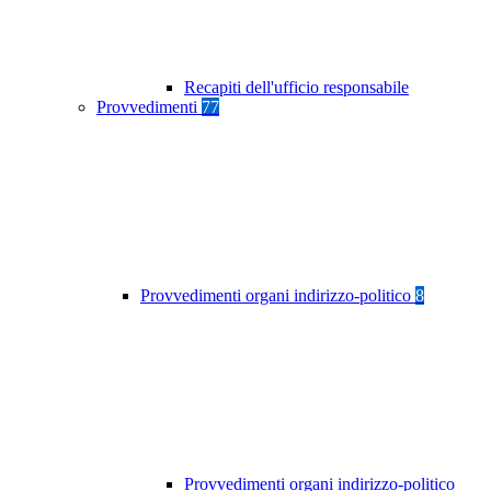
Recapiti dell'ufficio responsabile
Provvedimenti
77
Provvedimenti organi indirizzo-politico
8
Provvedimenti organi indirizzo-politico