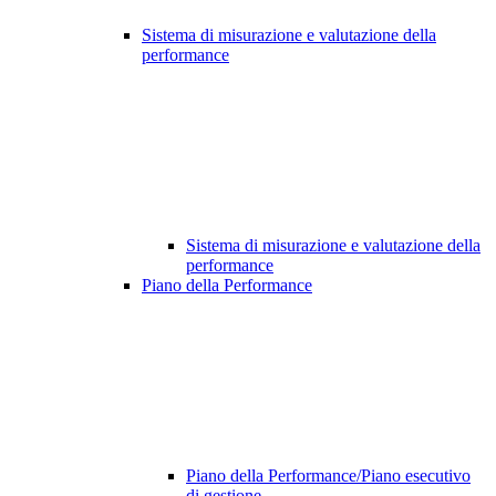
Sistema di misurazione e valutazione della
performance
Sistema di misurazione e valutazione della
performance
Piano della Performance
Piano della Performance/Piano esecutivo
di gestione